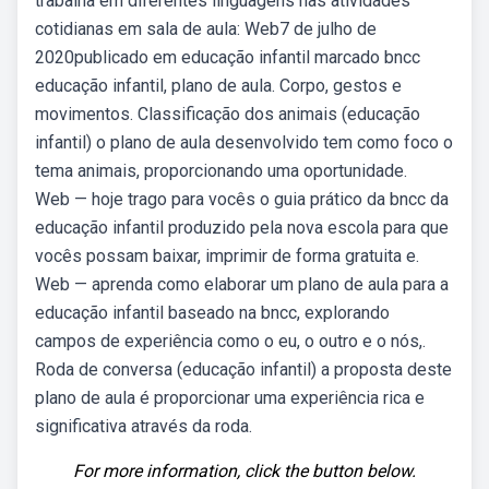
trabalha em diferentes linguagens nas atividades
cotidianas em sala de aula: Web7 de julho de
2020publicado em educação infantil marcado bncc
educação infantil, plano de aula. Corpo, gestos e
movimentos. Classificação dos animais (educação
infantil) o plano de aula desenvolvido tem como foco o
tema animais, proporcionando uma oportunidade.
Web — hoje trago para vocês o guia prático da bncc da
educação infantil produzido pela nova escola para que
vocês possam baixar, imprimir de forma gratuita e.
Web — aprenda como elaborar um plano de aula para a
educação infantil baseado na bncc, explorando
campos de experiência como o eu, o outro e o nós,.
Roda de conversa (educação infantil) a proposta deste
plano de aula é proporcionar uma experiência rica e
significativa através da roda.
For more information, click the button below.