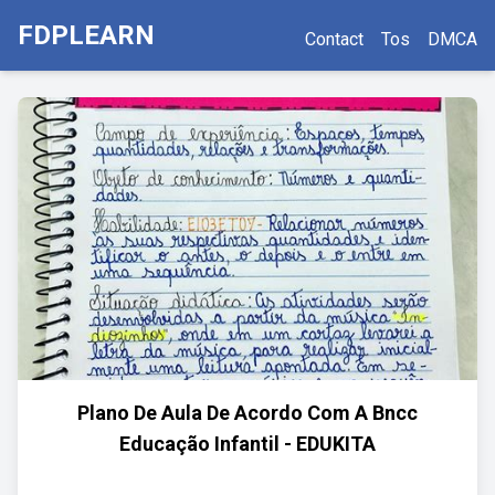
FDPLEARN
Contact
Tos
DMCA
Plano De Aula De Acordo Com A Bncc
Educação Infantil - EDUKITA