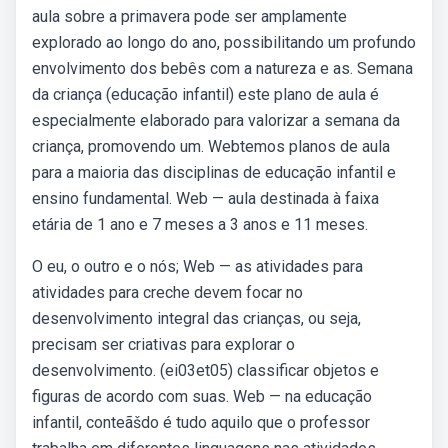
aula sobre a primavera pode ser amplamente
explorado ao longo do ano, possibilitando um profundo
envolvimento dos bebês com a natureza e as. Semana
da criança (educação infantil) este plano de aula é
especialmente elaborado para valorizar a semana da
criança, promovendo um. Webtemos planos de aula
para a maioria das disciplinas de educação infantil e
ensino fundamental. Web — aula destinada à faixa
etária de 1 ano e 7 meses a 3 anos e 11 meses.
O eu, o outro e o nós; Web — as atividades para
atividades para creche devem focar no
desenvolvimento integral das crianças, ou seja,
precisam ser criativas para explorar o
desenvolvimento. (ei03et05) classificar objetos e
figuras de acordo com suas. Web — na educação
infantil, conteãšdo é tudo aquilo que o professor