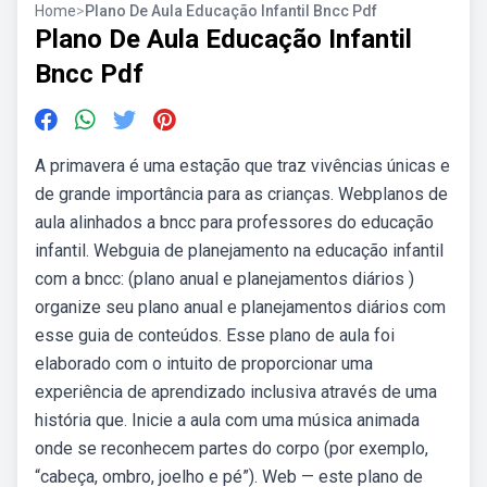
Home
>
Plano De Aula Educação Infantil Bncc Pdf
Plano De Aula Educação Infantil
Bncc Pdf
A primavera é uma estação que traz vivências únicas e
de grande importância para as crianças. Webplanos de
aula alinhados a bncc para professores do educação
infantil. Webguia de planejamento na educação infantil
com a bncc: (plano anual e planejamentos diários )
organize seu plano anual e planejamentos diários com
esse guia de conteúdos. Esse plano de aula foi
elaborado com o intuito de proporcionar uma
experiência de aprendizado inclusiva através de uma
história que. Inicie a aula com uma música animada
onde se reconhecem partes do corpo (por exemplo,
“cabeça, ombro, joelho e pé”). Web — este plano de