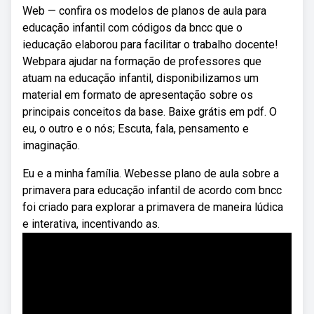
Web — confira os modelos de planos de aula para
educação infantil com códigos da bncc que o
ieducação elaborou para facilitar o trabalho docente!
Webpara ajudar na formação de professores que
atuam na educação infantil, disponibilizamos um
material em formato de apresentação sobre os
principais conceitos da base. Baixe grátis em pdf. O
eu, o outro e o nós; Escuta, fala, pensamento e
imaginação.
Eu e a minha família. Webesse plano de aula sobre a
primavera para educação infantil de acordo com bncc
foi criado para explorar a primavera de maneira lúdica
e interativa, incentivando as.