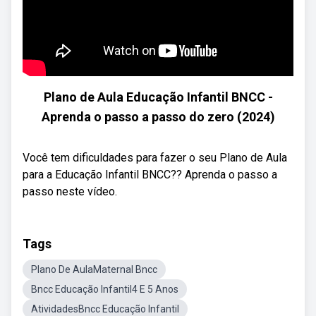
Plano de Aula Educação Infantil BNCC -
Aprenda o passo a passo do zero (2024)
Você tem dificuldades para fazer o seu Plano de Aula
para a Educação Infantil BNCC?? Aprenda o passo a
passo neste vídeo.
Tags
Plano De AulaMaternal Bncc
Bncc Educação Infantil4 E 5 Anos
AtividadesBncc Educação Infantil