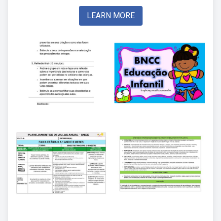
LEARN MORE