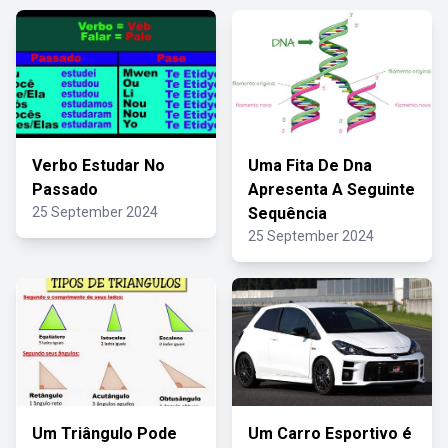
Verbo Estudar No
Uma Fita De Dna
Passado
Apresenta A Seguinte
25 September 2024
Sequência
25 September 2024
Um Triângulo Pode
Um Carro Esportivo é