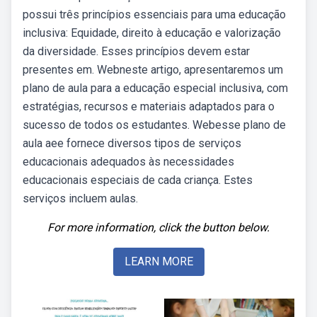
possui três princípios essenciais para uma educação
inclusiva: Equidade, direito à educação e valorização
da diversidade. Esses princípios devem estar
presentes em. Webneste artigo, apresentaremos um
plano de aula para a educação especial inclusiva, com
estratégias, recursos e materiais adaptados para o
sucesso de todos os estudantes. Webesse plano de
aula aee fornece diversos tipos de serviços
educacionais adequados às necessidades
educacionais especiais de cada criança. Estes
serviços incluem aulas.
For more information, click the button below.
LEARN MORE