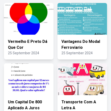
Vermelho E Preto Dá
Vantagens Do Modal
Que Cor
Ferroviario
25 September 2024
25 September 2024
Um Capital De 800
Transporte Com A
Aplicado A Juros
Letra A