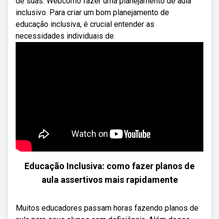
de suas. Webcomo fazer uma planejamento de aula
inclusivo. Para criar um bom planejamento de
educação inclusiva, é crucial entender as
necessidades individuais de.
Educação Inclusiva: como fazer planos de
aula assertivos mais rapidamente
Muitos educadores passam horas fazendo planos de