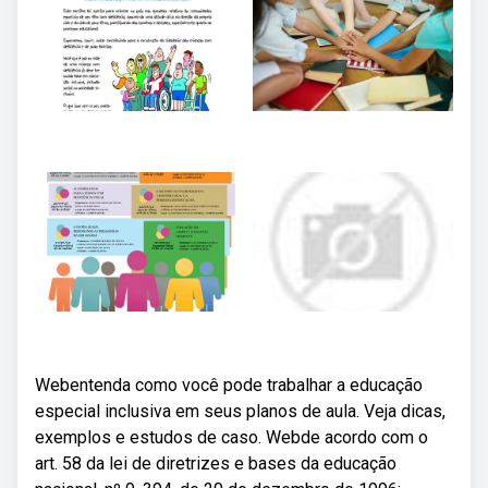
Webentenda como você pode trabalhar a educação
especial inclusiva em seus planos de aula. Veja dicas,
exemplos e estudos de caso. Webde acordo com o
art. 58 da lei de diretrizes e bases da educação