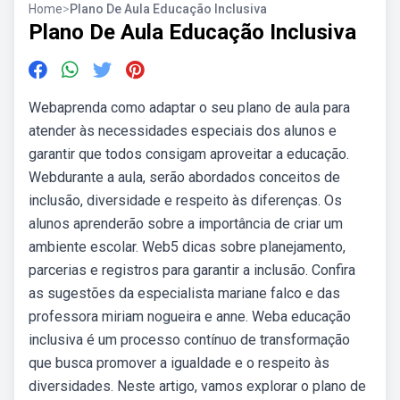
Home
>
Plano De Aula Educação Inclusiva
Plano De Aula Educação Inclusiva
Webaprenda como adaptar o seu plano de aula para
atender às necessidades especiais dos alunos e
garantir que todos consigam aproveitar a educação.
Webdurante a aula, serão abordados conceitos de
inclusão, diversidade e respeito às diferenças. Os
alunos aprenderão sobre a importância de criar um
ambiente escolar. Web5 dicas sobre planejamento,
parcerias e registros para garantir a inclusão. Confira
as sugestões da especialista mariane falco e das
professora miriam nogueira e anne. Weba educação
inclusiva é um processo contínuo de transformação
que busca promover a igualdade e o respeito às
diversidades. Neste artigo, vamos explorar o plano de