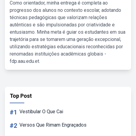
Como orientador, minha entrega é completa ao
progresso dos alunos no contexto escolar, adotando
técnicas pedagógicas que valorizam relações
autênticas e são impulsionadas por criatividade e
entusiasmo. Minha meta é guiar os estudantes em sua
trajetória para se tornarem uma geração excepcional,
utilizando estratégias educacionais reconhecidas por
renomadas instituições acadêmicas globais -
fdp.aau.edu.et.
Top Post
#1
Vestibular O Que Cai
#2
Versos Que Rimam Engraçados