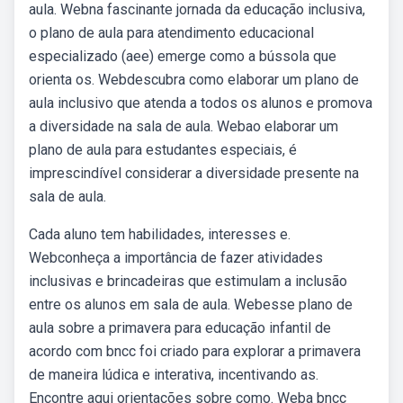
aula. Webna fascinante jornada da educação inclusiva,
o plano de aula para atendimento educacional
especializado (aee) emerge como a bússola que
orienta os. Webdescubra como elaborar um plano de
aula inclusivo que atenda a todos os alunos e promova
a diversidade na sala de aula. Webao elaborar um
plano de aula para estudantes especiais, é
imprescindível considerar a diversidade presente na
sala de aula.
Cada aluno tem habilidades, interesses e.
Webconheça a importância de fazer atividades
inclusivas e brincadeiras que estimulam a inclusão
entre os alunos em sala de aula. Webesse plano de
aula sobre a primavera para educação infantil de
acordo com bncc foi criado para explorar a primavera
de maneira lúdica e interativa, incentivando as.
Encontre aqui orientações sobre como. Weba bncc