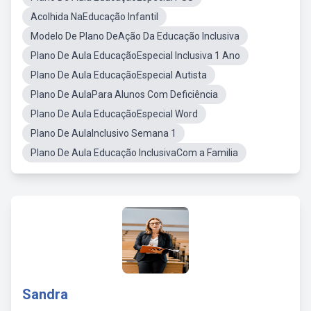
Acolhida NaEducação Infantil
Modelo De Plano DeAção Da Educação Inclusiva
Plano De Aula EducaçãoEspecial Inclusiva 1 Ano
Plano De Aula EducaçãoEspecial Autista
Plano De AulaPara Alunos Com Deficiência
Plano De Aula EducaçãoEspecial Word
Plano De AulaInclusivo Semana 1
Plano De Aula Educação InclusivaCom a Familia
Sandra