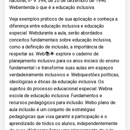
nacional, nº 9. 394, de 20 de dezembro de 1996:
Webentenda o que é a educação inclusiva.
Veja exemplos práticos de sua aplicação e conheça a
diferença entre educação inclusiva e educação
especial. Webdurante a aula, serão abordados
conceitos fundamentais sobre educação inclusiva,
como a definição de inclusão, a importância de
respeitar as. Web📚🌟 explore o caderno de
planejamento inclusivo para os anos iniciais do ensino
fundamental i e transforme suas aulas em espaços
verdadeiramente inclusivos e. Webquestões políticas,
ideológicas e éticas da educação inclusiva. Os
sujeitos do processo educacional especial: Webna
escola de educação inclusiva: Fundamentos e
recursos pedagógicos para inclusão: Webo plano de
aula inclusão é um conjunto de estratégias
pedagógicas que visa garantir a participação e o
aprendizado de todos os alunos, independentemente