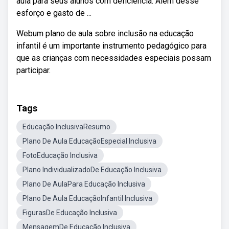
aula para seus alunos com deficiência. Além desse
esforço e gasto de ...
Webum plano de aula sobre inclusão na educação
infantil é um importante instrumento pedagógico para
que as crianças com necessidades especiais possam
participar.
Tags
Educação InclusivaResumo
Plano De Aula EducaçãoEspecial Inclusiva
FotoEducação Inclusiva
Plano IndividualizadoDe Educação Inclusiva
Plano De AulaPara Educação Inclusiva
Plano De Aula EducaçãoInfantil Inclusiva
FigurasDe Educação Inclusiva
MensagemDe Educação Inclusiva