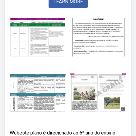
LEARN MORE
Webeste plano é direcionado ao 6º ano do ensino