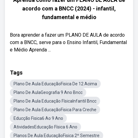
acordo com a BNCC (2024) - infantil,
fundamental e médio
Bora aprender a fazer um PLANO DE AULA de acordo
com a BNCC, serve para o Ensino Infantil, Fundamental
e Médio Aprenda ...
Tags
Plano De Aula EducaçãoFisica De 12 Acima
Plano De AulaGeografia 9 Ano Bncc
Plano De Aula Educação FísicaInfantil Bncc
Plano De Aula EducaçãoFisica Para Creche
Educção Fisica6 Ao 9 Ano
AtividadesEducação Física 6 Ano
Planos De Aula EducaçãoFisica 2º Semestre