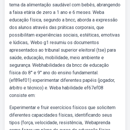
tema da alimentação saudável com bebês, abrangendo
a faixa etária de zero a 1 ano e 6 meses. Weba
educação física, segundo a bncc, aborda a expressão
dos alunos através das práticas corporais, que
possibilitam experiências sociais, estéticas, emotivas
e lúdicas,. Webo g1 resumiu os documentos
apresentados ao tribunal superior eleitoral (tse) para
saúde, educação, mobilidade, meio ambiente e
segurança. Webhabilidades da bncc de educação
física do 8° e 9° ano do ensino fundamental.
(ef89ef01) experimentar diferentes papéis (jogador,
árbitro e técnico) e. Weba habilidade ef67ef08
consiste em:
Experimentar e fruir exercícios físicos que solicitem
diferentes capacidades físicas, identificando seus
tipos (força, velocidade, resistência,. Webaprenda