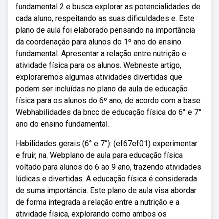
fundamental 2 e busca explorar as potencialidades de
cada aluno, respeitando as suas dificuldades e. Este
plano de aula foi elaborado pensando na importância
da coordenação para alunos do 1º ano do ensino
fundamental. Apresentar a relação entre nutrição e
atividade física para os alunos. Webneste artigo,
exploraremos algumas atividades divertidas que
podem ser incluídas no plano de aula de educação
física para os alunos do 6º ano, de acordo com a base.
Webhabilidades da bncc de educação física do 6° e 7°
ano do ensino fundamental.
Habilidades gerais (6° e 7°): (ef67ef01) experimentar
e fruir, na. Webplano de aula para educação física
voltado para alunos do 6 ao 9 ano, trazendo atividades
lúdicas e divertidas. A educação física é considerada
de suma importância. Este plano de aula visa abordar
de forma integrada a relação entre a nutrição e a
atividade física, explorando como ambos os