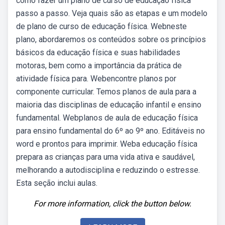
como fazer um plano de curso de educação física
passo a passo. Veja quais são as etapas e um modelo
de plano de curso de educação física. Webneste
plano, abordaremos os conteúdos sobre os princípios
básicos da educação física e suas habilidades
motoras, bem como a importância da prática de
atividade física para. Webencontre planos por
componente curricular. Temos planos de aula para a
maioria das disciplinas de educação infantil e ensino
fundamental. Webplanos de aula de educação física
para ensino fundamental do 6º ao 9º ano. Editáveis no
word e prontos para imprimir. Weba educação física
prepara as crianças para uma vida ativa e saudável,
melhorando a autodisciplina e reduzindo o estresse.
Esta seção inclui aulas.
For more information, click the button below.