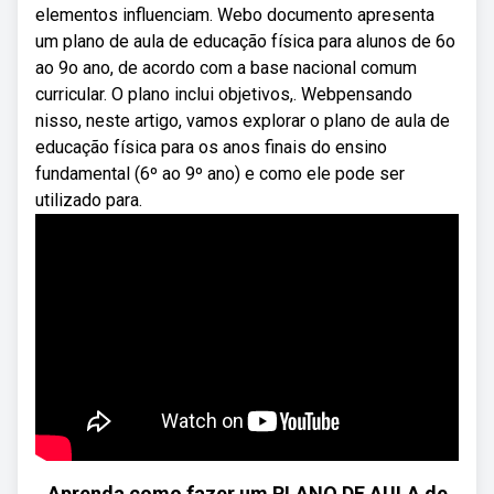
elementos influenciam. Webo documento apresenta
um plano de aula de educação física para alunos de 6o
ao 9o ano, de acordo com a base nacional comum
curricular. O plano inclui objetivos,. Webpensando
nisso, neste artigo, vamos explorar o plano de aula de
educação física para os anos finais do ensino
fundamental (6º ao 9º ano) e como ele pode ser
utilizado para.
Aprenda como fazer um PLANO DE AULA de