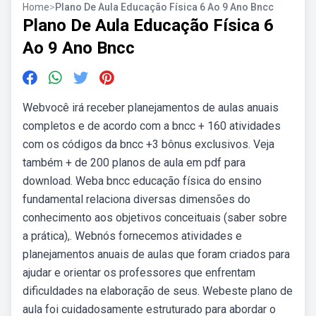
Home
>
Plano De Aula Educação Física 6 Ao 9 Ano Bncc
Plano De Aula Educação Física 6
Ao 9 Ano Bncc
Webvocê irá receber planejamentos de aulas anuais
completos e de acordo com a bncc + 160 atividades
com os códigos da bncc +3 bônus exclusivos. Veja
também + de 200 planos de aula em pdf para
download. Weba bncc educação física do ensino
fundamental relaciona diversas dimensões do
conhecimento aos objetivos conceituais (saber sobre
a prática),. Webnós fornecemos atividades e
planejamentos anuais de aulas que foram criados para
ajudar e orientar os professores que enfrentam
dificuldades na elaboração de seus. Webeste plano de
aula foi cuidadosamente estruturado para abordar o