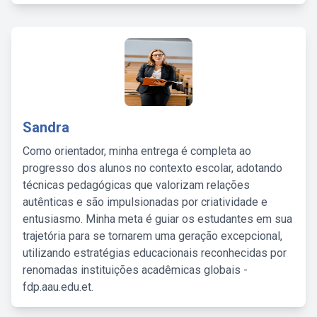
Sandra
Como orientador, minha entrega é completa ao
progresso dos alunos no contexto escolar, adotando
técnicas pedagógicas que valorizam relações
autênticas e são impulsionadas por criatividade e
entusiasmo. Minha meta é guiar os estudantes em sua
trajetória para se tornarem uma geração excepcional,
utilizando estratégias educacionais reconhecidas por
renomadas instituições acadêmicas globais -
fdp.aau.edu.et.