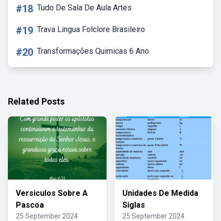
#18
Tudo De Sala De Aula Artes
#19
Trava Lingua Folclore Brasileiro
#20
Transformações Quimicas 6 Ano
Related Posts
Versiculos Sobre A
Unidades De Medida
Pascoa
Siglas
25 September 2024
25 September 2024