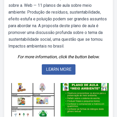
sobre a. Web — 11 planos de aula sobre meio
ambiente: Produção de resíduos, sustentabilidade,
efeito estufa e poluição podem ser grandes assuntos
para abordar na. A proposta deste plano de aula é
promover uma discussão profunda sobre o tema da
sustentabilidade social, uma questão que se tornou.
Impactos ambientais no brasil.
For more information, click the button below.
LEARN MORE