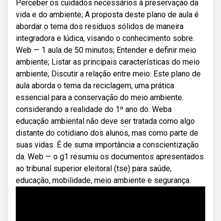
Perceber os cuidados necessários à preservação da
vida e do ambiente; A proposta deste plano de aula é
abordar o tema dos resíduos sólidos de maneira
integradora e lúdica, visando o conhecimento sobre.
Web — 1 aula de 50 minutos; Entender e definir meio
ambiente; Listar as principais características do meio
ambiente; Discutir a relação entre meio. Este plano de
aula aborda o tema da reciclagem, uma prática
essencial para a conservação do meio ambiente.
considerando a realidade do 1º ano do. Weba
educação ambiental não deve ser tratada como algo
distante do cotidiano dos alunos, mas como parte de
suas vidas. É de suma importância a conscientização
da. Web — o g1 resumiu os documentos apresentados
ao tribunal superior eleitoral (tse) para saúde,
educação, mobilidade, meio ambiente e segurança.