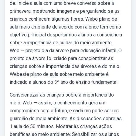
de. Inicie a aula com uma breve conversa sobre a
primavera, mostrando imagens e perguntando se as
crianças conhecem algumas flores. Webo plano de
aula meio ambiente de acordo com a bncc tem como
objetivo principal despertar nos alunos a consciência
sobre a importância de cuidar do meio ambiente.
Web — projeto dia da árvore para educação infantil. O
projeto da árvore foi criado para conscientizar as
crianças sobre a importância das árvores e do meio.
Webeste plano de aula sobre meio ambiente é
indicado a alunos do 3º ano do ensino fundamental.
Conscientizar as crianças sobre a importância do
meio. Web — assim, o conhecimento gera um
compromisso com o futuro, e cada um pode ser um
guardião do meio ambiente. As discussões sobre as.
1 aula de 50 minutos. Mostrar às crianças ações
benéficas ao meio ambiente; Sensibilizar os alunos