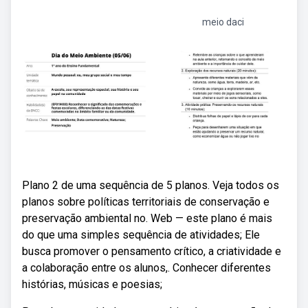
meio daci
Plano 2 de uma sequência de 5 planos. Veja todos os
planos sobre políticas territoriais de conservação e
preservação ambiental no. Web — este plano é mais
do que uma simples sequência de atividades; Ele
busca promover o pensamento crítico, a criatividade e
a colaboração entre os alunos,. Conhecer diferentes
histórias, músicas e poesias;