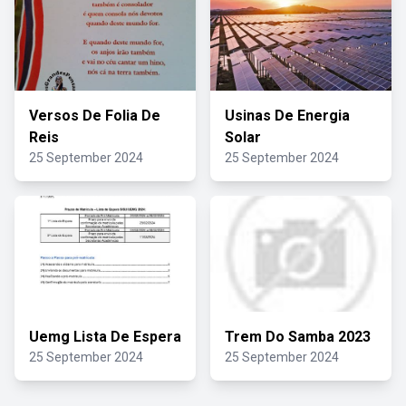
Versos De Folia De
Usinas De Energia
Reis
Solar
25 September 2024
25 September 2024
Uemg Lista De Espera
Trem Do Samba 2023
25 September 2024
25 September 2024