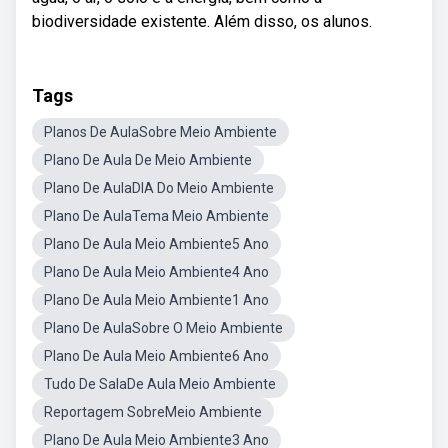
biodiversidade existente. Além disso, os alunos.
Tags
Planos De AulaSobre Meio Ambiente
Plano De Aula De Meio Ambiente
Plano De AulaDIA Do Meio Ambiente
Plano De AulaTema Meio Ambiente
Plano De Aula Meio Ambiente5 Ano
Plano De Aula Meio Ambiente4 Ano
Plano De Aula Meio Ambiente1 Ano
Plano De AulaSobre O Meio Ambiente
Plano De Aula Meio Ambiente6 Ano
Tudo De SalaDe Aula Meio Ambiente
Reportagem SobreMeio Ambiente
Plano De Aula Meio Ambiente3 Ano