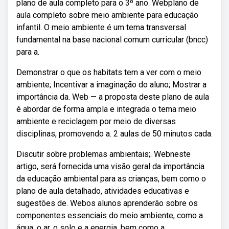
plano de aula completo para o 3º ano. Webplano de
aula completo sobre meio ambiente para educação
infantil. O meio ambiente é um tema transversal
fundamental na base nacional comum curricular (bncc)
para a.
Demonstrar o que os habitats tem a ver com o meio
ambiente; Incentivar a imaginação do aluno; Mostrar a
importância da. Web — a proposta deste plano de aula
é abordar de forma ampla e integrada o tema meio
ambiente e reciclagem por meio de diversas
disciplinas, promovendo a. 2 aulas de 50 minutos cada.
Discutir sobre problemas ambientais;. Webneste
artigo, será fornecida uma visão geral da importância
da educação ambiental para as crianças, bem como o
plano de aula detalhado, atividades educativas e
sugestões de. Webos alunos aprenderão sobre os
componentes essenciais do meio ambiente, como a
água, o ar, o solo e a energia, bem como a