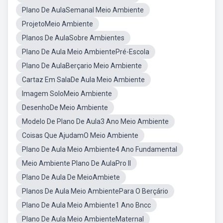
Plano De AulaSemanal Meio Ambiente
ProjetoMeio Ambiente
Planos De AulaSobre Ambientes
Plano De Aula Meio AmbientePré-Escola
Plano De AulaBerçario Meio Ambiente
Cartaz Em SalaDe Aula Meio Ambiente
Imagem SoloMeio Ambiente
DesenhoDe Meio Ambiente
Modelo De Plano De Aula3 Ano Meio Ambiente
Coisas Que AjudamO Meio Ambiente
Plano De Aula Meio Ambiente4 Ano Fundamental
Meio Ambiente Plano De AulaPro II
Plano De Aula De MeioAmbiete
Planos De Aula Meio AmbientePara O Berçário
Plano De Aula Meio Ambiente1 Ano Bncc
Plano De Aula Meio AmbienteMaternal