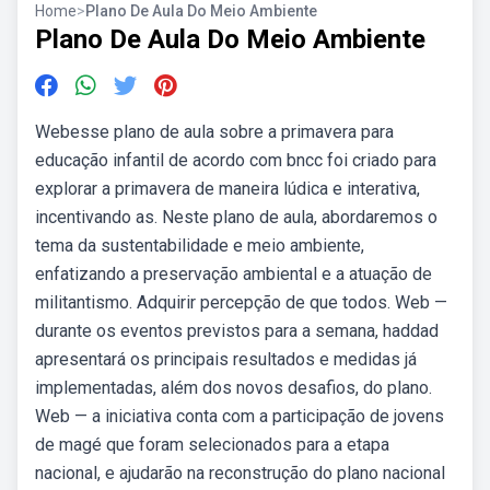
Home
>
Plano De Aula Do Meio Ambiente
Plano De Aula Do Meio Ambiente
Webesse plano de aula sobre a primavera para
educação infantil de acordo com bncc foi criado para
explorar a primavera de maneira lúdica e interativa,
incentivando as. Neste plano de aula, abordaremos o
tema da sustentabilidade e meio ambiente,
enfatizando a preservação ambiental e a atuação de
militantismo. Adquirir percepção de que todos. Web —
durante os eventos previstos para a semana, haddad
apresentará os principais resultados e medidas já
implementadas, além dos novos desafios, do plano.
Web — a iniciativa conta com a participação de jovens
de magé que foram selecionados para a etapa
nacional, e ajudarão na reconstrução do plano nacional