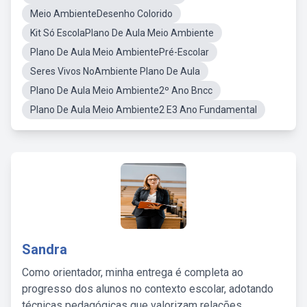
Meio AmbienteDesenho Colorido
Kit Só EscolaPlano De Aula Meio Ambiente
Plano De Aula Meio AmbientePré-Escolar
Seres Vivos NoAmbiente Plano De Aula
Plano De Aula Meio Ambiente2º Ano Bncc
Plano De Aula Meio Ambiente2 E3 Ano Fundamental
Sandra
Como orientador, minha entrega é completa ao
progresso dos alunos no contexto escolar, adotando
técnicas pedagógicas que valorizam relações