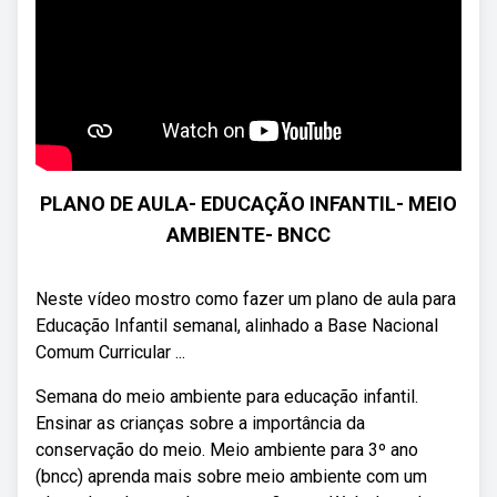
PLANO DE AULA- EDUCAÇÃO INFANTIL- MEIO
AMBIENTE- BNCC
Neste vídeo mostro como fazer um plano de aula para
Educação Infantil semanal, alinhado a Base Nacional
Comum Curricular ...
Semana do meio ambiente para educação infantil.
Ensinar as crianças sobre a importância da
conservação do meio. Meio ambiente para 3º ano
(bncc) aprenda mais sobre meio ambiente com um