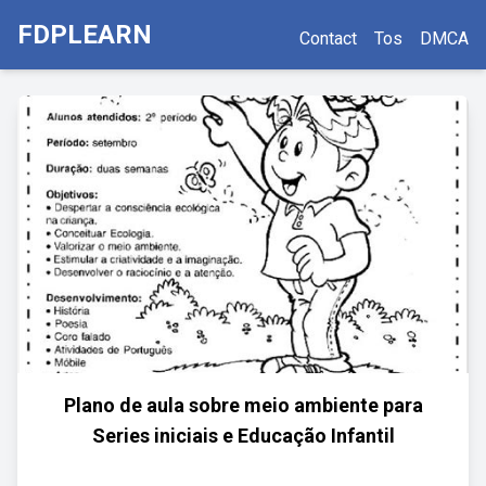
FDPLEARN
Contact
Tos
DMCA
Plano de aula sobre meio ambiente para
Series iniciais e Educação Infantil