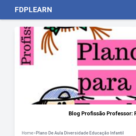
FDPLEARN
Blog Profissão Professor: 
Home
>
Plano De Aula Diversidade Educação Infantil