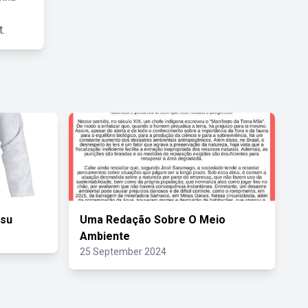
.
tsu
Uma Redação Sobre O Meio
Ambiente
25 September 2024