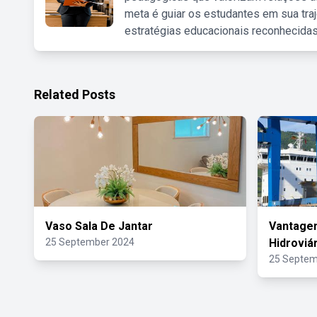
meta é guiar os estudantes em sua traj
estratégias educacionais reconhecidas
Related Posts
Vaso Sala De Jantar
Vantage
25 September 2024
Hidroviá
25 Septem