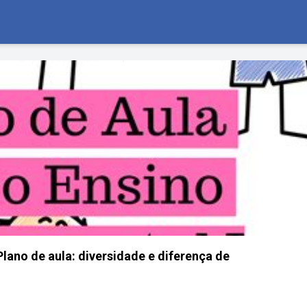
Plano de aula: diversidade e diferença de