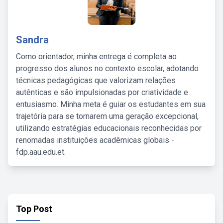
Sandra
Como orientador, minha entrega é completa ao
progresso dos alunos no contexto escolar, adotando
técnicas pedagógicas que valorizam relações
autênticas e são impulsionadas por criatividade e
entusiasmo. Minha meta é guiar os estudantes em sua
trajetória para se tornarem uma geração excepcional,
utilizando estratégias educacionais reconhecidas por
renomadas instituições acadêmicas globais -
fdp.aau.edu.et.
Top Post