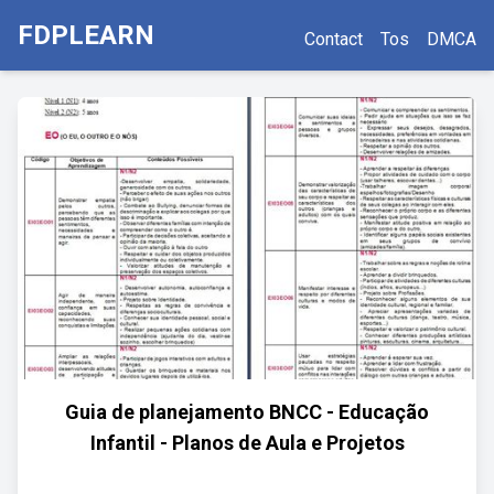
FDPLEARN
Contact
Tos
DMCA
Guia de planejamento BNCC - Educação
Infantil - Planos de Aula e Projetos