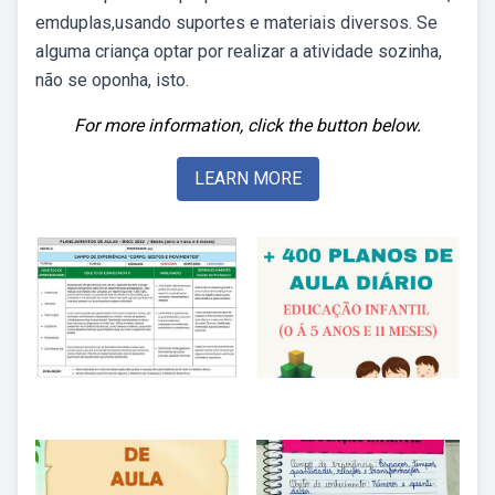
emduplas,usando suportes e materiais diversos. Se
alguma criança optar por realizar a atividade sozinha,
não se oponha, isto.
For more information, click the button below.
LEARN MORE