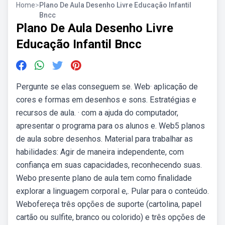
Home
>
Plano De Aula Desenho Livre Educação Infantil
Bncc
Plano De Aula Desenho Livre
Educação Infantil Bncc
Pergunte se elas conseguem se. Web· aplicação de
cores e formas em desenhos e sons. Estratégias e
recursos de aula. · com a ajuda do computador,
apresentar o programa para os alunos e. Web5 planos
de aula sobre desenhos. Material para trabalhar as
habilidades: Agir de maneira independente, com
confiança em suas capacidades, reconhecendo suas.
Webo presente plano de aula tem como finalidade
explorar a linguagem corporal e,. Pular para o conteúdo.
Webofereça três opções de suporte (cartolina, papel
cartão ou sulfite, branco ou colorido) e três opções de