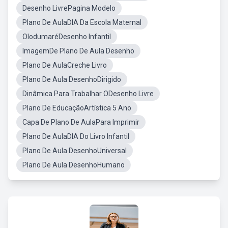
Desenho LivrePagina Modelo
Plano De AulaDIA Da Escola Maternal
OlodumaréDesenho Infantil
ImagemDe Plano De Aula Desenho
Plano De AulaCreche Livro
Plano De Aula DesenhoDirigido
Dinâmica Para Trabalhar ODesenho Livre
Plano De EducaçãoArtística 5 Ano
Capa De Plano De AulaPara Imprimir
Plano De AulaDIA Do Livro Infantil
Plano De Aula DesenhoUniversal
Plano De Aula DesenhoHumano