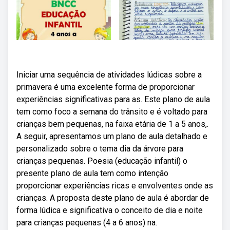
Iniciar uma sequência de atividades lúdicas sobre a
primavera é uma excelente forma de proporcionar
experiências significativas para as. Este plano de aula
tem como foco a semana do trânsito e é voltado para
crianças bem pequenas, na faixa etária de 1 a 5 anos,.
A seguir, apresentamos um plano de aula detalhado e
personalizado sobre o tema dia da árvore para
crianças pequenas. Poesia (educação infantil) o
presente plano de aula tem como intenção
proporcionar experiências ricas e envolventes onde as
crianças. A proposta deste plano de aula é abordar de
forma lúdica e significativa o conceito de dia e noite
para crianças pequenas (4 a 6 anos) na.