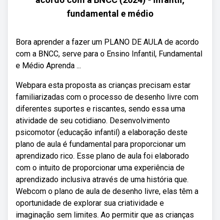
fundamental e médio
Bora aprender a fazer um PLANO DE AULA de acordo
com a BNCC, serve para o Ensino Infantil, Fundamental
e Médio Aprenda ...
Webpara esta proposta as crianças precisam estar
familiarizadas com o processo de desenho livre com
diferentes suportes e riscantes, sendo essa uma
atividade de seu cotidiano. Desenvolvimento
psicomotor (educação infantil) a elaboração deste
plano de aula é fundamental para proporcionar um
aprendizado rico. Esse plano de aula foi elaborado
com o intuito de proporcionar uma experiência de
aprendizado inclusiva através de uma história que.
Webcom o plano de aula de desenho livre, elas têm a
oportunidade de explorar sua criatividade e
imaginação sem limites. Ao permitir que as crianças