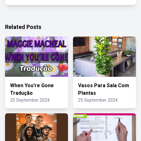
Related Posts
When You're Gone
Vasos Para Sala Com
Tradução
Plantas
25 September 2024
25 September 2024