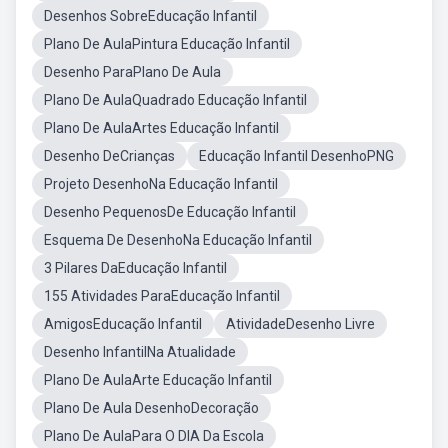
Desenhos SobreEducação Infantil
Plano De AulaPintura Educação Infantil
Desenho ParaPlano De Aula
Plano De AulaQuadrado Educação Infantil
Plano De AulaArtes Educação Infantil
Desenho DeCrianças
Educação Infantil DesenhoPNG
Projeto DesenhoNa Educação Infantil
Desenho PequenosDe Educação Infantil
Esquema De DesenhoNa Educação Infantil
3 Pilares DaEducação Infantil
155 Atividades ParaEducação Infantil
AmigosEducação Infantil
AtividadeDesenho Livre
Desenho InfantilNa Atualidade
Plano De AulaArte Educação Infantil
Plano De Aula DesenhoDecoração
Plano De AulaPara O DIA Da Escola