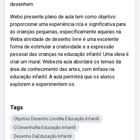
desenhem.
Webo presente plano de aula tem como objetivo
proporcionar uma experiência rica e significativa para
as crianças pequenas, especificamente aquelas na.
Weba atividade de desenho livre é uma excelente
forma de estimular a criatividade e a expressão
pessoal das crianças na educação infantil. Uma ideia é
criar um mural. Webesta aula abordará os temas da
área de conhecimento das artes, com ênfase na
educação infantil. A aula permitirá que os alunos
explorem e experimentem os.
Tags
Objetivo Desenho LivreNa Educação Infantil
O DesenhoNa Educação Infantil
Desenho DaEducação Infantil