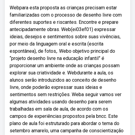
Webpara esta proposta as crianças precisam estar
familiarizadas com o processo de desenho livre com
diferentes suportes e riscantes. Encontre e prepare
antecipadamente obras. Web(ei03ef01) expressar
ideias, desejos e sentimentos sobre suas vivências,
por meio da linguagem oral e escrita (escrita
espontânea), de fotos,. Webo objetivo principal do
“projeto desenho livre na educação infantil” é
proporcionar um ambiente onde as crianças possam
explorar sua criatividade e. Webdurante a aula, os
alunos serão introduzidos ao conceito de desenho
livre, onde poderão expressar suas ideias e
sentimentos sem restrições. Weba seguir vamos ver
algumas atividades usando desenho para serem
trabalhadas em sala de aula, de acordo com os
campos de experiências propostos pela bncc. Este
plano de aula foi estruturado para abordar o tema do
setembro amarelo, uma campanha de conscientização