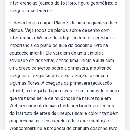
interferências (caixas de fósforo, figura geométrica e
imagem recortada de.
O desenho e o corpo. Plano 3 de uma sequência de 5
planos. Veja todos os planos sobre desenho com
interferência. Webneste artigo, pudemos perceber a
importância do plano de aula de desenho livre na
educação infantil. Ele vai além de uma simples
atividade de desenhar, sendo uma. Inicie a aula com
uma breve conversa sobre a primavera, mostrando
imagens e perguntando se as crianças conhecem
algumas flores. A chegada da primavera (educação
infantil) a chegada da primavera é um momento mágico
que traz uma série de mudanças na natureza e em.
Websegundo rita luciana berti bredariolli, professora
do instituto de artes da unesp, riscar e colorir também
proporciona um rico exercício de experimentação.
Webcompartilhe a proposta de criar um desenho livre,