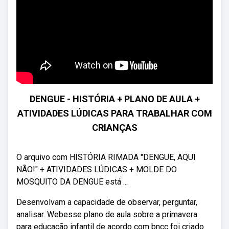
DENGUE - HISTÓRIA + PLANO DE AULA +
ATIVIDADES LÚDICAS PARA TRABALHAR COM
CRIANÇAS
O arquivo com HISTÓRIA RIMADA "DENGUE, AQUI
NÃO!" + ATIVIDADES LÚDICAS + MOLDE DO
MOSQUITO DA DENGUE está ...
Desenvolvam a capacidade de observar, perguntar,
analisar. Webesse plano de aula sobre a primavera
para educação infantil de acordo com bncc foi criado