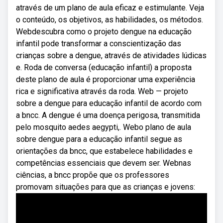
através de um plano de aula eficaz e estimulante. Veja
o conteúdo, os objetivos, as habilidades, os métodos.
Webdescubra como o projeto dengue na educação
infantil pode transformar a conscientização das
crianças sobre a dengue, através de atividades lúdicas
e. Roda de conversa (educação infantil) a proposta
deste plano de aula é proporcionar uma experiência
rica e significativa através da roda. Web — projeto
sobre a dengue para educação infantil de acordo com
a bncc. A dengue é uma doença perigosa, transmitida
pelo mosquito aedes aegypti,. Webo plano de aula
sobre dengue para a educação infantil segue as
orientações da bncc, que estabelece habilidades e
competências essenciais que devem ser. Webnas
ciências, a bncc propõe que os professores
promovam situações para que as crianças e jovens: