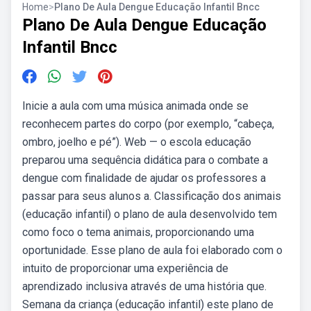
Home
>
Plano De Aula Dengue Educação Infantil Bncc
Plano De Aula Dengue Educação
Infantil Bncc
Inicie a aula com uma música animada onde se
reconhecem partes do corpo (por exemplo, “cabeça,
ombro, joelho e pé”). Web — o escola educação
preparou uma sequência didática para o combate a
dengue com finalidade de ajudar os professores a
passar para seus alunos a. Classificação dos animais
(educação infantil) o plano de aula desenvolvido tem
como foco o tema animais, proporcionando uma
oportunidade. Esse plano de aula foi elaborado com o
intuito de proporcionar uma experiência de
aprendizado inclusiva através de uma história que.
Semana da criança (educação infantil) este plano de