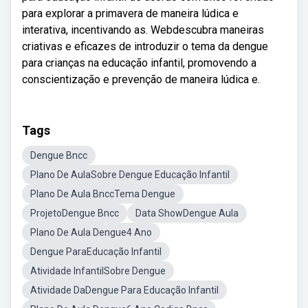
para explorar a primavera de maneira lúdica e
interativa, incentivando as. Webdescubra maneiras
criativas e eficazes de introduzir o tema da dengue
para crianças na educação infantil, promovendo a
conscientização e prevenção de maneira lúdica e.
Tags
Dengue Bncc
Plano De AulaSobre Dengue Educação Infantil
Plano De Aula BnccTema Dengue
ProjetoDengue Bncc
Data ShowDengue Aula
Plano De Aula Dengue4 Ano
Dengue ParaEducação Infantil
Atividade InfantilSobre Dengue
Atividade DaDengue Para Educação Infantil