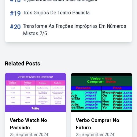
#18
#19
Tres Grupos De Teatro Paulista
#20
Transforme As Frações Impróprias Em Números
Mistos 7/5
Related Posts
Verbo Watch No
Verbo Comprar No
Passado
Futuro
25 September 2024
25 September 2024