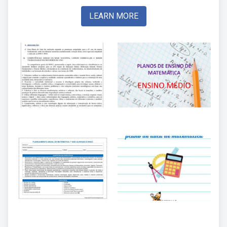
LEARN MORE