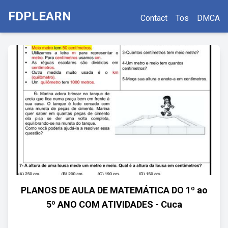
FDPLEARN
Contact
Tos
DMCA
PLANOS DE AULA DE MATEMÁTICA DO 1º ao
5º ANO COM ATIVIDADES - Cuca