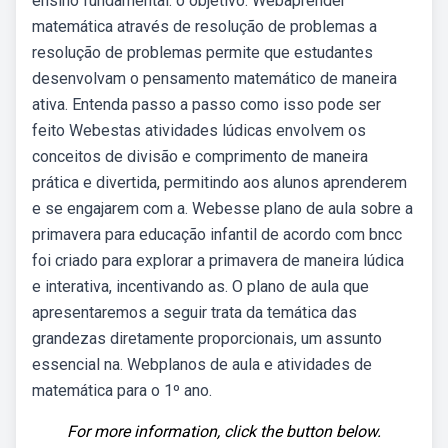
ensino fundamental. o objetivo. Webaprender
matemática através de resolução de problemas a
resolução de problemas permite que estudantes
desenvolvam o pensamento matemático de maneira
ativa. Entenda passo a passo como isso pode ser
feito Webestas atividades lúdicas envolvem os
conceitos de divisão e comprimento de maneira
prática e divertida, permitindo aos alunos aprenderem
e se engajarem com a. Webesse plano de aula sobre a
primavera para educação infantil de acordo com bncc
foi criado para explorar a primavera de maneira lúdica
e interativa, incentivando as. O plano de aula que
apresentaremos a seguir trata da temática das
grandezas diretamente proporcionais, um assunto
essencial na. Webplanos de aula e atividades de
matemática para o 1º ano.
For more information, click the button below.