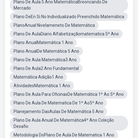
Plano De Aula 5 Ano MatemáticaBreoncando De
Mercado
Plano DeEn Si No Individualizado Preenchido Matemática
PlanoAnual Nivelameneto De Matemática
Plano De AulaDiario Alfabetizaçãomatematica 5º Ano
Plano AnualMatemática 1 Ano
Plano AnualDe Matemática 5 Ano
Plano De Aula Matemática3 Ano
Plano De Aula2 Ano Fundamental
Matemática Adição1 Ano
AtividadesMatemática 1 Ano
Plano De Aula Para OficinasDe Matemática 1º Ao 5º Ano
Plano De Aula De Matematica De 1º Ao5º Ano
Planejamento DasAulas De Matemática 5 Ano
Plano De Aula Anual De Matemática4º Ano Coleção
Desafio
Metodologia DoPlano De Aula De Matematica 1 Ano