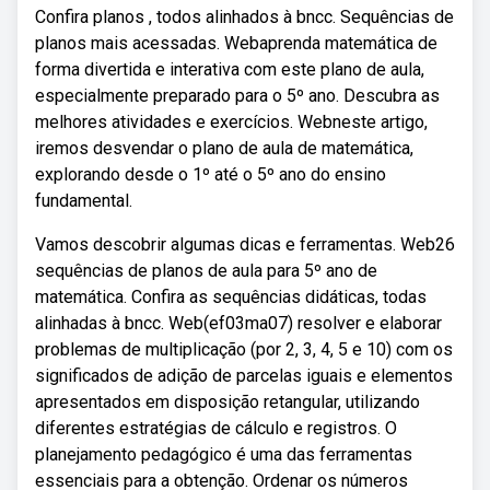
Confira planos , todos alinhados à bncc. Sequências de
planos mais acessadas. Webaprenda matemática de
forma divertida e interativa com este plano de aula,
especialmente preparado para o 5º ano. Descubra as
melhores atividades e exercícios. Webneste artigo,
iremos desvendar o plano de aula de matemática,
explorando desde o 1º até o 5º ano do ensino
fundamental.
Vamos descobrir algumas dicas e ferramentas. Web26
sequências de planos de aula para 5º ano de
matemática. Confira as sequências didáticas, todas
alinhadas à bncc. Web(ef03ma07) resolver e elaborar
problemas de multiplicação (por 2, 3, 4, 5 e 10) com os
significados de adição de parcelas iguais e elementos
apresentados em disposição retangular, utilizando
diferentes estratégias de cálculo e registros. O
planejamento pedagógico é uma das ferramentas
essenciais para a obtenção. Ordenar os números