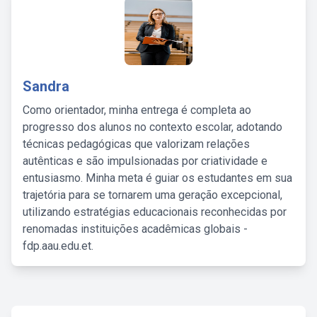
Sandra
Como orientador, minha entrega é completa ao
progresso dos alunos no contexto escolar, adotando
técnicas pedagógicas que valorizam relações
autênticas e são impulsionadas por criatividade e
entusiasmo. Minha meta é guiar os estudantes em sua
trajetória para se tornarem uma geração excepcional,
utilizando estratégias educacionais reconhecidas por
renomadas instituições acadêmicas globais -
fdp.aau.edu.et.