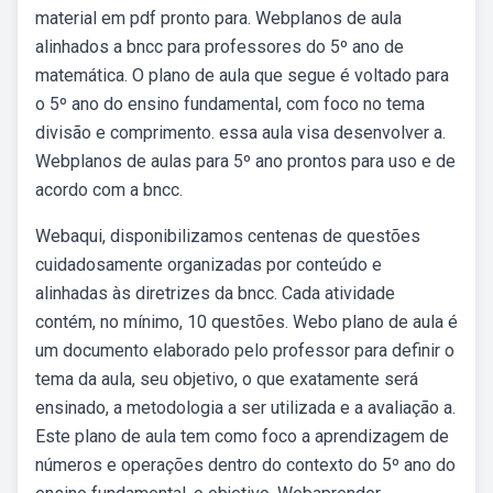
material em pdf pronto para. Webplanos de aula
alinhados a bncc para professores do 5º ano de
matemática. O plano de aula que segue é voltado para
o 5º ano do ensino fundamental, com foco no tema
divisão e comprimento. essa aula visa desenvolver a.
Webplanos de aulas para 5º ano prontos para uso e de
acordo com a bncc.
Webaqui, disponibilizamos centenas de questões
cuidadosamente organizadas por conteúdo e
alinhadas às diretrizes da bncc. Cada atividade
contém, no mínimo, 10 questões. Webo plano de aula é
um documento elaborado pelo professor para definir o
tema da aula, seu objetivo, o que exatamente será
ensinado, a metodologia a ser utilizada e a avaliação a.
Este plano de aula tem como foco a aprendizagem de
números e operações dentro do contexto do 5º ano do