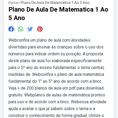
Home
>
Plano De Aula De Matematica 1 Ao 5 Ano
Plano De Aula De Matematica 1 Ao
5 Ano
Webconfira um plano de aula com atividades
divertidas para ensinar às crianças sobre o uso dos
números para indicar ordem ou posição. A proposta
deste plano de aula foi elaborada especificamente
para o 5º ano do ensino fundamental. o tema central,
medidas de. Webconfira o plano de aula matemática
fundamental do 1° ao 5° ano de acordo com a bncc.
Veja + de 200 planos de aula em pdf para download
gratuito. Webplanos de aulas de matemática prontos
para uso e de acordo com a bncc. Webessa atividade
ajuda a avaliar o que já sabem sobre o tema e a
construir o conhecimento de forma gradual. Utilize o