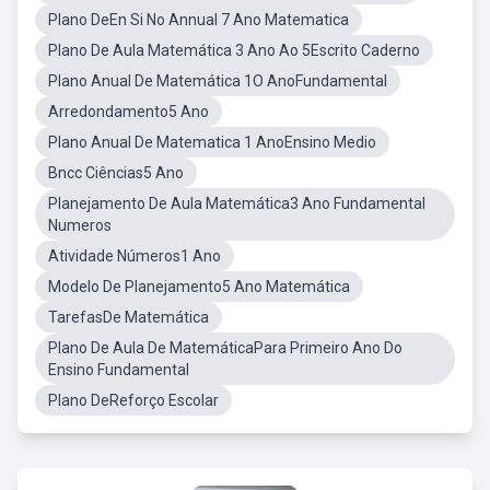
Plano DeEn Si No Annual 7 Ano Matematica
Plano De Aula Matemática 3 Ano Ao 5Escrito Caderno
Plano Anual De Matemática 1O AnoFundamental
Arredondamento5 Ano
Plano Anual De Matematica 1 AnoEnsino Medio
Bncc Ciências5 Ano
Planejamento De Aula Matemática3 Ano Fundamental
Numeros
Atividade Números1 Ano
Modelo De Planejamento5 Ano Matemática
TarefasDe Matemática
Plano De Aula De MatemáticaPara Primeiro Ano Do
Ensino Fundamental
Plano DeReforço Escolar