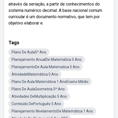
através da seriação, a partir de conhecimentos do
sistema numérico decimal. A base nacional comum
curricular é um documento normativo, que tem por
objetivo elaborar e.
Tags
Plano De Aula5º Ano
Planejamento AnualDe Matemática 5 Ano
PlanejamentoDe Aula Matematica 5 Ano
AtividadeMatemática 5 Ano
Plano De Aula Matemática 1 AnoEnsino Médio
Plano De AulaGeometria 5º Ano
Atividades DeMultiplicação 5 Ano
Conteúdo DePortuguês 5 Ano
Planejamento NivelamentoDe Matemática 1 Ano