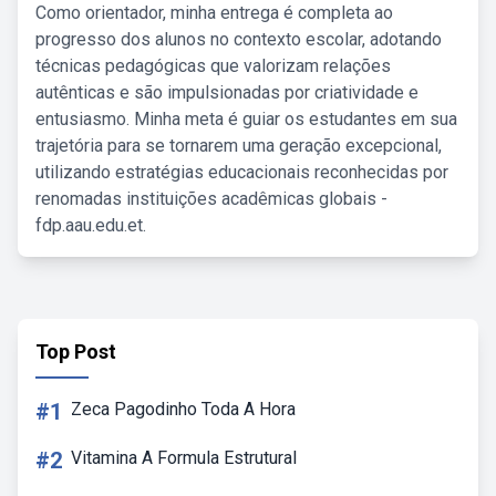
Como orientador, minha entrega é completa ao
progresso dos alunos no contexto escolar, adotando
técnicas pedagógicas que valorizam relações
autênticas e são impulsionadas por criatividade e
entusiasmo. Minha meta é guiar os estudantes em sua
trajetória para se tornarem uma geração excepcional,
utilizando estratégias educacionais reconhecidas por
renomadas instituições acadêmicas globais -
fdp.aau.edu.et.
Top Post
#1
Zeca Pagodinho Toda A Hora
#2
Vitamina A Formula Estrutural