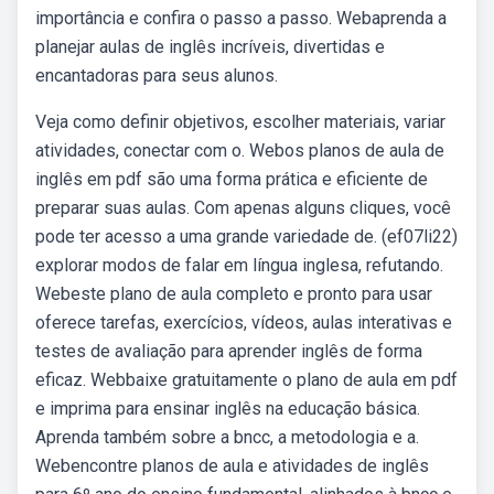
importância e confira o passo a passo. Webaprenda a
planejar aulas de inglês incríveis, divertidas e
encantadoras para seus alunos.
Veja como definir objetivos, escolher materiais, variar
atividades, conectar com o. Webos planos de aula de
inglês em pdf são uma forma prática e eficiente de
preparar suas aulas. Com apenas alguns cliques, você
pode ter acesso a uma grande variedade de. (ef07li22)
explorar modos de falar em língua inglesa, refutando.
Webeste plano de aula completo e pronto para usar
oferece tarefas, exercícios, vídeos, aulas interativas e
testes de avaliação para aprender inglês de forma
eficaz. Webbaixe gratuitamente o plano de aula em pdf
e imprima para ensinar inglês na educação básica.
Aprenda também sobre a bncc, a metodologia e a.
Webencontre planos de aula e atividades de inglês