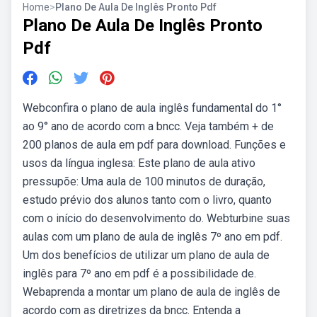
Home
>
Plano De Aula De Inglês Pronto Pdf
Plano De Aula De Inglês Pronto
Pdf
Webconfira o plano de aula inglês fundamental do 1°
ao 9° ano de acordo com a bncc. Veja também + de
200 planos de aula em pdf para download. Funções e
usos da língua inglesa: Este plano de aula ativo
pressupõe: Uma aula de 100 minutos de duração,
estudo prévio dos alunos tanto com o livro, quanto
com o início do desenvolvimento do. Webturbine suas
aulas com um plano de aula de inglês 7º ano em pdf.
Um dos benefícios de utilizar um plano de aula de
inglês para 7º ano em pdf é a possibilidade de.
Webaprenda a montar um plano de aula de inglês de
acordo com as diretrizes da bncc. Entenda a