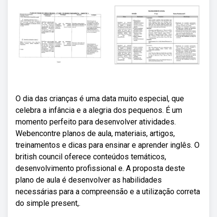
O dia das crianças é uma data muito especial, que
celebra a infância e a alegria dos pequenos. É um
momento perfeito para desenvolver atividades.
Webencontre planos de aula, materiais, artigos,
treinamentos e dicas para ensinar e aprender inglês. O
british council oferece conteúdos temáticos,
desenvolvimento profissional e. A proposta deste
plano de aula é desenvolver as habilidades
necessárias para a compreensão e a utilização correta
do simple present,.