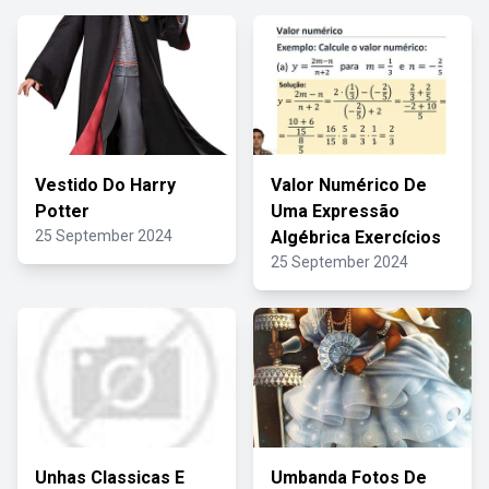
Vestido Do Harry
Valor Numérico De
Potter
Uma Expressão
25 September 2024
Algébrica Exercícios
25 September 2024
Unhas Classicas E
Umbanda Fotos De