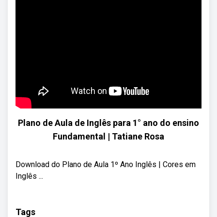
Plano de Aula de Inglês para 1° ano do ensino
Fundamental | Tatiane Rosa
Download do Plano de Aula 1º Ano Inglês | Cores em
Inglês ...
Tags