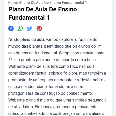
Home
>
Plano De Aula De Ensino Fundamental 1
Plano De Aula De Ensino
Fundamental 1
Neste plano de aula, vamos explorar o fascinante
mundo das plantas, permitindo que os alunos do 1º
ano do ensino fundamental. Webplanos de aulas para
1º ano prontos para uso e de acordo com a bncc.
Webeste plano de aula terá como foco não só a
aprendizagem factual sobre o folclore, mas também a
promoção de um espaço de debate e reflexão sobre a
cultura e a identidade, tornando os alunos
protagonistas da construção do conhecimento.
Webeste plano é mais do que uma simples sequência
de atividades; Ele busca promover o pensamento
crítico, a criatividade e a colaboração entre os alunos,.