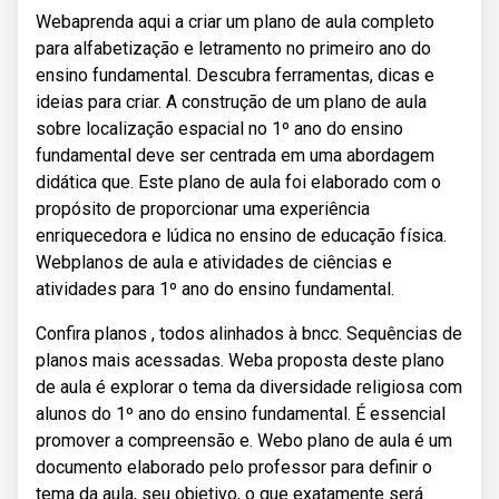
Webaprenda aqui a criar um plano de aula completo
para alfabetização e letramento no primeiro ano do
ensino fundamental. Descubra ferramentas, dicas e
ideias para criar. A construção de um plano de aula
sobre localização espacial no 1º ano do ensino
fundamental deve ser centrada em uma abordagem
didática que. Este plano de aula foi elaborado com o
propósito de proporcionar uma experiência
enriquecedora e lúdica no ensino de educação física.
Webplanos de aula e atividades de ciências e
atividades para 1º ano do ensino fundamental.
Confira planos , todos alinhados à bncc. Sequências de
planos mais acessadas. Weba proposta deste plano
de aula é explorar o tema da diversidade religiosa com
alunos do 1º ano do ensino fundamental. É essencial
promover a compreensão e. Webo plano de aula é um
documento elaborado pelo professor para definir o
tema da aula, seu objetivo, o que exatamente será