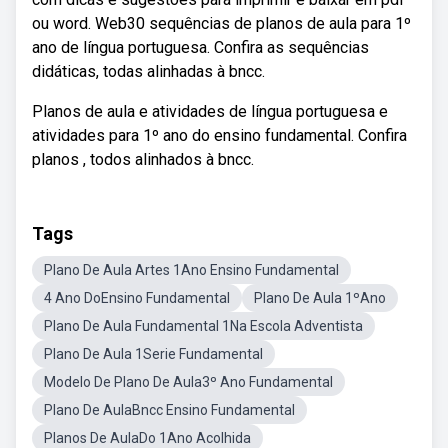
ou word. Web30 sequências de planos de aula para 1º
ano de língua portuguesa. Confira as sequências
didáticas, todas alinhadas à bncc.
Planos de aula e atividades de língua portuguesa e
atividades para 1º ano do ensino fundamental. Confira
planos , todos alinhados à bncc.
Tags
Plano De Aula Artes 1Ano Ensino Fundamental
4 Ano DoEnsino Fundamental
Plano De Aula 1ºAno
Plano De Aula Fundamental 1Na Escola Adventista
Plano De Aula 1Serie Fundamental
Modelo De Plano De Aula3º Ano Fundamental
Plano De AulaBncc Ensino Fundamental
Planos De AulaDo 1Ano Acolhida