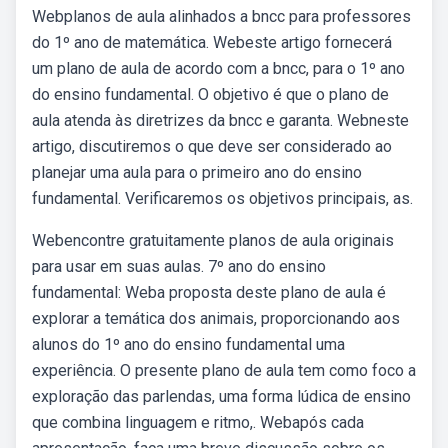
Webplanos de aula alinhados a bncc para professores
do 1º ano de matemática. Webeste artigo fornecerá
um plano de aula de acordo com a bncc, para o 1º ano
do ensino fundamental. O objetivo é que o plano de
aula atenda às diretrizes da bncc e garanta. Webneste
artigo, discutiremos o que deve ser considerado ao
planejar uma aula para o primeiro ano do ensino
fundamental. Verificaremos os objetivos principais, as.
Webencontre gratuitamente planos de aula originais
para usar em suas aulas. 7º ano do ensino
fundamental: Weba proposta deste plano de aula é
explorar a temática dos animais, proporcionando aos
alunos do 1º ano do ensino fundamental uma
experiência. O presente plano de aula tem como foco a
exploração das parlendas, uma forma lúdica de ensino
que combina linguagem e ritmo,. Webapós cada