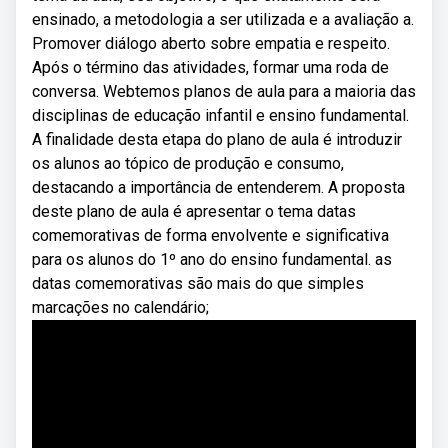
ensinado, a metodologia a ser utilizada e a avaliação a.
Promover diálogo aberto sobre empatia e respeito.
Após o término das atividades, formar uma roda de
conversa. Webtemos planos de aula para a maioria das
disciplinas de educação infantil e ensino fundamental.
A finalidade desta etapa do plano de aula é introduzir
os alunos ao tópico de produção e consumo,
destacando a importância de entenderem. A proposta
deste plano de aula é apresentar o tema datas
comemorativas de forma envolvente e significativa
para os alunos do 1º ano do ensino fundamental. as
datas comemorativas são mais do que simples
marcações no calendário;