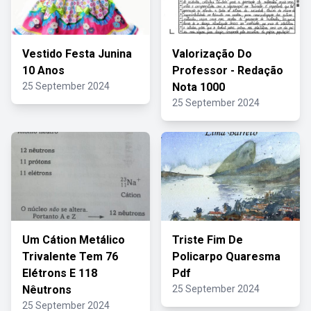
Vestido Festa Junina
Valorização Do
10 Anos
Professor - Redação
25 September 2024
Nota 1000
25 September 2024
Um Cátion Metálico
Triste Fim De
Trivalente Tem 76
Policarpo Quaresma
Elétrons E 118
Pdf
Nêutrons
25 September 2024
25 September 2024