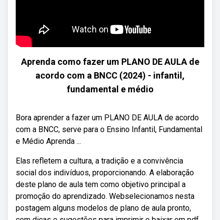
Aprenda como fazer um PLANO DE AULA de
acordo com a BNCC (2024) - infantil,
fundamental e médio
Bora aprender a fazer um PLANO DE AULA de acordo
com a BNCC, serve para o Ensino Infantil, Fundamental
e Médio Aprenda ...
Elas refletem a cultura, a tradição e a convivência
social dos indivíduos, proporcionando. A elaboração
deste plano de aula tem como objetivo principal a
promoção do aprendizado. Webselecionamos nesta
postagem alguns modelos de plano de aula pronto,
com dicas e sugestões para imprimir e baixar em pdf