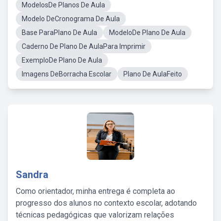
ModelosDe Planos De Aula
Modelo DeCronograma De Aula
Base ParaPlano De Aula
ModeloDe Plano De Aula
Caderno De Plano De AulaPara Imprimir
ExemploDe Plano De Aula
Imagens DeBorracha Escolar
Plano De AulaFeito
Sandra
Como orientador, minha entrega é completa ao
progresso dos alunos no contexto escolar, adotando
técnicas pedagógicas que valorizam relações