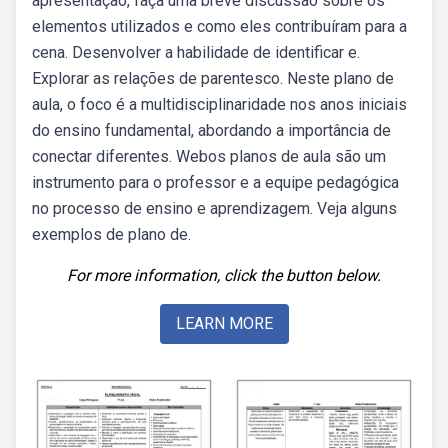
apresentação, faça uma breve discussão sobre os
elementos utilizados e como eles contribuíram para a
cena. Desenvolver a habilidade de identificar e.
Explorar as relações de parentesco. Neste plano de
aula, o foco é a multidisciplinaridade nos anos iniciais
do ensino fundamental, abordando a importância de
conectar diferentes. Webos planos de aula são um
instrumento para o professor e a equipe pedagógica
no processo de ensino e aprendizagem. Veja alguns
exemplos de plano de.
For more information, click the button below.
LEARN MORE