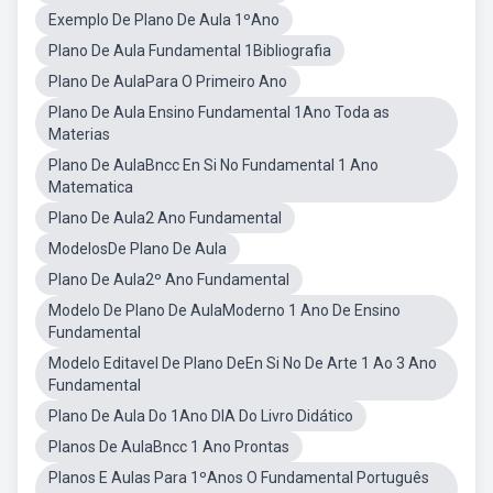
Exemplo De Plano De Aula 1ºAno
Plano De Aula Fundamental 1Bibliografia
Plano De AulaPara O Primeiro Ano
Plano De Aula Ensino Fundamental 1Ano Toda as
Materias
Plano De AulaBncc En Si No Fundamental 1 Ano
Matematica
Plano De Aula2 Ano Fundamental
ModelosDe Plano De Aula
Plano De Aula2º Ano Fundamental
Modelo De Plano De AulaModerno 1 Ano De Ensino
Fundamental
Modelo Editavel De Plano DeEn Si No De Arte 1 Ao 3 Ano
Fundamental
Plano De Aula Do 1Ano DIA Do Livro Didático
Planos De AulaBncc 1 Ano Prontas
Planos E Aulas Para 1ºAnos O Fundamental Português