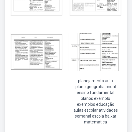
planejamento aula
plano geografia anual
ensino fundamental
planos exemplo
exemplos educação
aulas escolar atividades
semanal escola baixar
matematica