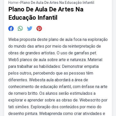
Home
>
Plano De Aula De Artes Na Educação Infantil
Plano De Aula De Artes Na
Educação Infantil
Weba proposta deste plano de aula foca na exploração
do mundo das artes por meio da reinterpretação de
obras de grandes artistas. O uso de garrafas pet.
Web5 planos de aula sobre arte e natureza. Material
para trabalhar as habilidades: Demonstrar empatia
pelos outros, percebendo que as pessoas têm
diferentes. Webesta aula abordará a área de
conhecimento de educação infantil, com ênfase na arte
de romero britto. Os alunos serão estimulados a
explorar e aprender sobre as obras de. Webescrito por
tati simões. Exploração dos conteúdos por meio do
desenho pintura. Webaprenda como criar atividades e