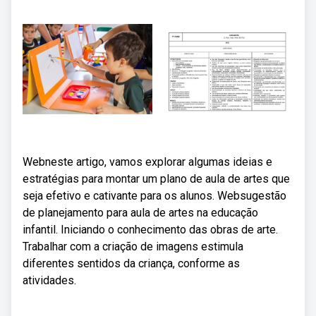
Webneste artigo, vamos explorar algumas ideias e
estratégias para montar um plano de aula de artes que
seja efetivo e cativante para os alunos. Websugestão
de planejamento para aula de artes na educação
infantil. Iniciando o conhecimento das obras de arte.
Trabalhar com a criação de imagens estimula
diferentes sentidos da criança, conforme as
atividades.