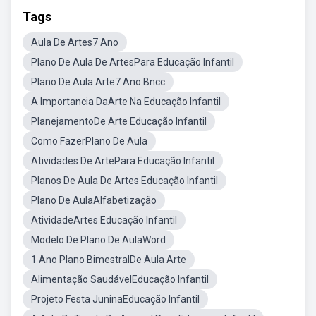
Tags
Aula De Artes7 Ano
Plano De Aula De ArtesPara Educação Infantil
Plano De Aula Arte7 Ano Bncc
A Importancia DaArte Na Educação Infantil
PlanejamentoDe Arte Educação Infantil
Como FazerPlano De Aula
Atividades De ArtePara Educação Infantil
Planos De Aula De Artes Educação Infantil
Plano De AulaAlfabetização
AtividadeArtes Educação Infantil
Modelo De Plano De AulaWord
1 Ano Plano BimestralDe Aula Arte
Alimentação SaudávelEducação Infantil
Projeto Festa JuninaEducação Infantil