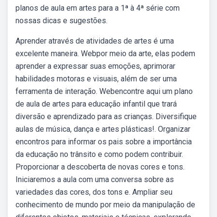
planos de aula em artes para a 1ª à 4ª série com
nossas dicas e sugestões.
Aprender através de atividades de artes é uma
excelente maneira. Webpor meio da arte, elas podem
aprender a expressar suas emoções, aprimorar
habilidades motoras e visuais, além de ser uma
ferramenta de interação. Webencontre aqui um plano
de aula de artes para educação infantil que trará
diversão e aprendizado para as crianças. Diversifique
aulas de música, dança e artes plásticas!. Organizar
encontros para informar os pais sobre a importância
da educação no trânsito e como podem contribuir.
Proporcionar a descoberta de novas cores e tons.
Iniciaremos a aula com uma conversa sobre as
variedades das cores, dos tons e. Ampliar seu
conhecimento de mundo por meio da manipulação de