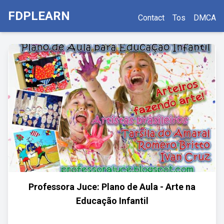
FDPLEARN
Contact
Tos
DMCA
Professora Juce: Plano de Aula - Arte na
Educação Infantil