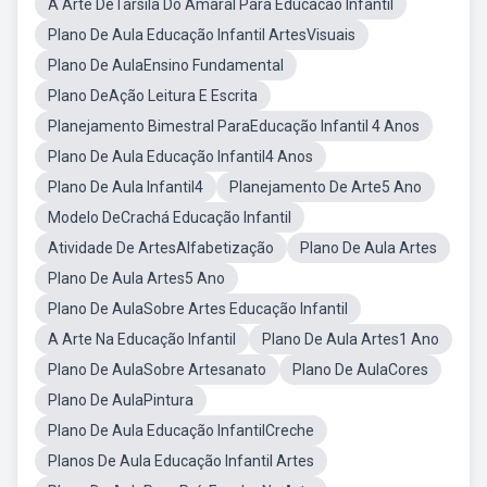
A Arte DeTarsila Do Amaral Para Educacao Infantil
Plano De Aula Educação Infantil ArtesVisuais
Plano De AulaEnsino Fundamental
Plano DeAção Leitura E Escrita
Planejamento Bimestral ParaEducação Infantil 4 Anos
Plano De Aula Educação Infantil4 Anos
Plano De Aula Infantil4
Planejamento De Arte5 Ano
Modelo DeCrachá Educação Infantil
Atividade De ArtesAlfabetização
Plano De Aula Artes
Plano De Aula Artes5 Ano
Plano De AulaSobre Artes Educação Infantil
A Arte Na Educação Infantil
Plano De Aula Artes1 Ano
Plano De AulaSobre Artesanato
Plano De AulaCores
Plano De AulaPintura
Plano De Aula Educação InfantilCreche
Planos De Aula Educação Infantil Artes