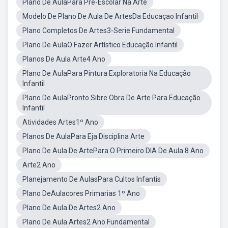
Plano De AulaPara Pré-Escolar Na Arte
Modelo De Plano De Aula De ArtesDa Educaçao Infantil
Plano Completos De Artes3-Serie Fundamental
Plano De AulaO Fazer Artístico Educação Infantil
Planos De Aula Arte4 Ano
Plano De AulaPara Pintura Exploratoria Na Educação
Infantil
Plano De AulaPronto Sibre Obra De Arte Para Educação
Infantil
Atividades Artes1º Ano
Planos De AulaPara Eja Disciplina Arte
Plano De Aula De ArtePara O Primeiro DIA De Aula 8 Ano
Arte2 Ano
Planejamento De AulasPara Cultos Infantis
Plano DeAulacores Primarias 1º Ano
Plano De Aula De Artes2 Ano
Plano De Aula Artes2 Ano Fundamental