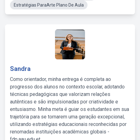
Estratégias ParaArte Plano De Aula
Sandra
Como orientador, minha entrega é completa ao
progresso dos alunos no contexto escolar, adotando
técnicas pedagógicas que valorizam relações
autênticas e são impulsionadas por criatividade e
entusiasmo. Minha meta é guiar os estudantes em sua
trajetória para se tornarem uma geração excepcional,
utilizando estratégias educacionais reconhecidas por
renomadas instituições acadêmicas globais -
fdp.aau.edu.et.