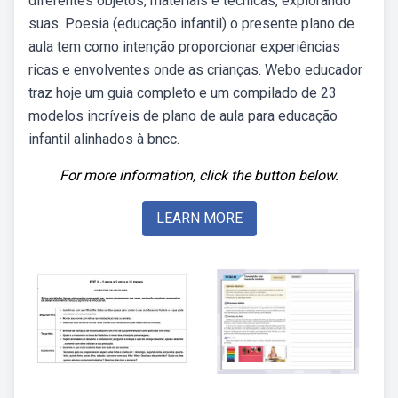
diferentes objetos, materiais e técnicas, explorando
suas. Poesia (educação infantil) o presente plano de
aula tem como intenção proporcionar experiências
ricas e envolventes onde as crianças. Webo educador
traz hoje um guia completo e um compilado de 23
modelos incríveis de plano de aula para educação
infantil alinhados à bncc.
For more information, click the button below.
LEARN MORE