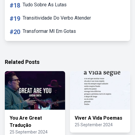
#18
Tudo Sobre As Lutas
#19
Transitividade Do Verbo Atender
#20
Transformar Ml Em Gotas
Related Posts
You Are Great
Viver A Vida Poemas
Tradução
25 September 2024
25 September 2024