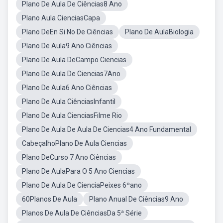
Plano De Aula De Ciências8 Ano
Plano Aula CienciasCapa
Plano DeEn Si No De Ciências
Plano De AulaBiologia
Plano De Aula9 Ano Ciências
Plano De Aula DeCampo Ciencias
Plano De Aula De Ciencias7Ano
Plano De Aula6 Ano Ciências
Plano De Aula CiênciasInfantil
Plano De Aula CienciasFilme Rio
Plano De Aula De Aula De Ciencias4 Ano Fundamental
CabeçalhoPlano De Aula Ciencias
Plano DeCurso 7 Ano Ciências
Plano De AulaPara O 5 Ano Ciencias
Plano De Aula De CienciaPeixes 6ºano
60Planos De Aula
Plano Anual De Ciências9 Ano
Planos De Aula De CiênciasDa 5ª Série