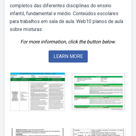
completos das diferentes disciplinas do ensino
infantil, fundamental e médio. Conteúdos escolares
para trabalhos em sala de aula. Web10 planos de aula
sobre misturas.
For more information, click the button below.
LEARN MORE