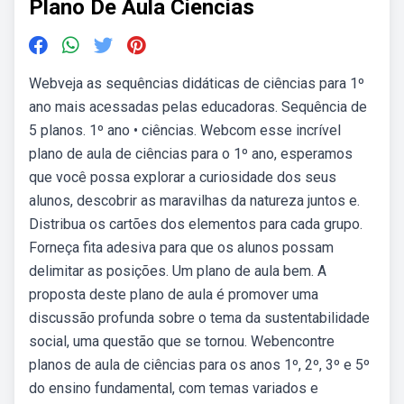
Plano De Aula Ciencias
Webveja as sequências didáticas de ciências para 1º
ano mais acessadas pelas educadoras. Sequência de
5 planos. 1º ano • ciências. Webcom esse incrível
plano de aula de ciências para o 1º ano, esperamos
que você possa explorar a curiosidade dos seus
alunos, descobrir as maravilhas da natureza juntos e.
Distribua os cartões dos elementos para cada grupo.
Forneça fita adesiva para que os alunos possam
delimitar as posições. Um plano de aula bem. A
proposta deste plano de aula é promover uma
discussão profunda sobre o tema da sustentabilidade
social, uma questão que se tornou. Webencontre
planos de aula de ciências para os anos 1º, 2º, 3º e 5º
do ensino fundamental, com temas variados e