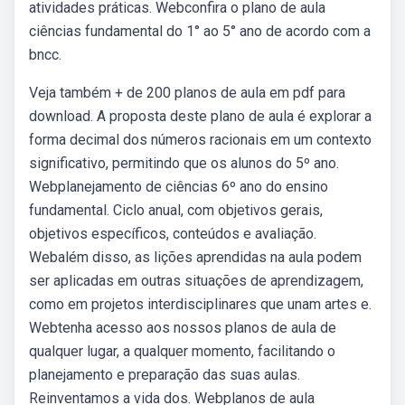
atividades práticas. Webconfira o plano de aula
ciências fundamental do 1° ao 5° ano de acordo com a
bncc.
Veja também + de 200 planos de aula em pdf para
download. A proposta deste plano de aula é explorar a
forma decimal dos números racionais em um contexto
significativo, permitindo que os alunos do 5º ano.
Webplanejamento de ciências 6º ano do ensino
fundamental. Ciclo anual, com objetivos gerais,
objetivos específicos, conteúdos e avaliação.
Webalém disso, as lições aprendidas na aula podem
ser aplicadas em outras situações de aprendizagem,
como em projetos interdisciplinares que unam artes e.
Webtenha acesso aos nossos planos de aula de
qualquer lugar, a qualquer momento, facilitando o
planejamento e preparação das suas aulas.
Reinventamos a vida dos. Webplanos de aula