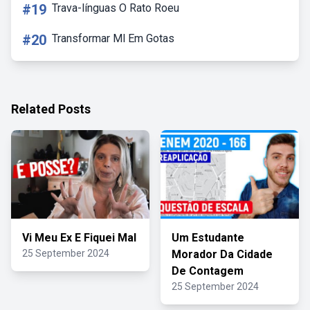
#19
Trava-línguas O Rato Roeu
#20
Transformar Ml Em Gotas
Related Posts
Vi Meu Ex E Fiquei Mal
Um Estudante
25 September 2024
Morador Da Cidade
De Contagem
25 September 2024