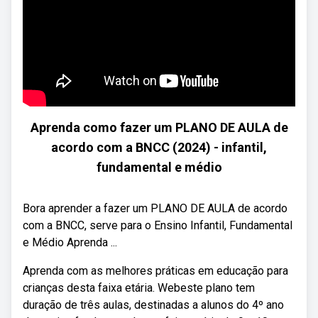
Aprenda como fazer um PLANO DE AULA de
acordo com a BNCC (2024) - infantil,
fundamental e médio
Bora aprender a fazer um PLANO DE AULA de acordo
com a BNCC, serve para o Ensino Infantil, Fundamental
e Médio Aprenda ...
Aprenda com as melhores práticas em educação para
crianças desta faixa etária. Webeste plano tem
duração de três aulas, destinadas a alunos do 4º ano