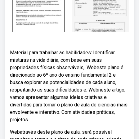
Material para trabalhar as habilidades: Identificar
misturas na vida diária, com base em suas
propriedades físicas observáveis,. Webeste plano é
direcionado ao 6º ano do ensino fundamental 2 e
busca explorar as potencialidades de cada aluno,
respeitando as suas dificuldades e. Webneste artigo,
vamos apresentar algumas ideias criativas e
divertidas para tornar o plano de aula de ciências mais
envolvente e interativo. Com atividades práticas,
projetos.
Webatravés deste plano de aula, será possível