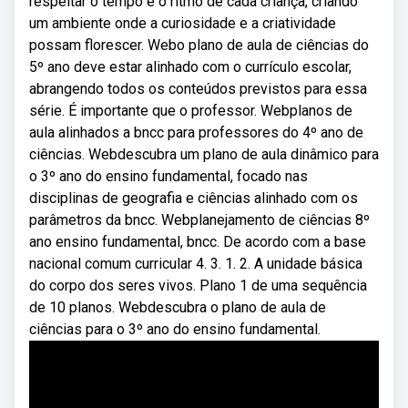
respeitar o tempo e o ritmo de cada criança, criando
um ambiente onde a curiosidade e a criatividade
possam florescer. Webo plano de aula de ciências do
5º ano deve estar alinhado com o currículo escolar,
abrangendo todos os conteúdos previstos para essa
série. É importante que o professor. Webplanos de
aula alinhados a bncc para professores do 4º ano de
ciências. Webdescubra um plano de aula dinâmico para
o 3º ano do ensino fundamental, focado nas
disciplinas de geografia e ciências alinhado com os
parâmetros da bncc. Webplanejamento de ciências 8º
ano ensino fundamental, bncc. De acordo com a base
nacional comum curricular 4. 3. 1. 2. A unidade básica
do corpo dos seres vivos. Plano 1 de uma sequência
de 10 planos. Webdescubra o plano de aula de
ciências para o 3º ano do ensino fundamental.