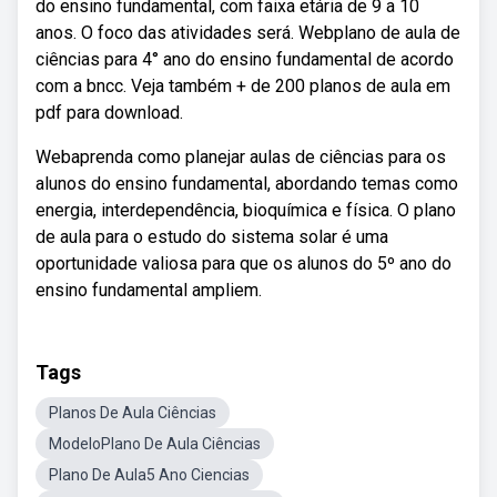
do ensino fundamental, com faixa etária de 9 a 10
anos. O foco das atividades será. Webplano de aula de
ciências para 4° ano do ensino fundamental de acordo
com a bncc. Veja também + de 200 planos de aula em
pdf para download.
Webaprenda como planejar aulas de ciências para os
alunos do ensino fundamental, abordando temas como
energia, interdependência, bioquímica e física. O plano
de aula para o estudo do sistema solar é uma
oportunidade valiosa para que os alunos do 5º ano do
ensino fundamental ampliem.
Tags
Planos De Aula Ciências
ModeloPlano De Aula Ciências
Plano De Aula5 Ano Ciencias