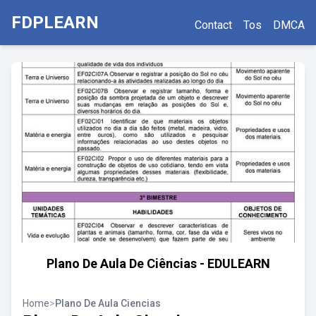
FDPLEARN
Contact
Tos
DMCA
Plano De Aula De Ciências - EDULEARN
Home
>
Plano De Aula Ciencias