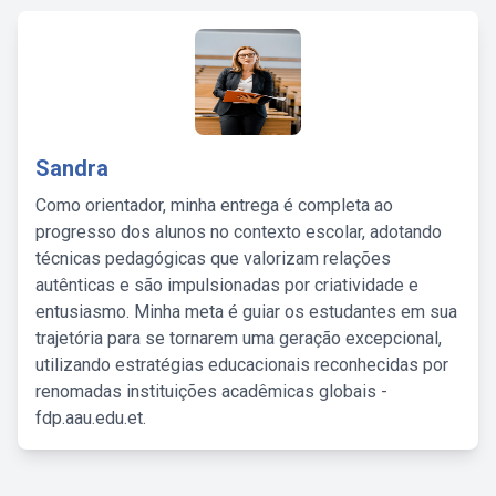
Sandra
Como orientador, minha entrega é completa ao
progresso dos alunos no contexto escolar, adotando
técnicas pedagógicas que valorizam relações
autênticas e são impulsionadas por criatividade e
entusiasmo. Minha meta é guiar os estudantes em sua
trajetória para se tornarem uma geração excepcional,
utilizando estratégias educacionais reconhecidas por
renomadas instituições acadêmicas globais -
fdp.aau.edu.et.