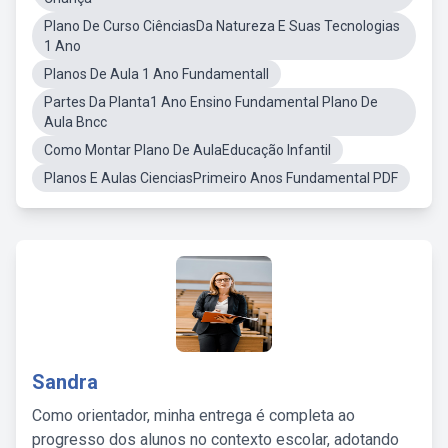
Plano De Curso CiênciasDa Natureza E Suas Tecnologias
1 Ano
Planos De Aula 1 Ano FundamentalI
Partes Da Planta1 Ano Ensino Fundamental Plano De
Aula Bncc
Como Montar Plano De AulaEducação Infantil
Planos E Aulas CienciasPrimeiro Anos Fundamental PDF
Sandra
Como orientador, minha entrega é completa ao
progresso dos alunos no contexto escolar, adotando