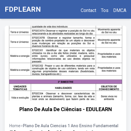
FDPLEARN
Contact
Tos
DMCA
Plano De Aula De Ciências - EDULEARN
Home
>
Plano De Aula Ciencias 1 Ano Ensino Fundamental