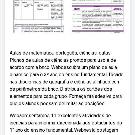
Aulas de matemática, português, ciências, datas.
Planos de aulas de ciências prontos para uso e de
acordo com a bncc. Webdescubra um plano de aula
dinâmico para o 3º ano do ensino fundamental, focado
nas disciplinas de geografia e ciências alinhado com
os parâmetros da bncc. Distribua os cartões dos
elementos para cada grupo. Forneça fita adesiva para
que os alunos possam delimitar as posições.
Webapresentamos 11 excelentes atividades de
ciências para imprimir direcionada aos estudantes do
1° ano do ensino fundamental. Webnesta postagem