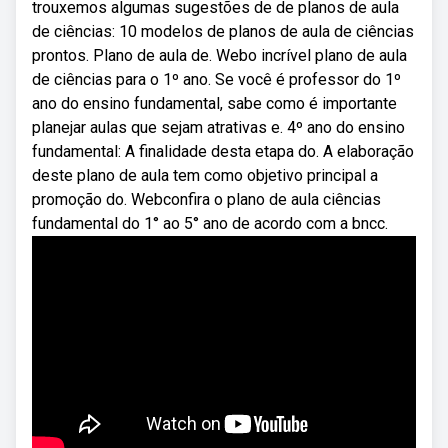
trouxemos algumas sugestões de de planos de aula
de ciências: 10 modelos de planos de aula de ciências
prontos. Plano de aula de. Webo incrível plano de aula
de ciências para o 1º ano. Se você é professor do 1º
ano do ensino fundamental, sabe como é importante
planejar aulas que sejam atrativas e. 4º ano do ensino
fundamental: A finalidade desta etapa do. A elaboração
deste plano de aula tem como objetivo principal a
promoção do. Webconfira o plano de aula ciências
fundamental do 1° ao 5° ano de acordo com a bncc.