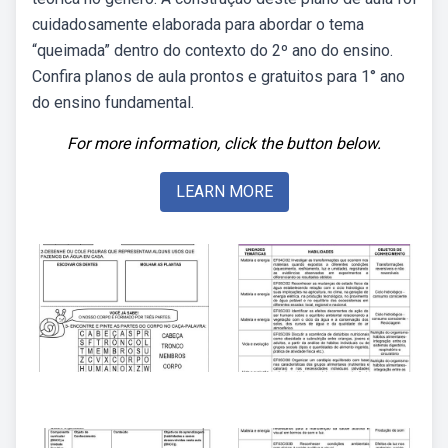
cuidadosamente elaborada para abordar o tema
“queimada” dentro do contexto do 2º ano do ensino.
Confira planos de aula prontos e gratuitos para 1° ano
do ensino fundamental.
For more information, click the button below.
LEARN MORE