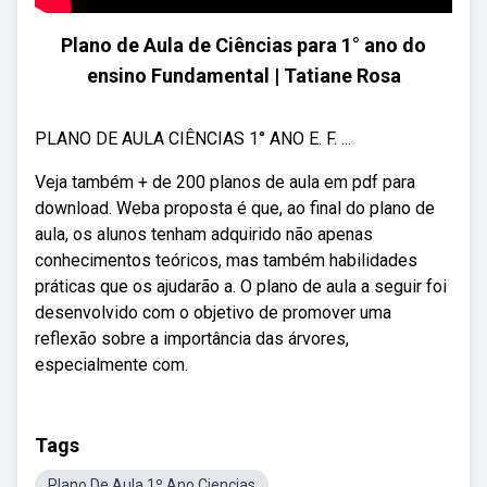
Plano de Aula de Ciências para 1° ano do
ensino Fundamental | Tatiane Rosa
PLANO DE AULA CIÊNCIAS 1° ANO E. F. ...
Veja também + de 200 planos de aula em pdf para
download. Weba proposta é que, ao final do plano de
aula, os alunos tenham adquirido não apenas
conhecimentos teóricos, mas também habilidades
práticas que os ajudarão a. O plano de aula a seguir foi
desenvolvido com o objetivo de promover uma
reflexão sobre a importância das árvores,
especialmente com.
Tags
Plano De Aula 1º Ano Ciencias