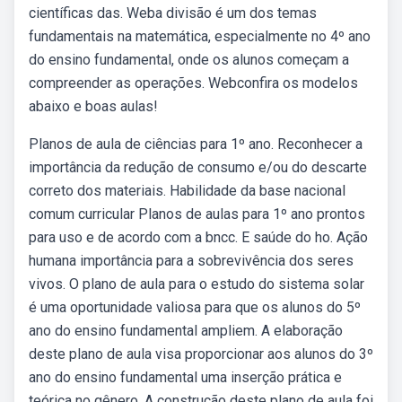
científicas das. Weba divisão é um dos temas
fundamentais na matemática, especialmente no 4º ano
do ensino fundamental, onde os alunos começam a
compreender as operações. Webconfira os modelos
abaixo e boas aulas!
Planos de aula de ciências para 1º ano. Reconhecer a
importância da redução de consumo e/ou do descarte
correto dos materiais. Habilidade da base nacional
comum curricular Planos de aulas para 1º ano prontos
para uso e de acordo com a bncc. E saúde do ho. Ação
humana importância para a sobrevivência dos seres
vivos. O plano de aula para o estudo do sistema solar
é uma oportunidade valiosa para que os alunos do 5º
ano do ensino fundamental ampliem. A elaboração
deste plano de aula visa proporcionar aos alunos do 3º
ano do ensino fundamental uma inserção prática e
teórica no gênero. A construção deste plano de aula foi