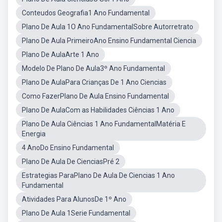
Conteudos Geografia1 Ano Fundamental
Plano De Aula 1O Ano FundamentalSobre Autorretrato
Plano De Aula PrimeiroAno Ensino Fundamental Ciencia
Plano De AulaArte 1 Ano
Modelo De Plano De Aula3º Ano Fundamental
Plano De AulaPara Crianças De 1 Ano Ciencias
Como FazerPlano De Aula Ensino Fundamental
Plano De AulaCom as Habilidades Ciências 1 Ano
Plano De Aula Ciências 1 Ano FundamentalMatéria E
Energia
4 AnoDo Ensino Fundamental
Plano De Aula De CienciasPré 2
Estrategias ParaPlano De Aula De Ciencias 1 Ano
Fundamental
Atividades Para AlunosDe 1º Ano
Plano De Aula 1Serie Fundamental