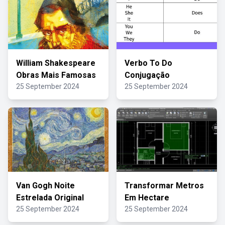
William Shakespeare
Verbo To Do
Obras Mais Famosas
Conjugação
25 September 2024
25 September 2024
Van Gogh Noite
Transformar Metros
Estrelada Original
Em Hectare
25 September 2024
25 September 2024