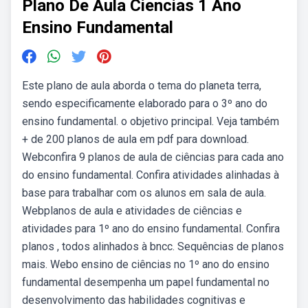
Plano De Aula Ciencias 1 Ano
Ensino Fundamental
Este plano de aula aborda o tema do planeta terra,
sendo especificamente elaborado para o 3º ano do
ensino fundamental. o objetivo principal. Veja também
+ de 200 planos de aula em pdf para download.
Webconfira 9 planos de aula de ciências para cada ano
do ensino fundamental. Confira atividades alinhadas à
base para trabalhar com os alunos em sala de aula.
Webplanos de aula e atividades de ciências e
atividades para 1º ano do ensino fundamental. Confira
planos , todos alinhados à bncc. Sequências de planos
mais. Webo ensino de ciências no 1º ano do ensino
fundamental desempenha um papel fundamental no
desenvolvimento das habilidades cognitivas e