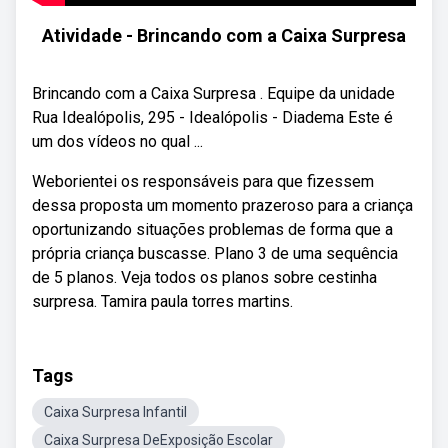
Atividade - Brincando com a Caixa Surpresa
Brincando com a Caixa Surpresa . Equipe da unidade
Rua Idealópolis, 295 - Idealópolis - Diadema Este é
um dos vídeos no qual ...
Weborientei os responsáveis para que fizessem
dessa proposta um momento prazeroso para a criança
oportunizando situações problemas de forma que a
própria criança buscasse. Plano 3 de uma sequência
de 5 planos. Veja todos os planos sobre cestinha
surpresa. Tamira paula torres martins.
Tags
Caixa Surpresa Infantil
Caixa Surpresa DeExposição Escolar