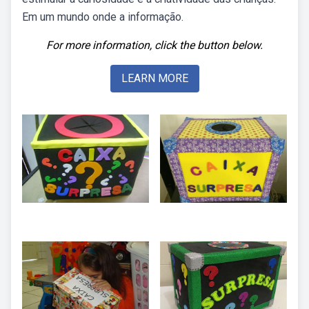
Em um mundo onde a informação.
For more information, click the button below.
LEARN MORE