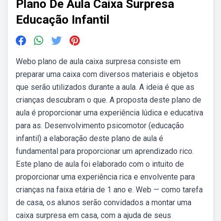
Plano De Aula Caixa Surpresa
Educação Infantil
Webo plano de aula caixa surpresa consiste em
preparar uma caixa com diversos materiais e objetos
que serão utilizados durante a aula. A ideia é que as
crianças descubram o que. A proposta deste plano de
aula é proporcionar uma experiência lúdica e educativa
para as. Desenvolvimento psicomotor (educação
infantil) a elaboração deste plano de aula é
fundamental para proporcionar um aprendizado rico.
Este plano de aula foi elaborado com o intuito de
proporcionar uma experiência rica e envolvente para
crianças na faixa etária de 1 ano e. Web — como tarefa
de casa, os alunos serão convidados a montar uma
caixa surpresa em casa, com a ajuda de seus