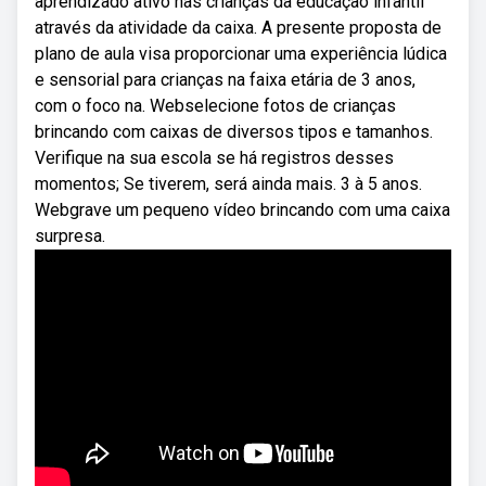
aprendizado ativo nas crianças da educação infantil
através da atividade da caixa. A presente proposta de
plano de aula visa proporcionar uma experiência lúdica
e sensorial para crianças na faixa etária de 3 anos,
com o foco na. Webselecione fotos de crianças
brincando com caixas de diversos tipos e tamanhos.
Verifique na sua escola se há registros desses
momentos; Se tiverem, será ainda mais. 3 à 5 anos.
Webgrave um pequeno vídeo brincando com uma caixa
surpresa.