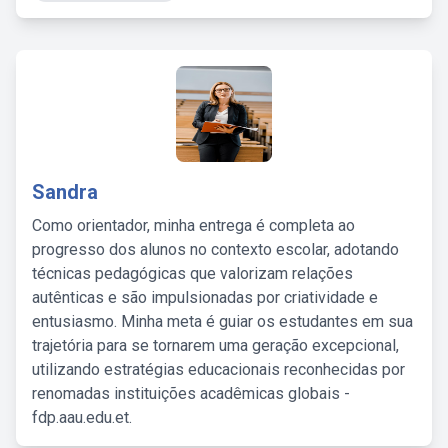
Sandra
Como orientador, minha entrega é completa ao
progresso dos alunos no contexto escolar, adotando
técnicas pedagógicas que valorizam relações
autênticas e são impulsionadas por criatividade e
entusiasmo. Minha meta é guiar os estudantes em sua
trajetória para se tornarem uma geração excepcional,
utilizando estratégias educacionais reconhecidas por
renomadas instituições acadêmicas globais -
fdp.aau.edu.et.