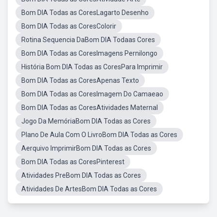
Bom DIA Todas as CoresLagarto Desenho
Bom DIA Todas as CoresColorir
Rotina Sequencia DaBom DIA Todaas Cores
Bom DIA Todas as CoresImagens Pernilongo
História Bom DIA Todas as CoresPara Imprimir
Bom DIA Todas as CoresApenas Texto
Bom DIA Todas as CoresImagem Do Camaeao
Bom DIA Todas as CoresAtividades Maternal
Jogo Da MemóriaBom DIA Todas as Cores
Plano De Aula Com O LivroBom DIA Todas as Cores
Aerquivo ImprimirBom DIA Todas as Cores
Bom DIA Todas as CoresPinterest
Atividades PreBom DIA Todas as Cores
Atividades De ArtesBom DIA Todas as Cores