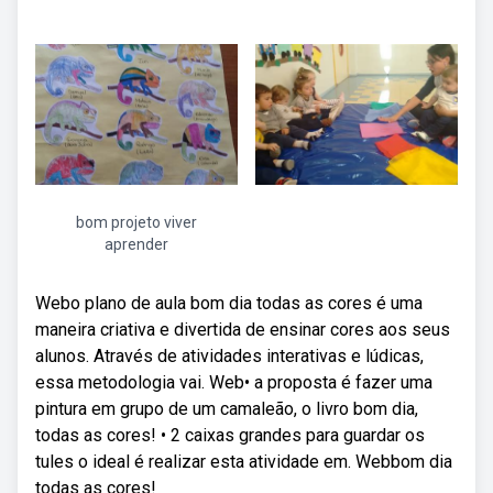
bom projeto viver
aprender
Webo plano de aula bom dia todas as cores é uma
maneira criativa e divertida de ensinar cores aos seus
alunos. Através de atividades interativas e lúdicas,
essa metodologia vai. Web• a proposta é fazer uma
pintura em grupo de um camaleão, o livro bom dia,
todas as cores! • 2 caixas grandes para guardar os
tules o ideal é realizar esta atividade em. Webbom dia
todas as cores!