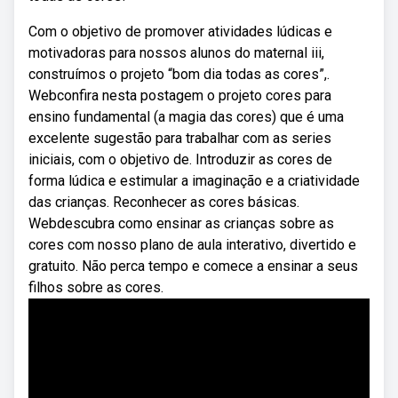
Com o objetivo de promover atividades lúdicas e
motivadoras para nossos alunos do maternal iii,
construímos o projeto “bom dia todas as cores”,.
Webconfira nesta postagem o projeto cores para
ensino fundamental (a magia das cores) que é uma
excelente sugestão para trabalhar com as series
iniciais, com o objetivo de. Introduzir as cores de
forma lúdica e estimular a imaginação e a criatividade
das crianças. Reconhecer as cores básicas.
Webdescubra como ensinar as crianças sobre as
cores com nosso plano de aula interativo, divertido e
gratuito. Não perca tempo e comece a ensinar a seus
filhos sobre as cores.