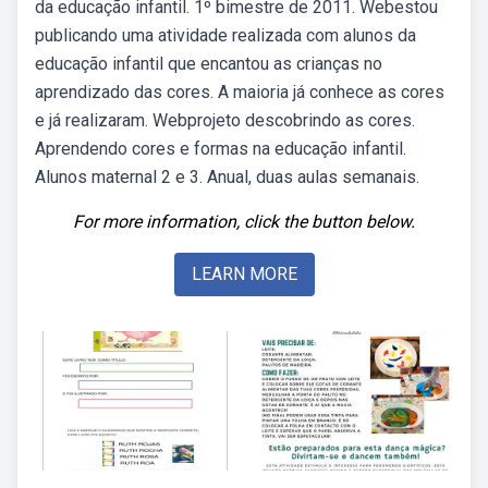
da educação infantil. 1º bimestre de 2011. Webestou
publicando uma atividade realizada com alunos da
educação infantil que encantou as crianças no
aprendizado das cores. A maioria já conhece as cores
e já realizaram. Webprojeto descobrindo as cores.
Aprendendo cores e formas na educação infantil.
Alunos maternal 2 e 3. Anual, duas aulas semanais.
For more information, click the button below.
LEARN MORE