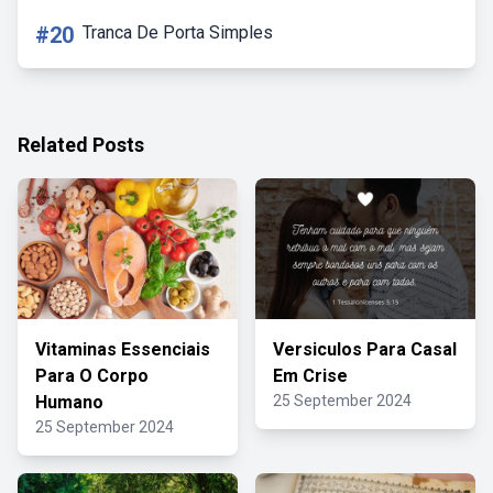
#20
Tranca De Porta Simples
Related Posts
Vitaminas Essenciais
Versiculos Para Casal
Para O Corpo
Em Crise
Humano
25 September 2024
25 September 2024