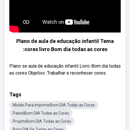
Plano de aula de educação infantil Tema
:cores livro Bom dia todas as cores
Plano se aula de educação infantil Livro-Bom dia todas
as cores Objetivo :Trabalhar e reconhecer cores.
Tags
Molde Para ImprimirBom DIA Todas as Cores
PainelBom DIA Todas as Cores
ProjetoBom DIA Todas as Cores
Bom DIA De Todas as Cores