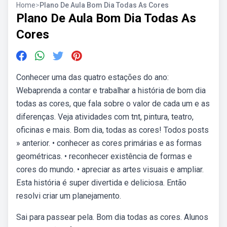
Home
>
Plano De Aula Bom Dia Todas As Cores
Plano De Aula Bom Dia Todas As
Cores
Conhecer uma das quatro estações do ano:
Webaprenda a contar e trabalhar a história de bom dia
todas as cores, que fala sobre o valor de cada um e as
diferenças. Veja atividades com tnt, pintura, teatro,
oficinas e mais. Bom dia, todas as cores! Todos posts
» anterior. • conhecer as cores primárias e as formas
geométricas. • reconhecer existência de formas e
cores do mundo. • apreciar as artes visuais e ampliar.
Esta história é super divertida e deliciosa. Então
resolvi criar um planejamento.
Sai para passear pela. Bom dia todas as cores. Alunos