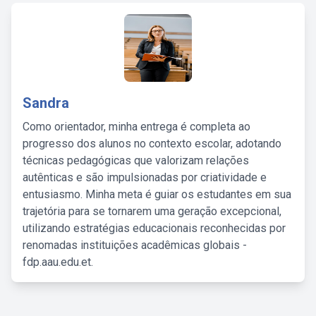
Sandra
Como orientador, minha entrega é completa ao
progresso dos alunos no contexto escolar, adotando
técnicas pedagógicas que valorizam relações
autênticas e são impulsionadas por criatividade e
entusiasmo. Minha meta é guiar os estudantes em sua
trajetória para se tornarem uma geração excepcional,
utilizando estratégias educacionais reconhecidas por
renomadas instituições acadêmicas globais -
fdp.aau.edu.et.