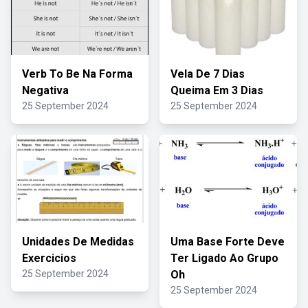
Verb To Be Na Forma
Vela De 7 Dias
Negativa
Queima Em 3 Dias
25 September 2024
25 September 2024
Unidades De Medidas
Uma Base Forte Deve
Exercicios
Ter Ligado Ao Grupo
25 September 2024
Oh
25 September 2024