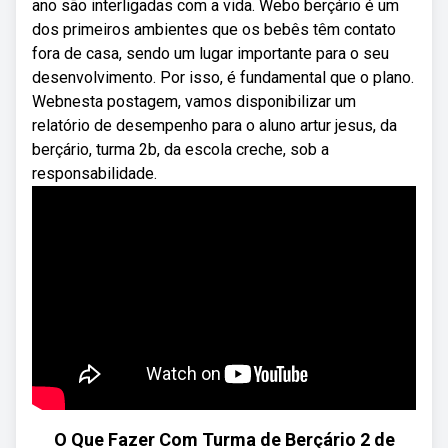
ano são interligadas com a vida. Webo berçário é um
dos primeiros ambientes que os bebês têm contato
fora de casa, sendo um lugar importante para o seu
desenvolvimento. Por isso, é fundamental que o plano.
Webnesta postagem, vamos disponibilizar um
relatório de desempenho para o aluno artur jesus, da
berçário, turma 2b, da escola creche, sob a
responsabilidade.
O Que Fazer Com Turma de Berçário 2 de