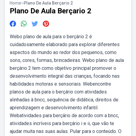
Home
>
Plano De Aula Berçario 2
Plano De Aula Berçario 2
Webo plano de aula para o berçário 2 é
cuidadosamente elaborado para explorar diferentes
aspectos do mundo ao redor dos pequenos, como
sons, cores, formas, brincadeiras. Webo plano de aula
berçário 2 tem como objetivo principal promover o
desenvolvimento integral das crianças, focando nas
habilidades motoras e sensoriais. Webencontre
planos de aula para o berçário com atividades
alinhadas à bncc, sequência de didática, direitos de
aprendizagem e desenvolvimento infantil.
Webatividades para berçário de acordo com a bncc,
atividades incríveis para berçário i e ii, que vão te
ajudar muita nas suas aulas. Pular para o conteúdo. O