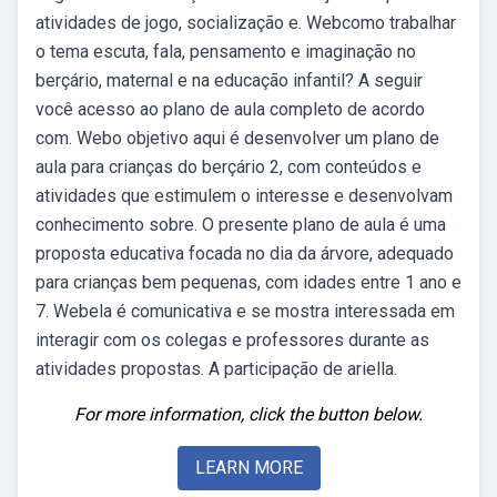
atividades de jogo, socialização e. Webcomo trabalhar
o tema escuta, fala, pensamento e imaginação no
berçário, maternal e na educação infantil? A seguir
você acesso ao plano de aula completo de acordo
com. Webo objetivo aqui é desenvolver um plano de
aula para crianças do berçário 2, com conteúdos e
atividades que estimulem o interesse e desenvolvam
conhecimento sobre. O presente plano de aula é uma
proposta educativa focada no dia da árvore, adequado
para crianças bem pequenas, com idades entre 1 ano e
7. Webela é comunicativa e se mostra interessada em
interagir com os colegas e professores durante as
atividades propostas. A participação de ariella.
For more information, click the button below.
LEARN MORE