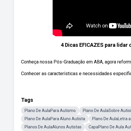
4 Dicas EFICAZES para lidar
Conheça nossa Pós-Graduação em ABA, agora reformu
Conhecer as características e necessidades específic
Tags
Plano De AulaPara Autismo
Plano De AulaSobre Auti
Plano De AulaPara Aluno Autista
Plano De AulaLetra 
Planos De AulaAlunos Autistas
CapaPlano De Aula Au