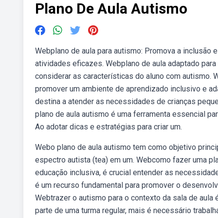
Plano De Aula Autismo
Webplano de aula para autismo: Promova a inclusão e
atividades eficazes. Webplano de aula adaptado para 
considerar as características do aluno com autismo. 
promover um ambiente de aprendizado inclusivo e ad
destina a atender as necessidades de crianças peque
plano de aula autismo é uma ferramenta essencial pa
Ao adotar dicas e estratégias para criar um.
Webo plano de aula autismo tem como objetivo princi
espectro autista (tea) em um. Webcomo fazer uma pla
educação inclusiva, é crucial entender as necessidad
é um recurso fundamental para promover o desenvolvi
Webtrazer o autismo para o contexto da sala de aula 
parte de uma turma regular, mais é necessário trabalh