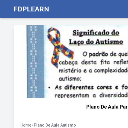
FDPLEARN
Plano De Aula Par
Home
>
Plano De Aula Autismo