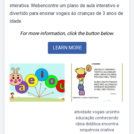
interativa. Webencontre um plano de aula interativo e
divertido para ensinar vogais às crianças de 3 anos de
idade.
For more information, click the button below.
LEARN MORE
atividade vogais ursinho
educação conhecendo
ideia didática encontra
sequência criativa