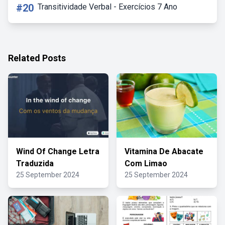
#20
Transitividade Verbal - Exercícios 7 Ano
Related Posts
Wind Of Change Letra
Vitamina De Abacate
Traduzida
Com Limao
25 September 2024
25 September 2024