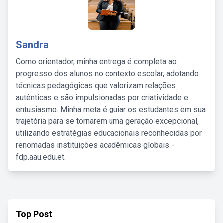
Sandra
Como orientador, minha entrega é completa ao
progresso dos alunos no contexto escolar, adotando
técnicas pedagógicas que valorizam relações
autênticas e são impulsionadas por criatividade e
entusiasmo. Minha meta é guiar os estudantes em sua
trajetória para se tornarem uma geração excepcional,
utilizando estratégias educacionais reconhecidas por
renomadas instituições acadêmicas globais -
fdp.aau.edu.et.
Top Post