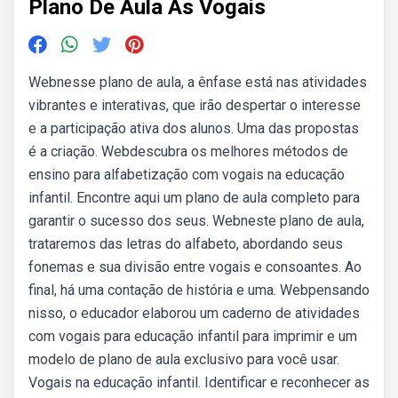
Plano De Aula As Vogais
Webnesse plano de aula, a ênfase está nas atividades
vibrantes e interativas, que irão despertar o interesse
e a participação ativa dos alunos. Uma das propostas
é a criação. Webdescubra os melhores métodos de
ensino para alfabetização com vogais na educação
infantil. Encontre aqui um plano de aula completo para
garantir o sucesso dos seus. Webneste plano de aula,
trataremos das letras do alfabeto, abordando seus
fonemas e sua divisão entre vogais e consoantes. Ao
final, há uma contação de história e uma. Webpensando
nisso, o educador elaborou um caderno de atividades
com vogais para educação infantil para imprimir e um
modelo de plano de aula exclusivo para você usar.
Vogais na educação infantil. Identificar e reconhecer as