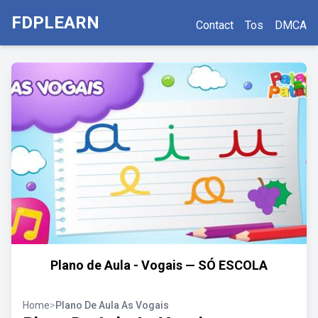
FDPLEARN
Contact
Tos
DMCA
Plano de Aula - Vogais — SÓ ESCOLA
Home
>
Plano De Aula As Vogais