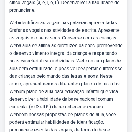
cinco vogais (a, e, i, o, u). Desenvolver a habilidade de
pronunciar e.
Webidentificar as vogais nas palavras apresentadas.
Grafar as vogais nas atividades de escrita. Apresente
as vogais e o seus sons. Converse com as crianças.
Weba aula se alinha às diretrizes da bncc, promovendo
o desenvolvimento integral da criança e respeitando
suas características individuais. Webcom um plano de
aula bem estruturado, é possível despertar o interesse
das crianças pelo mundo das letras e sons. Neste
artigo, apresentaremos diferentes planos de aula das.
Webum plano de aula para educação infantil que visa
desenvolver a habilidade da base nacional comum
curricular (ei03ef09) de reconhecer as vogais.
Webcom nossas propostas de planos de aula, você
poderá estimular habilidades de identificação,
pronúncia e escrita das vogais, de forma lúdica e