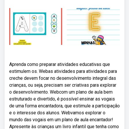
Aprenda como preparar atividades educativas que
estimulem os. Webas atividades para atividades para
creche devem focar no desenvolvimento integral das
crianças, ou seja, precisam ser criativas para explorar
o desenvolvimento. Webcom um plano de aula bem
estruturado e divertido, é possível ensinar as vogais
de uma forma encantadora, que estimule a participação
e o interesse dos alunos. Webvamos explorar o
mundo das vogais em um plano de aula encantador!
Apresente às crianças um livro infantil que tenha como