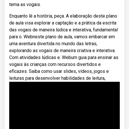
tema as vogais.
Enquanto lê a história, peça. A elaboração deste plano
de aula visa explorar a captação e a prática da escrita
das vogais de maneira lúdica e interativa, fundamental
para o. Webneste plano de aula, vamos embarcar em
uma aventura divertida no mundo das letras,
explorando as vogais de maneira criativa e interativa.
Com atividades lúdicas e. Webum guia para ensinar as
vogais às crianças com recursos divertidos e
eficazes. Saiba como usar slides, vídeos, jogos e
leituras para desenvolver habilidades de leitura,.