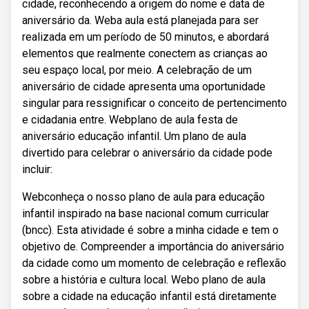
cidade, reconhecendo a origem do nome e data de
aniversário da. Weba aula está planejada para ser
realizada em um período de 50 minutos, e abordará
elementos que realmente conectem as crianças ao
seu espaço local, por meio. A celebração de um
aniversário de cidade apresenta uma oportunidade
singular para ressignificar o conceito de pertencimento
e cidadania entre. Webplano de aula festa de
aniversário educação infantil. Um plano de aula
divertido para celebrar o aniversário da cidade pode
incluir:
Webconheça o nosso plano de aula para educação
infantil inspirado na base nacional comum curricular
(bncc). Esta atividade é sobre a minha cidade e tem o
objetivo de. Compreender a importância do aniversário
da cidade como um momento de celebração e reflexão
sobre a história e cultura local. Webo plano de aula
sobre a cidade na educação infantil está diretamente