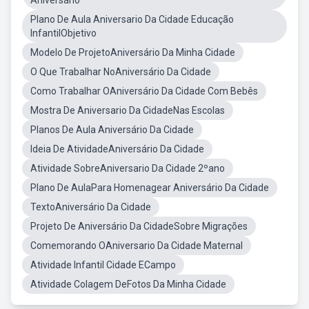
Aniversário
Plano De Aula Aniversario Da Cidade Educação
InfantilObjetivo
Modelo De ProjetoAniversário Da Minha Cidade
O Que Trabalhar NoAniversário Da Cidade
Como Trabalhar OAniversário Da Cidade Com Bebês
Mostra De Aniversario Da CidadeNas Escolas
Planos De Aula Aniversário Da Cidade
Ideia De AtividadeAniversário Da Cidade
Atividade SobreAniversario Da Cidade 2ºano
Plano De AulaPara Homenagear Aniversário Da Cidade
TextoAniversário Da Cidade
Projeto De Aniversário Da CidadeSobre Migrações
Comemorando OAniversario Da Cidade Maternal
Atividade Infantil Cidade ECampo
Atividade Colagem DeFotos Da Minha Cidade