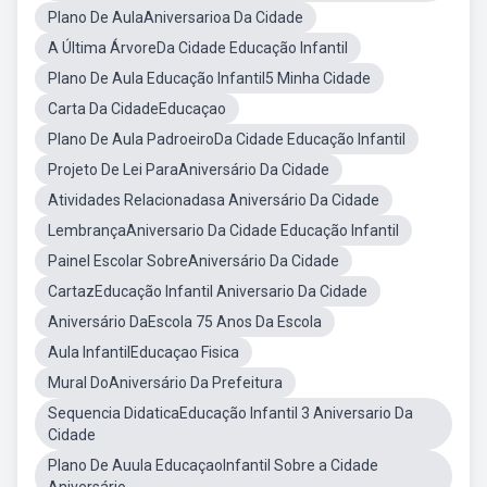
Plano De AulaAniversarioa Da Cidade
A Última ÁrvoreDa Cidade Educação Infantil
Plano De Aula Educação Infantil5 Minha Cidade
Carta Da CidadeEducaçao
Plano De Aula PadroeiroDa Cidade Educação Infantil
Projeto De Lei ParaAniversário Da Cidade
Atividades Relacionadasa Aniversário Da Cidade
LembrançaAniversario Da Cidade Educação Infantil
Painel Escolar SobreAniversário Da Cidade
CartazEducação Infantil Aniversario Da Cidade
Aniversário DaEscola 75 Anos Da Escola
Aula InfantilEducaçao Fisica
Mural DoAniversário Da Prefeitura
Sequencia DidaticaEducação Infantil 3 Aniversario Da
Cidade
Plano De Auula EducaçaoInfantil Sobre a Cidade