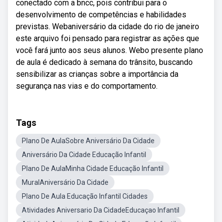
conectado com a bncc, pois contribui para o
desenvolvimento de competências e habilidades
previstas. Webaniversário da cidade do rio de janeiro
este arquivo foi pensado para registrar as ações que
você fará junto aos seus alunos. Webo presente plano
de aula é dedicado à semana do trânsito, buscando
sensibilizar as crianças sobre a importância da
segurança nas vias e do comportamento.
Tags
Plano De AulaSobre Aniversário Da Cidade
Aniversário Da Cidade Educação Infantil
Plano De AulaMinha Cidade Educação Infantil
MuralAniversário Da Cidade
Plano De Aula Educação Infantil Cidades
Atividades Aniversario Da CidadeEducaçao Infantil