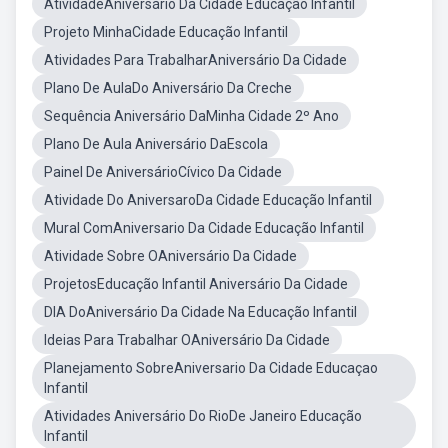
AtividadeAniversário Da Cidade Educação Infantil
Projeto MinhaCidade Educação Infantil
Atividades Para TrabalharAniversário Da Cidade
Plano De AulaDo Aniversário Da Creche
Sequência Aniversário DaMinha Cidade 2º Ano
Plano De Aula Aniversário DaEscola
Painel De AniversárioCívico Da Cidade
Atividade Do AniversaroDa Cidade Educação Infantil
Mural ComAniversario Da Cidade Educação Infantil
Atividade Sobre OAniversário Da Cidade
ProjetosEducação Infantil Aniversário Da Cidade
DIA DoAniversário Da Cidade Na Educação Infantil
Ideias Para Trabalhar OAniversário Da Cidade
Planejamento SobreAniversario Da Cidade Educaçao
Infantil
Atividades Aniversário Do RioDe Janeiro Educação
Infantil