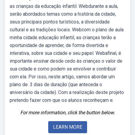
as crianças da educação infantil. Webdurante a aula,
serão abordados temas como a história da cidade,
seus principais pontos turísticos, a diversidade
cultural e as tradições locais. Webcom o plano de aula
minha cidade educação infantil, as crianças terão a
oportunidade de aprender, de forma divertida e
interativa, sobre sua cidade e seu papel. Webafinal, é
importante ensinar desde cedo às crianças o valor de
sua cidade e como podem se envolver e contribuir
com ela. Por isso, neste artigo, vamos abordar um
plano de. 3 dias de duração (que anteceda o
aniversário da cidade). Com a realização deste projeto
pretendo fazer com que os alunos reconheçam e.
For more information, click the button below.
LEARN MORE