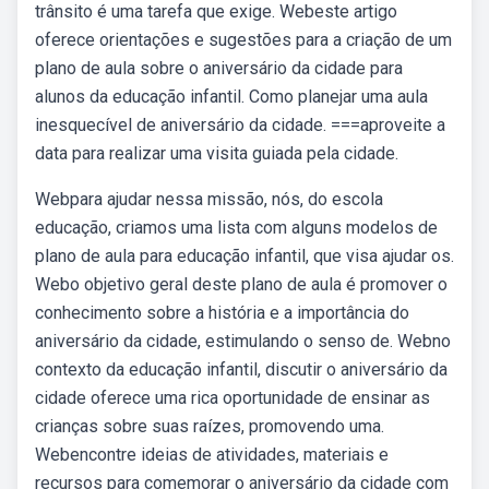
trânsito é uma tarefa que exige. Webeste artigo
oferece orientações e sugestões para a criação de um
plano de aula sobre o aniversário da cidade para
alunos da educação infantil. Como planejar uma aula
inesquecível de aniversário da cidade. ===aproveite a
data para realizar uma visita guiada pela cidade.
Webpara ajudar nessa missão, nós, do escola
educação, criamos uma lista com alguns modelos de
plano de aula para educação infantil, que visa ajudar os.
Webo objetivo geral deste plano de aula é promover o
conhecimento sobre a história e a importância do
aniversário da cidade, estimulando o senso de. Webno
contexto da educação infantil, discutir o aniversário da
cidade oferece uma rica oportunidade de ensinar as
crianças sobre suas raízes, promovendo uma.
Webencontre ideias de atividades, materiais e
recursos para comemorar o aniversário da cidade com