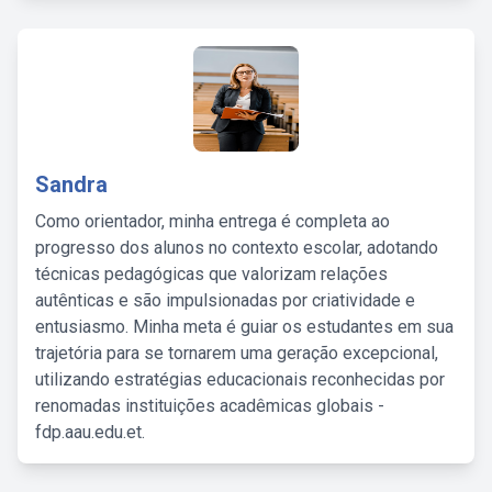
Sandra
Como orientador, minha entrega é completa ao
progresso dos alunos no contexto escolar, adotando
técnicas pedagógicas que valorizam relações
autênticas e são impulsionadas por criatividade e
entusiasmo. Minha meta é guiar os estudantes em sua
trajetória para se tornarem uma geração excepcional,
utilizando estratégias educacionais reconhecidas por
renomadas instituições acadêmicas globais -
fdp.aau.edu.et.