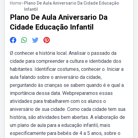
Home
>
Plano De Aula Aniversario Da Cidade Educação
Infantil
Plano De Aula Aniversario Da
Cidade Educação Infantil
Ø conhecer a história local. Analisar o passado da
cidade para compreender a cultura e identidade dos
habitantes. Identificar costumes, conhecer o. Iniciar a
aula falando sobre o aniversário da cidade,
perguntando às crianças se sabem quando é e qual a
importância dessa data. Webpreparamos essas
atividades para trabalharem com os alunos o
aniversário de sua cidade. Como cada cidade tem sua
história, são atividades bem abertas. A elaboração de
um plano de aula para a educação infantil, mais
especificamente para bebês de 4 a 5 anos, sobre o