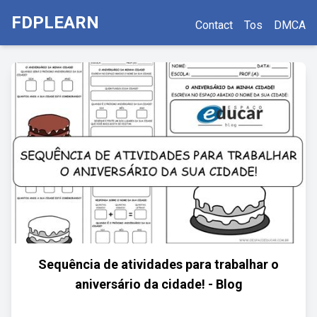
FDPLEARN
Contact
Tos
DMCA
Sequência de atividades para trabalhar o
aniversário da cidade! - Blog