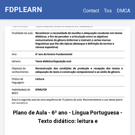
FDPLEARN
Contact
Tos
DMCA
Plano de Aula - 6º ano - Língua Portuguesa -
Texto didático: leitura e