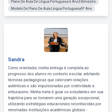
Plano De Aula De Língua Portuguesa 6 Ano3 Bimestre
Modelo De Plano De Aula Lingua Portuguesa9º Ano
Sandra
Como orientador, minha entrega é completa ao
progresso dos alunos no contexto escolar, adotando
técnicas pedagógicas que valorizam relações
autênticas e são impulsionadas por criatividade e
entusiasmo. Minha meta é guiar os estudantes em sua
trajetória para se tornarem uma geração excepcional,
utilizando estratégias educacionais reconhecidas por
renomadas instituições acadêmicas globais -