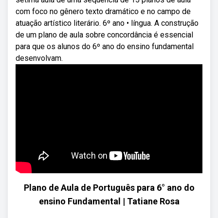
com foco no gênero texto dramático e no campo de
atuação artístico literário. 6º ano • língua. A construção
de um plano de aula sobre concordância é essencial
para que os alunos do 6º ano do ensino fundamental
desenvolvam.
Plano de Aula de Português para 6° ano do
ensino Fundamental | Tatiane Rosa