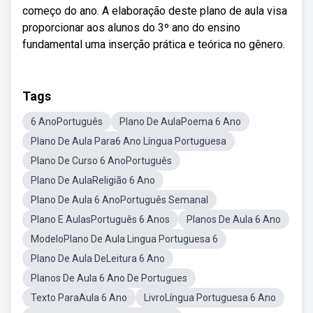
começo do ano. A elaboração deste plano de aula visa
proporcionar aos alunos do 3º ano do ensino
fundamental uma inserção prática e teórica no gênero.
Tags
6 AnoPortuguês
Plano De AulaPoema 6 Ano
Plano De Aula Para6 Ano Língua Portuguesa
Plano De Curso 6 AnoPortuguês
Plano De AulaReligião 6 Ano
Plano De Aula 6 AnoPortuguês Semanal
Plano E AulasPortuguês 6 Anos
Planos De Aula 6 Ano
ModeloPlano De Aula Lingua Portuguesa 6
Plano De Aula DeLeitura 6 Ano
Planos De Aula 6 Ano De Portugues
Texto ParaAula 6 Ano
LivroLíngua Portuguesa 6 Ano