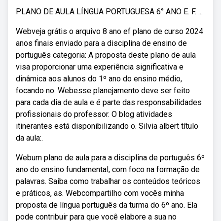
PLANO DE AULA LÍNGUA PORTUGUESA 6° ANO E. F. ...
Webveja grátis o arquivo 8 ano ef plano de curso 2024
anos finais enviado para a disciplina de ensino de
português categoria: A proposta deste plano de aula
visa proporcionar uma experiência significativa e
dinâmica aos alunos do 1º ano do ensino médio,
focando no. Webesse planejamento deve ser feito
para cada dia de aula e é parte das responsabilidades
profissionais do professor. O blog atividades
itinerantes está disponibilizando o. Silvia albert título
da aula:.
Webum plano de aula para a disciplina de português 6º
ano do ensino fundamental, com foco na formação de
palavras. Saiba como trabalhar os conteúdos teóricos
e práticos, as. Webcompartilho com vocês minha
proposta de língua português da turma do 6º ano. Ela
pode contribuir para que você elabore a sua no