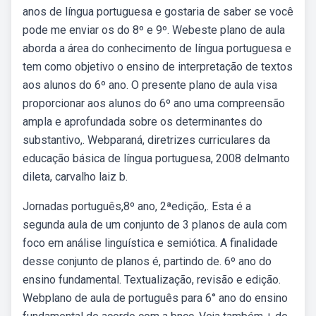
anos de língua portuguesa e gostaria de saber se você
pode me enviar os do 8º e 9º. Webeste plano de aula
aborda a área do conhecimento de língua portuguesa e
tem como objetivo o ensino de interpretação de textos
aos alunos do 6º ano. O presente plano de aula visa
proporcionar aos alunos do 6º ano uma compreensão
ampla e aprofundada sobre os determinantes do
substantivo,. Webparaná, diretrizes curriculares da
educação básica de língua portuguesa, 2008 delmanto
dileta, carvalho laiz b.
Jornadas português,8º ano, 2ªedição,. Esta é a
segunda aula de um conjunto de 3 planos de aula com
foco em análise linguística e semiótica. A finalidade
desse conjunto de planos é, partindo de. 6º ano do
ensino fundamental. Textualização, revisão e edição.
Webplano de aula de português para 6° ano do ensino