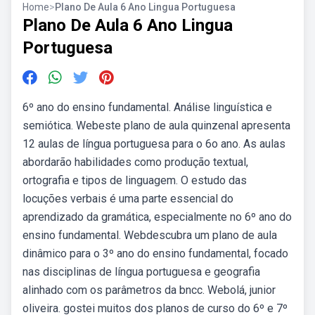
Home
>
Plano De Aula 6 Ano Lingua Portuguesa
Plano De Aula 6 Ano Lingua
Portuguesa
6º ano do ensino fundamental. Análise linguística e
semiótica. Webeste plano de aula quinzenal apresenta
12 aulas de língua portuguesa para o 6o ano. As aulas
abordarão habilidades como produção textual,
ortografia e tipos de linguagem. O estudo das
locuções verbais é uma parte essencial do
aprendizado da gramática, especialmente no 6º ano do
ensino fundamental. Webdescubra um plano de aula
dinâmico para o 3º ano do ensino fundamental, focado
nas disciplinas de língua portuguesa e geografia
alinhado com os parâmetros da bncc. Webolá, junior
oliveira. gostei muitos dos planos de curso do 6º e 7º