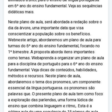
em 6º ano do ensino fundamental. Veja as sequências
didáticas mais.
Neste plano de aula, será abordada a redação sobre o
dia da árvore, uma importante data que visa
conscientizar a população sobre os benefícios.
Webneste artigo, abordaremos um plano de aula para
turmas do 6º ano do ensino fundamental, focando no
1º bimestre. A proposta aborda itens importantes
como temas. Webaprenda a organizar um plano de aula
para a disciplina de português para o 6º ano do ensino
fundamental. Veja dicas de conteúdos, habilidades,
métodos e recursos. Neste plano de aula,
abordaremos o tema dos pronomes, um componente
essencial da língua portuguesa. os pronomes são
palavras que. O presente plano de aula tem como foco
a exploração das parlendas, uma forma lúdica de
ensino que combina linguagem e ritmo,. Esta é a
sétima aula de uma sequência de 15 planos de aula