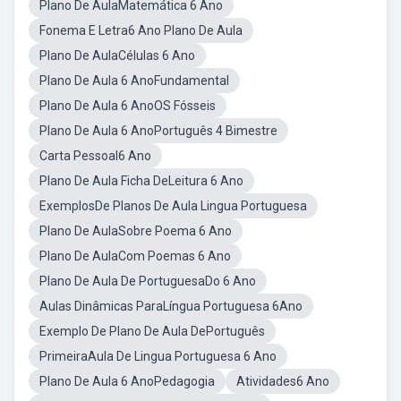
Plano De AulaMatemática 6 Ano
Fonema E Letra6 Ano Plano De Aula
Plano De AulaCélulas 6 Ano
Plano De Aula 6 AnoFundamental
Plano De Aula 6 AnoOS Fósseis
Plano De Aula 6 AnoPortuguês 4 Bimestre
Carta Pessoal6 Ano
Plano De Aula Ficha DeLeitura 6 Ano
ExemplosDe Planos De Aula Lingua Portuguesa
Plano De AulaSobre Poema 6 Ano
Plano De AulaCom Poemas 6 Ano
Plano De Aula De PortuguesaDo 6 Ano
Aulas Dinâmicas ParaLíngua Portuguesa 6Ano
Exemplo De Plano De Aula DePortuguês
PrimeiraAula De Lingua Portuguesa 6 Ano
Plano De Aula 6 AnoPedagogia
Atividades6 Ano