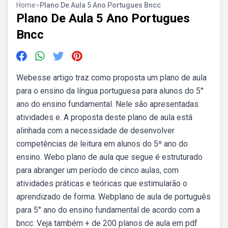
Home
>
Plano De Aula 5 Ano Portugues Bncc
Plano De Aula 5 Ano Portugues
Bncc
Webesse artigo traz como proposta um plano de aula
para o ensino da língua portuguesa para alunos do 5°
ano do ensino fundamental. Nele são apresentadas
atividades e. A proposta deste plano de aula está
alinhada com a necessidade de desenvolver
competências de leitura em alunos do 5º ano do
ensino. Webo plano de aula que segue é estruturado
para abranger um período de cinco aulas, com
atividades práticas e teóricas que estimularão o
aprendizado de forma. Webplano de aula de português
para 5° ano do ensino fundamental de acordo com a
bncc. Veja também + de 200 planos de aula em pdf