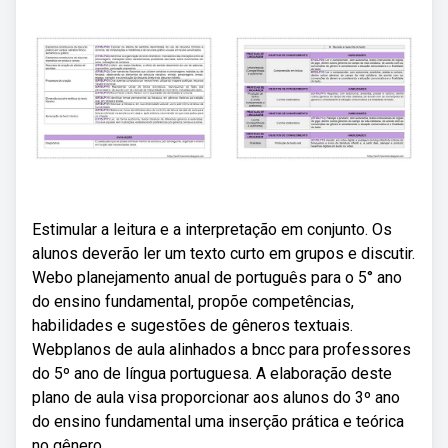
Estimular a leitura e a interpretação em conjunto. Os
alunos deverão ler um texto curto em grupos e discutir.
Webo planejamento anual de português para o 5° ano
do ensino fundamental, propõe competências,
habilidades e sugestões de gêneros textuais.
Webplanos de aula alinhados a bncc para professores
do 5º ano de língua portuguesa. A elaboração deste
plano de aula visa proporcionar aos alunos do 3º ano
do ensino fundamental uma inserção prática e teórica
no gênero.