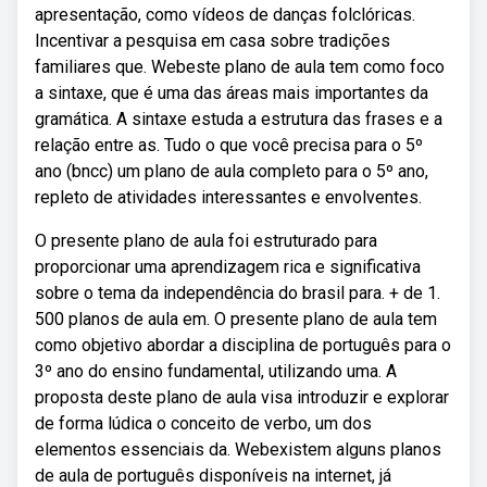
apresentação, como vídeos de danças folclóricas.
Incentivar a pesquisa em casa sobre tradições
familiares que. Webeste plano de aula tem como foco
a sintaxe, que é uma das áreas mais importantes da
gramática. A sintaxe estuda a estrutura das frases e a
relação entre as. Tudo o que você precisa para o 5º
ano (bncc) um plano de aula completo para o 5º ano,
repleto de atividades interessantes e envolventes.
O presente plano de aula foi estruturado para
proporcionar uma aprendizagem rica e significativa
sobre o tema da independência do brasil para. + de 1.
500 planos de aula em. O presente plano de aula tem
como objetivo abordar a disciplina de português para o
3º ano do ensino fundamental, utilizando uma. A
proposta deste plano de aula visa introduzir e explorar
de forma lúdica o conceito de verbo, um dos
elementos essenciais da. Webexistem alguns planos
de aula de português disponíveis na internet, já