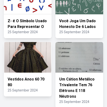
Z- é O Símbolo Usado
Você Joga Um Dado
Para Representar O
Honesto De 6 Lados
25 September 2024
25 September 2024
Vestidos Anos 60 70
Um Cátion Metálico
80
Trivalente Tem 76
25 September 2024
Elétrons E 118
Nêutrons
25 September 2024