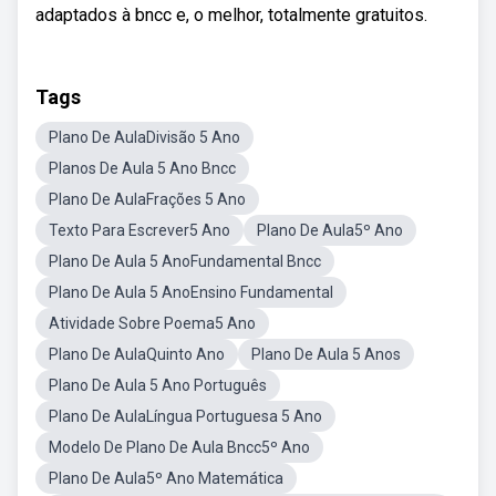
adaptados à bncc e, o melhor, totalmente gratuitos.
Tags
Plano De AulaDivisão 5 Ano
Planos De Aula 5 Ano Bncc
Plano De AulaFrações 5 Ano
Texto Para Escrever5 Ano
Plano De Aula5º Ano
Plano De Aula 5 AnoFundamental Bncc
Plano De Aula 5 AnoEnsino Fundamental
Atividade Sobre Poema5 Ano
Plano De AulaQuinto Ano
Plano De Aula 5 Anos
Plano De Aula 5 Ano Português
Plano De AulaLíngua Portuguesa 5 Ano
Modelo De Plano De Aula Bncc5º Ano
Plano De Aula5º Ano Matemática