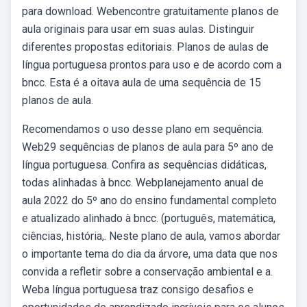
para download. Webencontre gratuitamente planos de
aula originais para usar em suas aulas. Distinguir
diferentes propostas editoriais. Planos de aulas de
língua portuguesa prontos para uso e de acordo com a
bncc. Esta é a oitava aula de uma sequência de 15
planos de aula.
Recomendamos o uso desse plano em sequência.
Web29 sequências de planos de aula para 5º ano de
língua portuguesa. Confira as sequências didáticas,
todas alinhadas à bncc. Webplanejamento anual de
aula 2022 do 5º ano do ensino fundamental completo
e atualizado alinhado à bncc. (português, matemática,
ciências, história,. Neste plano de aula, vamos abordar
o importante tema do dia da árvore, uma data que nos
convida a refletir sobre a conservação ambiental e a.
Weba língua portuguesa traz consigo desafios e