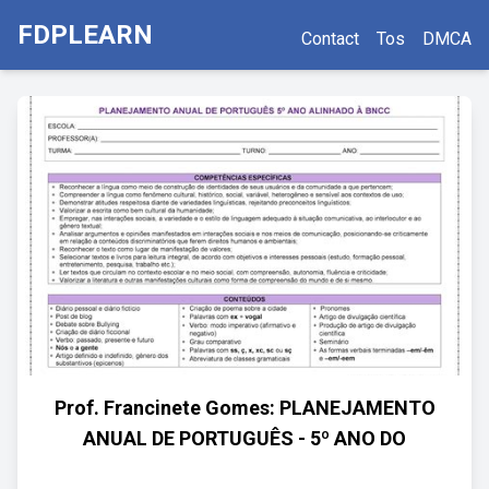
FDPLEARN
Contact
Tos
DMCA
Prof. Francinete Gomes: PLANEJAMENTO
ANUAL DE PORTUGUÊS - 5º ANO DO