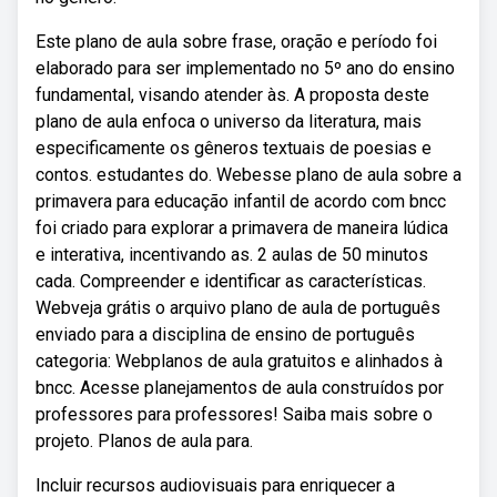
Este plano de aula sobre frase, oração e período foi
elaborado para ser implementado no 5º ano do ensino
fundamental, visando atender às. A proposta deste
plano de aula enfoca o universo da literatura, mais
especificamente os gêneros textuais de poesias e
contos. estudantes do. Webesse plano de aula sobre a
primavera para educação infantil de acordo com bncc
foi criado para explorar a primavera de maneira lúdica
e interativa, incentivando as. 2 aulas de 50 minutos
cada. Compreender e identificar as características.
Webveja grátis o arquivo plano de aula de português
enviado para a disciplina de ensino de português
categoria: Webplanos de aula gratuitos e alinhados à
bncc. Acesse planejamentos de aula construídos por
professores para professores! Saiba mais sobre o
projeto. Planos de aula para.
Incluir recursos audiovisuais para enriquecer a