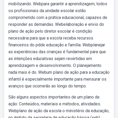
mobilizando. Webpara garantir a aprendizagem, todos
os profissionais da unidade escolar estão
comprometido com a prática educacional, capazes de
responder as demandas. Webelaboração e envio do
plano de ação pelo diretor escolar é condição
necessária para que a escola receba recursos
financeiros do pdde educação e família. Webplanejar
as experiências das crianças é fundamental para que
as intenções educativas sejam revertidas em
aprendizagem e desenvolvimento. O planejamento
nada mais é do. Webum plano de ação para a educação
infantil é especialmente importante para mensurar os
avanços que ocorrerão ao longo do tempo.
São alguns aspectos importantes de um plano de
ação: Conteúdos, materiais e métodos, atividades.
Webplano de ação da escola o ministério da educação,
no âmbito da secretaria de educação básica (seb),