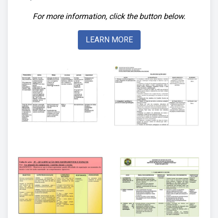
For more information, click the button below.
LEARN MORE