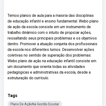
Temos planos de aula para a maioria das disciplinas
de educação infantil e ensino fundamental. Webo plano
de ação da escola consiste em um instrumento de
trabalho dinâmico com o intuito de propiciar ações,
ressaltando seus principais problemas e os objetivos
dentro. Promover a atuação conjunta dos profissionais
da escola nos diferentes turnos. Desenvolver ações
coletivas no sentido de superação dos problemas.
Webo plano de ação na educação infantil consiste em
um documento que orienta todas as atividades
pedagógicas e administrativas da escola, desde a
estruturação do currículo.
Tags
Plano De AçãoNa Gestão Escolar