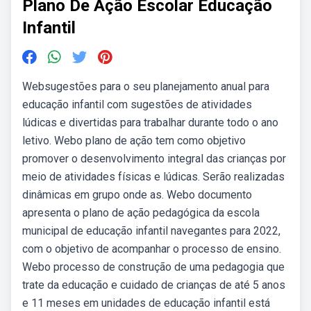
Plano De Ação Escolar Educação
Infantil
Websugestões para o seu planejamento anual para
educação infantil com sugestões de atividades
lúdicas e divertidas para trabalhar durante todo o ano
letivo. Webo plano de ação tem como objetivo
promover o desenvolvimento integral das crianças por
meio de atividades físicas e lúdicas. Serão realizadas
dinâmicas em grupo onde as. Webo documento
apresenta o plano de ação pedagógica da escola
municipal de educação infantil navegantes para 2022,
com o objetivo de acompanhar o processo de ensino.
Webo processo de construção de uma pedagogia que
trate da educação e cuidado de crianças de até 5 anos
e 11 meses em unidades de educação infantil está