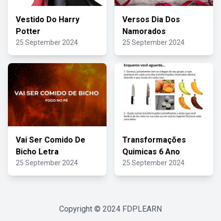
Vestido Do Harry
Versos Dia Dos
Potter
Namorados
25 September 2024
25 September 2024
Vai Ser Comido De
Transformações
Bicho Letra
Quimicas 6 Ano
25 September 2024
25 September 2024
Copyright © 2024
FDPLEARN