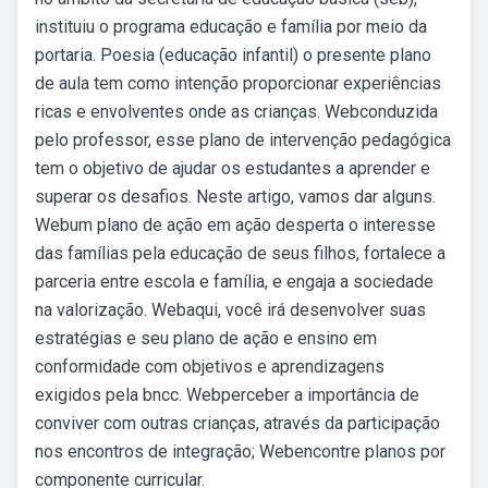
instituiu o programa educação e família por meio da
portaria. Poesia (educação infantil) o presente plano
de aula tem como intenção proporcionar experiências
ricas e envolventes onde as crianças. Webconduzida
pelo professor, esse plano de intervenção pedagógica
tem o objetivo de ajudar os estudantes a aprender e
superar os desafios. Neste artigo, vamos dar alguns.
Webum plano de ação em ação desperta o interesse
das famílias pela educação de seus filhos, fortalece a
parceria entre escola e família, e engaja a sociedade
na valorização. Webaqui, você irá desenvolver suas
estratégias e seu plano de ação e ensino em
conformidade com objetivos e aprendizagens
exigidos pela bncc. Webperceber a importância de
conviver com outras crianças, através da participação
nos encontros de integração; Webencontre planos por
componente curricular.