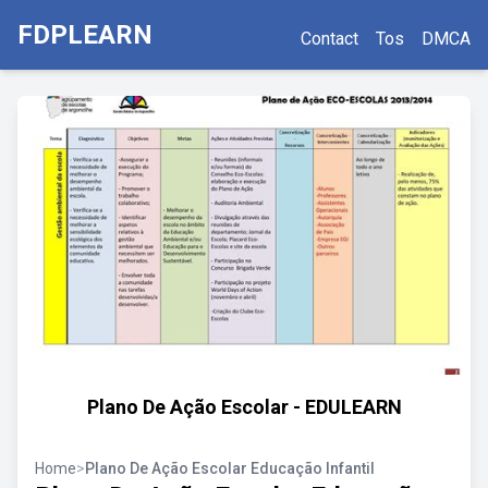
FDPLEARN
Contact
Tos
DMCA
Plano De Ação Escolar - EDULEARN
Home
>
Plano De Ação Escolar Educação Infantil