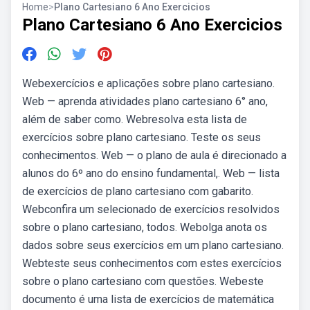
Home
>
Plano Cartesiano 6 Ano Exercicios
Plano Cartesiano 6 Ano Exercicios
Webexercícios e aplicações sobre plano cartesiano.
Web — aprenda atividades plano cartesiano 6° ano,
além de saber como. Webresolva esta lista de
exercícios sobre plano cartesiano. Teste os seus
conhecimentos. Web — o plano de aula é direcionado a
alunos do 6º ano do ensino fundamental,. Web — lista
de exercícios de plano cartesiano com gabarito.
Webconfira um selecionado de exercícios resolvidos
sobre o plano cartesiano, todos. Webolga anota os
dados sobre seus exercícios em um plano cartesiano.
Webteste seus conhecimentos com estes exercícios
sobre o plano cartesiano com questões. Webeste
documento é uma lista de exercícios de matemática