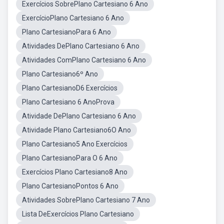
Exercícios SobrePlano Cartesiano 6 Ano
ExercícioPlano Cartesiano 6 Ano
Plano CartesianoPara 6 Ano
Atividades DePlano Cartesiano 6 Ano
Atividades ComPlano Cartesiano 6 Ano
Plano Cartesiano6º Ano
Plano CartesianoD6 Exercícios
Plano Cartesiano 6 AnoProva
Atividade DePlano Cartesiano 6 Ano
Atividade Plano Cartesiano6O Ano
Plano Cartesiano5 Ano Exercícios
Plano CartesianoPara O 6 Ano
Exercícios Plano Cartesiano8 Ano
Plano CartesianoPontos 6 Ano
Atividades SobrePlano Cartesiano 7 Ano
Lista DeExercícios Plano Cartesiano