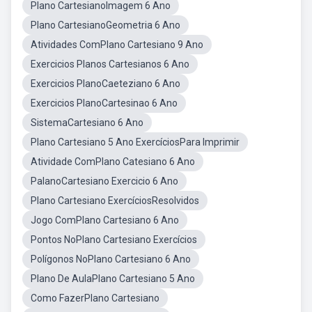
Plano CartesianoImagem 6 Ano
Plano CartesianoGeometria 6 Ano
Atividades ComPlano Cartesiano 9 Ano
Exercicios Planos Cartesianos 6 Ano
Exercicios PlanoCaeteziano 6 Ano
Exercicios PlanoCartesinao 6 Ano
SistemaCartesiano 6 Ano
Plano Cartesiano 5 Ano ExercíciosPara Imprimir
Atividade ComPlano Catesiano 6 Ano
PalanoCartesiano Exercicio 6 Ano
Plano Cartesiano ExercíciosResolvidos
Jogo ComPlano Cartesiano 6 Ano
Pontos NoPlano Cartesiano Exercícios
Polígonos NoPlano Cartesiano 6 Ano
Plano De AulaPlano Cartesiano 5 Ano
Como FazerPlano Cartesiano