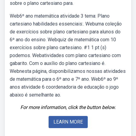
sobre o plano cartesiano para.
Web6º ano matemática atividade 3 tema: Plano
cartesiano habilidades essenciais:. Webuma coleção
de exercícios sobre plano cartesiano para alunos do
6º ano do ensino. Webquiz de matemática com 10
exercícios sobre plano cartesiano. #1 1 pt (s)
podemos. Webatividades com plano cartesiano com
gabarito. Com o auxílio do plano cartesiano é.
Webnesta página, disponibilizamos nossas atividades
de matemática para o 6º ano e 7º ano. Web6º ao 9º
anos atividade 6 coordenadoria de educação o jogo
abaixo é semelhante ao.
For more information, click the button below.
LEARN MORE