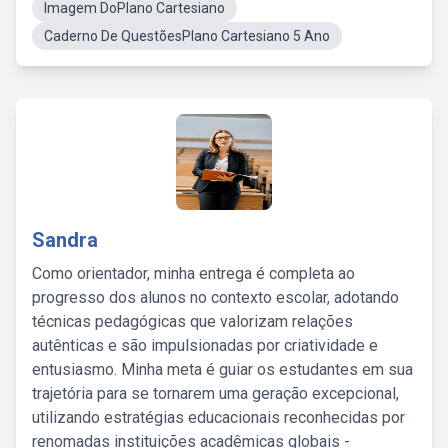
Imagem DoPlano Cartesiano
Caderno De QuestõesPlano Cartesiano 5 Ano
Sandra
Como orientador, minha entrega é completa ao
progresso dos alunos no contexto escolar, adotando
técnicas pedagógicas que valorizam relações
autênticas e são impulsionadas por criatividade e
entusiasmo. Minha meta é guiar os estudantes em sua
trajetória para se tornarem uma geração excepcional,
utilizando estratégias educacionais reconhecidas por
renomadas instituições acadêmicas globais -