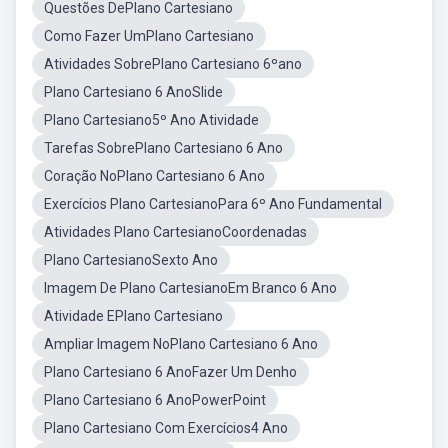
Questões DePlano Cartesiano
Como Fazer UmPlano Cartesiano
Atividades SobrePlano Cartesiano 6ºano
Plano Cartesiano 6 AnoSlide
Plano Cartesiano5º Ano Atividade
Tarefas SobrePlano Cartesiano 6 Ano
Coração NoPlano Cartesiano 6 Ano
Exercícios Plano CartesianoPara 6º Ano Fundamental
Atividades Plano CartesianoCoordenadas
Plano CartesianoSexto Ano
Imagem De Plano CartesianoEm Branco 6 Ano
Atividade EPlano Cartesiano
Ampliar Imagem NoPlano Cartesiano 6 Ano
Plano Cartesiano 6 AnoFazer Um Denho
Plano Cartesiano 6 AnoPowerPoint
Plano Cartesiano Com Exercícios4 Ano