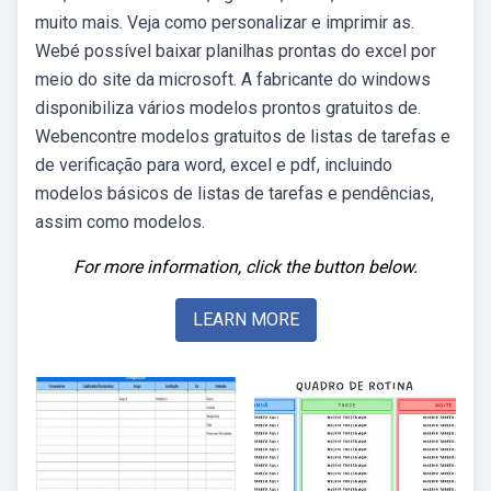
muito mais. Veja como personalizar e imprimir as.
Webé possível baixar planilhas prontas do excel por
meio do site da microsoft. A fabricante do windows
disponibiliza vários modelos prontos gratuitos de.
Webencontre modelos gratuitos de listas de tarefas e
de verificação para word, excel e pdf, incluindo
modelos básicos de listas de tarefas e pendências,
assim como modelos.
For more information, click the button below.
LEARN MORE