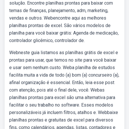
solução. Encontre planilhas prontas para baixar com
temas de finanças, planejamento, adm, marketing,
vendas e outros. Webencontre aqui as melhores
planilhas prontas de excel. São vários modelos de
planilha para você baixar grátis: Agenda de medicação,
controlador glicêmico, controlador de.
Webneste guia listamos as planilhas grátis de excel e
prontas para usar, que temos no site para você baixar
e usar sem nenhum custo. Weba planilha de estudos
facilita muita a vida de todo (a) bom (a) concurseiro (a),
afinal organização é essencial. Então, leia esse post
com atenção, pois até o final dele, você. Webas
planilhas prontas para excel são uma alternativa para
facilitar o seu trabalho no software. Esses modelos
personalizáveis já incluem filtros, atalhos e. Webbaixe
planilhas prontas e gratuitas de excel para diversos
fins, como calendários, agendas, listas, contadores e