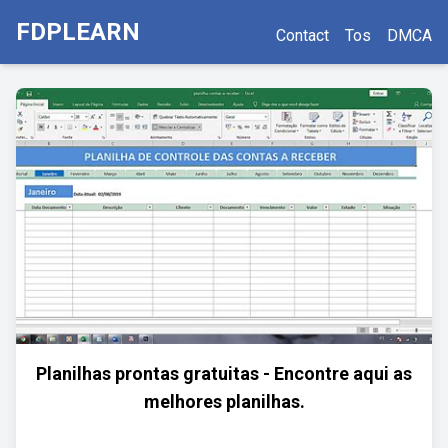
FDPLEARN
Contact
Tos
DMCA
Planilhas prontas gratuitas - Encontre aqui as
melhores planilhas.