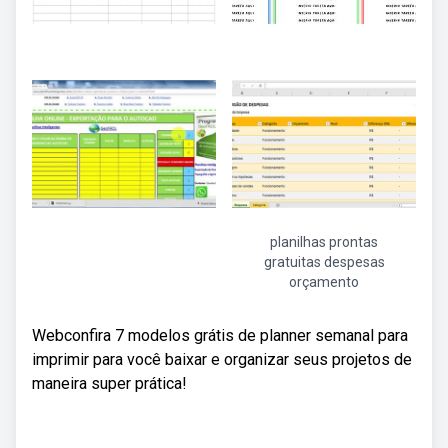
planilhas prontas
gratuitas despesas
orçamento
Webconfira 7 modelos grátis de planner semanal para
imprimir para você baixar e organizar seus projetos de
maneira super prática!