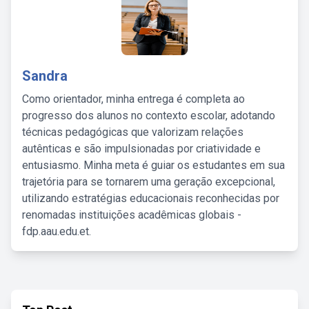
Sandra
Como orientador, minha entrega é completa ao
progresso dos alunos no contexto escolar, adotando
técnicas pedagógicas que valorizam relações
autênticas e são impulsionadas por criatividade e
entusiasmo. Minha meta é guiar os estudantes em sua
trajetória para se tornarem uma geração excepcional,
utilizando estratégias educacionais reconhecidas por
renomadas instituições acadêmicas globais -
fdp.aau.edu.et.