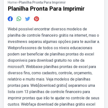
Home
>
Planilha Pronta Para Imprimir
Planilha Pronta Para Imprimir
Webé possível encontrar diversos modelos de
planilha de controle financeiro grátis na internet, mas o
investnews separou algumas opções para te auxiliar a.
Webprofessores de todos os níveis educacionais
podem ser beneficiar de planilhas prontas do excel
disponíveis para download gratuito no site da
microsoft. Webbaixe planilhas prontas de excel para
diversos fins, como cadastro, controle, orçamento,
relatório e muito mais. Veja modelos de planilhas
prontas para. Web[download grátis] separamos uma
lista com 13 planilhas de controle financeiro para
imprimir prontas que irão te ajudar no controle de seus
custos. Webfaça download de planilhas grátis excel