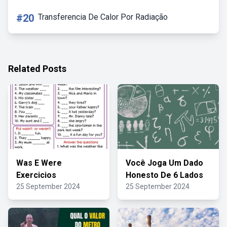
#20
Transferencia De Calor Por Radiação
Related Posts
Was E Were
Você Joga Um Dado
Exercicios
Honesto De 6 Lados
25 September 2024
25 September 2024