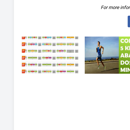
For more infor