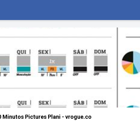
 Minutos Pictures Plani - vrogue.co