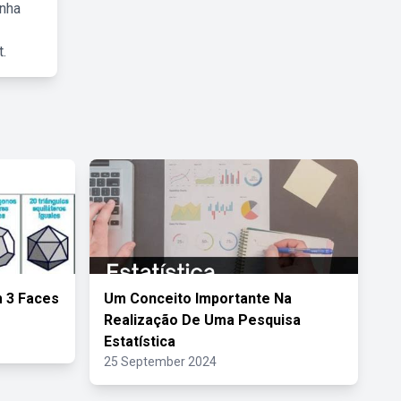
inha
.
 3 Faces
Um Conceito Importante Na
Realização De Uma Pesquisa
Estatística
25 September 2024