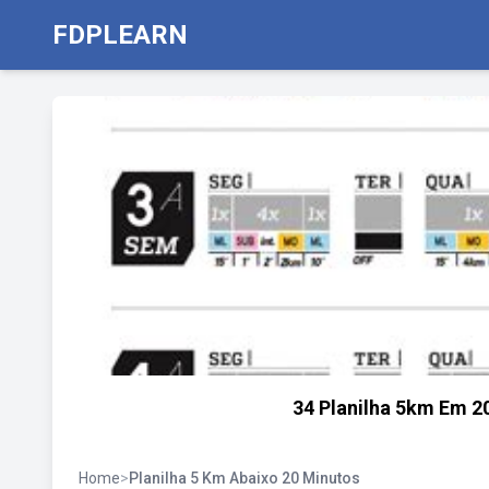
FDPLEARN
34 Planilha 5km Em 20
Home
>
Planilha 5 Km Abaixo 20 Minutos