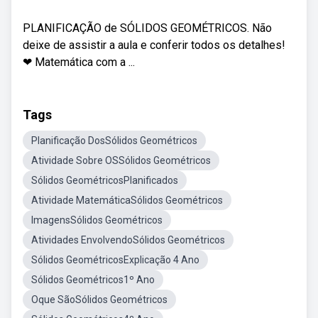
PLANIFICAÇÃO de SÓLIDOS GEOMÉTRICOS. Não
deixe de assistir a aula e conferir todos os detalhes!
❤ Matemática com a ...
Tags
Planificação DosSólidos Geométricos
Atividade Sobre OSSólidos Geométricos
Sólidos GeométricosPlanificados
Atividade MatemáticaSólidos Geométricos
ImagensSólidos Geométricos
Atividades EnvolvendoSólidos Geométricos
Sólidos GeométricosExplicação 4 Ano
Sólidos Geométricos1º Ano
Oque SãoSólidos Geométricos