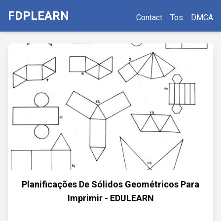
FDPLEARN
Contact
Tos
DMCA
Planificações De Sólidos Geométricos Para
Imprimir - EDULEARN