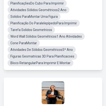
PlanificaçõesDo Cubo Para Imprimir
Atividades Sólidos Geométricos2 Ano
Solidos ParaMontar Uma Figura
Planificação Do ParalelepípedoPara Imprimir
Tarefa Solidos Geometricos
Word Wall Sólidos Geométricos1 Ano Atividades
Cone ParaMontar
Atividades De Sólidos Geométricos5º Ano
Figuras Geomatricas 3D Para Planificacoes
Bloco RetangularPara Imprimir E Montar