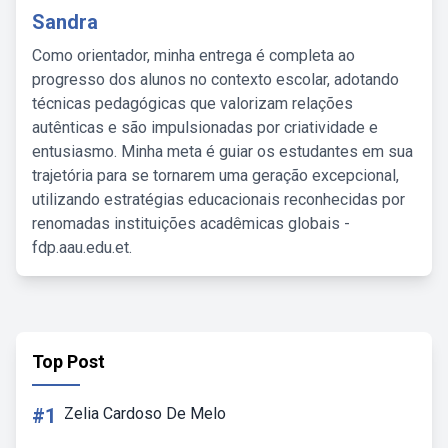
Sandra
Como orientador, minha entrega é completa ao
progresso dos alunos no contexto escolar, adotando
técnicas pedagógicas que valorizam relações
autênticas e são impulsionadas por criatividade e
entusiasmo. Minha meta é guiar os estudantes em sua
trajetória para se tornarem uma geração excepcional,
utilizando estratégias educacionais reconhecidas por
renomadas instituições acadêmicas globais -
fdp.aau.edu.et.
Top Post
#1
Zelia Cardoso De Melo