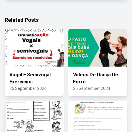
Related Posts
Vogal E Semivogal
Videos De Dança De
Exercicios
Forro
25 September 2024
25 September 2024