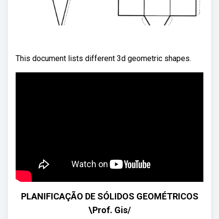
This document lists different 3d geometric shapes.
PLANIFICAÇÃO DE SÓLIDOS GEOMÉTRICOS
\Prof. Gis/