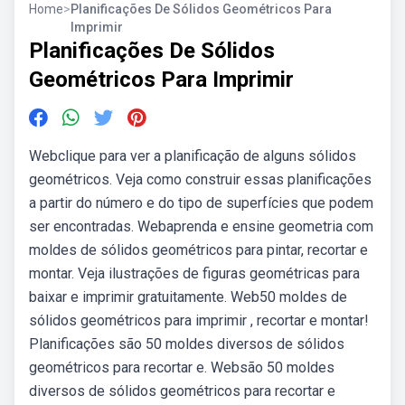
Home
>
Planificações De Sólidos Geométricos Para
Imprimir
Planificações De Sólidos
Geométricos Para Imprimir
Webclique para ver a planificação de alguns sólidos
geométricos. Veja como construir essas planificações
a partir do número e do tipo de superfícies que podem
ser encontradas. Webaprenda e ensine geometria com
moldes de sólidos geométricos para pintar, recortar e
montar. Veja ilustrações de figuras geométricas para
baixar e imprimir gratuitamente. Web50 moldes de
sólidos geométricos para imprimir , recortar e montar!
Planificações são 50 moldes diversos de sólidos
geométricos para recortar e. Websão 50 moldes
diversos de sólidos geométricos para recortar e