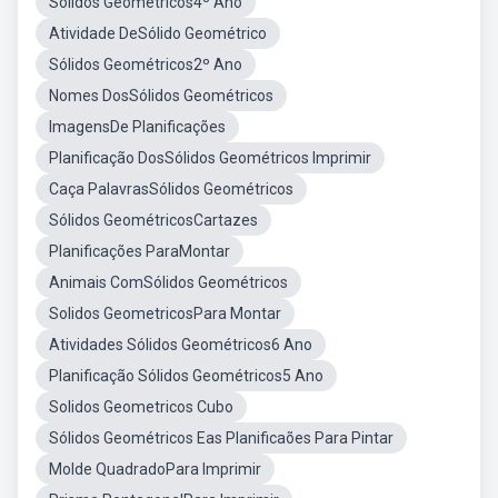
Sólidos Geométricos4º Ano
Atividade DeSólido Geométrico
Sólidos Geométricos2º Ano
Nomes DosSólidos Geométricos
ImagensDe Planificações
Planificação DosSólidos Geométricos Imprimir
Caça PalavrasSólidos Geométricos
Sólidos GeométricosCartazes
Planificações ParaMontar
Animais ComSólidos Geométricos
Solidos GeometricosPara Montar
Atividades Sólidos Geométricos6 Ano
Planificação Sólidos Geométricos5 Ano
Solidos Geometricos Cubo
Sólidos Geométricos Eas Planificaões Para Pintar
Molde QuadradoPara Imprimir