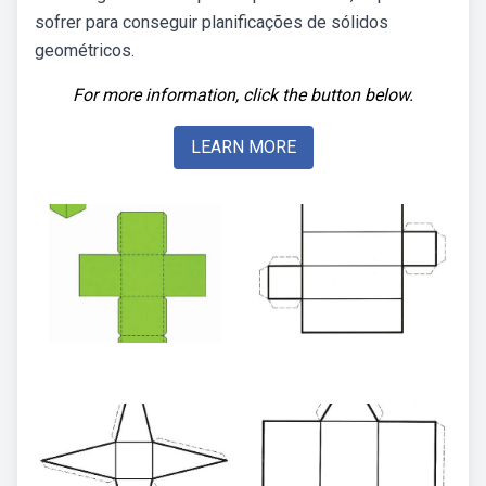
sofrer para conseguir planificações de sólidos
geométricos.
For more information, click the button below.
LEARN MORE