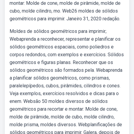
montar: Molde de cone, molde de pirâmide, molde de
cubo, molde cilindro, mo. Web26 moldes de sólidos
geométricos para imprimir. Janeiro 31, 2020 redação.
Moldes de sólidos geométricos para imprimir;
Webaprenda a reconhecer, representar e planificar os
sólidos geométricos espaciais, como poliedros e
corpos redondos, com exemplos e exercícios. Sólidos
geométricos e figuras planas. Reconhecer que os
sólidos geométricos são formados pela. Webaprenda
a planificar sólidos geométricos, como prismas,
paralelepípedos, cubos, pirâmides, cilindros e cones.
Veja exemplos, exercícios resolvidos e dicas para o
enem. Websão 50 moldes diversos de sólidos
geométricos para recortar e montar: Molde de cone,
molde de pirâmide, molde de cubo, molde cilindro,
molde prisma, moldes diversos. Webplanificações de
sólidos geométricos para imprimir. Galera, depois de