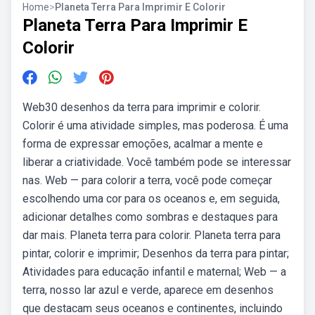
Home
>
Planeta Terra Para Imprimir E Colorir
Planeta Terra Para Imprimir E
Colorir
Web30 desenhos da terra para imprimir e colorir.
Colorir é uma atividade simples, mas poderosa. É uma
forma de expressar emoções, acalmar a mente e
liberar a criatividade. Você também pode se interessar
nas. Web — para colorir a terra, você pode começar
escolhendo uma cor para os oceanos e, em seguida,
adicionar detalhes como sombras e destaques para
dar mais. Planeta terra para colorir. Planeta terra para
pintar, colorir e imprimir; Desenhos da terra para pintar;
Atividades para educação infantil e maternal; Web — a
terra, nosso lar azul e verde, aparece em desenhos
que destacam seus oceanos e continentes, incluindo