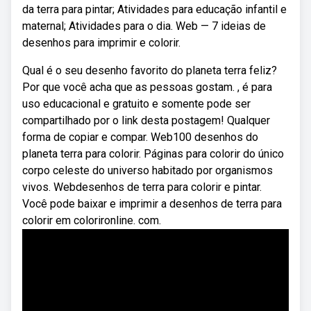
da terra para pintar; Atividades para educação infantil e
maternal; Atividades para o dia. Web — 7 ideias de
desenhos para imprimir e colorir.
Qual é o seu desenho favorito do planeta terra feliz?
Por que você acha que as pessoas gostam. , é para
uso educacional e gratuito e somente pode ser
compartilhado por o link desta postagem! Qualquer
forma de copiar e compar. Web100 desenhos do
planeta terra para colorir. Páginas para colorir do único
corpo celeste do universo habitado por organismos
vivos. Webdesenhos de terra para colorir e pintar.
Você pode baixar e imprimir a desenhos de terra para
colorir em colorironline. com.