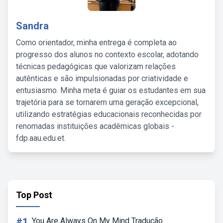
Sandra
Como orientador, minha entrega é completa ao
progresso dos alunos no contexto escolar, adotando
técnicas pedagógicas que valorizam relações
autênticas e são impulsionadas por criatividade e
entusiasmo. Minha meta é guiar os estudantes em sua
trajetória para se tornarem uma geração excepcional,
utilizando estratégias educacionais reconhecidas por
renomadas instituições acadêmicas globais -
fdp.aau.edu.et.
Top Post
#1
You Are Always On My Mind Tradução