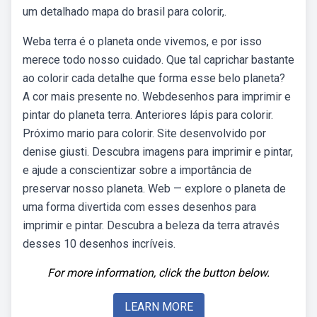
um detalhado mapa do brasil para colorir,.
Weba terra é o planeta onde vivemos, e por isso
merece todo nosso cuidado. Que tal caprichar bastante
ao colorir cada detalhe que forma esse belo planeta?
A cor mais presente no. Webdesenhos para imprimir e
pintar do planeta terra. Anteriores lápis para colorir.
Próximo mario para colorir. Site desenvolvido por
denise giusti. Descubra imagens para imprimir e pintar,
e ajude a conscientizar sobre a importância de
preservar nosso planeta. Web — explore o planeta de
uma forma divertida com esses desenhos para
imprimir e pintar. Descubra a beleza da terra através
desses 10 desenhos incríveis.
For more information, click the button below.
LEARN MORE