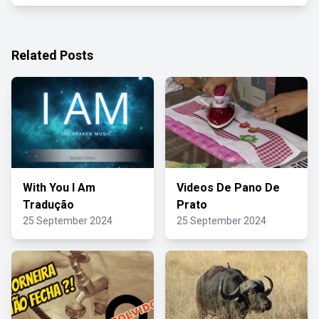
Related Posts
With You I Am
Videos De Pano De
Tradução
Prato
25 September 2024
25 September 2024