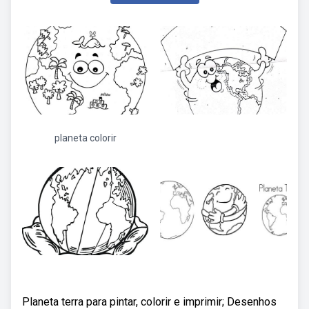
planeta colorir
Planeta terra para pintar, colorir e imprimir; Desenhos