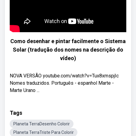
Como desenhar e pintar facilmente o Sistema
Solar (tradução dos nomes na descrição do
vídeo)
NOVA VERSÃO youtube.com/watch?v=Tux8xmspjIc
Nomes traduzidos. Português - espanhol Marte -
Marte Urano ...
Tags
Planeta TerraDesenho Colorir
Planeta TerraTriste Para Colorir