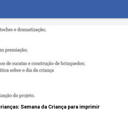
 crianças: Semana da Criança para imprimir