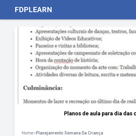
FDPLEARN
Planos de aula para dia das
Home
>
Planejamento Semana Da Criança