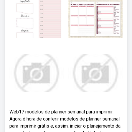
Web17 modelos de planner semanal para imprimir.
Agora é hora de conferir modelos de planner semanal
para imprimir grátis e, assim, iniciar o planejamento da