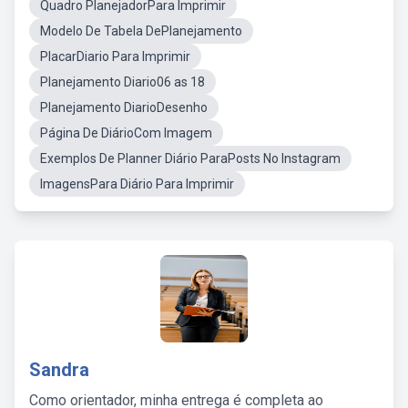
Quadro PlanejadorPara Imprimir
Modelo De Tabela DePlanejamento
PlacarDiario Para Imprimir
Planejamento Diario06 as 18
Planejamento DiarioDesenho
Página De DiárioCom Imagem
Exemplos De Planner Diário ParaPosts No Instagram
ImagensPara Diário Para Imprimir
Sandra
Como orientador, minha entrega é completa ao