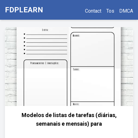
FDPLEARN
Contact
Tos
DMCA
Modelos de listas de tarefas (diárias,
semanais e mensais) para