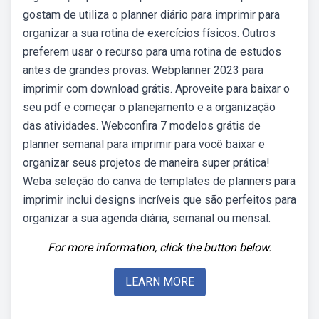
gostam de utiliza o planner diário para imprimir para
organizar a sua rotina de exercícios físicos. Outros
preferem usar o recurso para uma rotina de estudos
antes de grandes provas. Webplanner 2023 para
imprimir com download grátis. Aproveite para baixar o
seu pdf e começar o planejamento e a organização
das atividades. Webconfira 7 modelos grátis de
planner semanal para imprimir para você baixar e
organizar seus projetos de maneira super prática!
Weba seleção do canva de templates de planners para
imprimir inclui designs incríveis que são perfeitos para
organizar a sua agenda diária, semanal ou mensal.
For more information, click the button below.
LEARN MORE