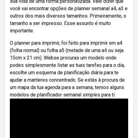
sua vida de uma forma personalizada. Vale dizer que
você vai encontrar opções de planner semanal a4, a3 e
outros dos mais diversos tamanhos. Primeiramente, o
tamanho a ser impresso. Esse assunto é muito
importante.
O planner para imprimir, foi feito para imprimir em a4
(folha normal) ou folha a5 (metade de uma a4 ou seja
15cm x 21 cm). Webse procuras um modelo onde
podes simplesmente listar as tuas tarefas para o dia,
escolhe um esquema de planificação diária para te
ajudar a manteres concentrado. Se estás à procura de
um mapa da tua agenda para a semana, temos alguns
modelos de planificador semanal simples para ti.