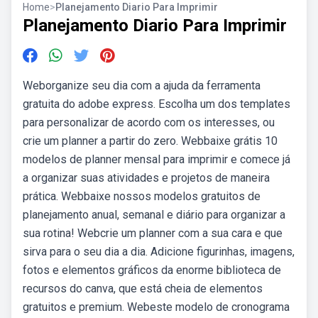
Home
>
Planejamento Diario Para Imprimir
Planejamento Diario Para Imprimir
Weborganize seu dia com a ajuda da ferramenta
gratuita do adobe express. Escolha um dos templates
para personalizar de acordo com os interesses, ou
crie um planner a partir do zero. Webbaixe grátis 10
modelos de planner mensal para imprimir e comece já
a organizar suas atividades e projetos de maneira
prática. Webbaixe nossos modelos gratuitos de
planejamento anual, semanal e diário para organizar a
sua rotina! Webcrie um planner com a sua cara e que
sirva para o seu dia a dia. Adicione figurinhas, imagens,
fotos e elementos gráficos da enorme biblioteca de
recursos do canva, que está cheia de elementos
gratuitos e premium. Webeste modelo de cronograma