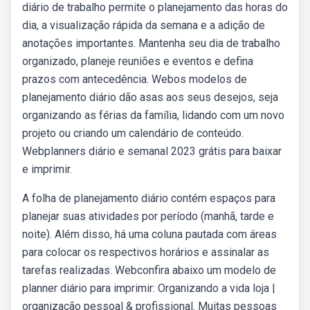
diário de trabalho permite o planejamento das horas do
dia, a visualização rápida da semana e a adição de
anotações importantes. Mantenha seu dia de trabalho
organizado, planeje reuniões e eventos e defina
prazos com antecedência. Webos modelos de
planejamento diário dão asas aos seus desejos, seja
organizando as férias da família, lidando com um novo
projeto ou criando um calendário de conteúdo.
Webplanners diário e semanal 2023 grátis para baixar
e imprimir.
A folha de planejamento diário contém espaços para
planejar suas atividades por período (manhã, tarde e
noite). Além disso, há uma coluna pautada com áreas
para colocar os respectivos horários e assinalar as
tarefas realizadas. Webconfira abaixo um modelo de
planner diário para imprimir: Organizando a vida loja |
organização pessoal & profissional. Muitas pessoas