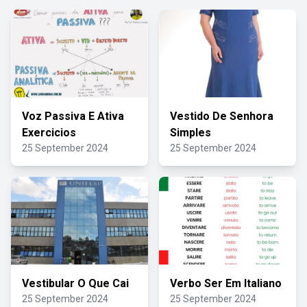
Voz Passiva E Ativa
Vestido De Senhora
Exercicios
Simples
25 September 2024
25 September 2024
Vestibular O Que Cai
Verbo Ser Em Italiano
25 September 2024
25 September 2024