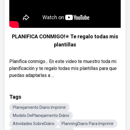
PLANIFICA CONMIGO!⭐️ Te regalo todas mis
plantillas
Planifica conmigo... En este video te muestro toda mi
planificación y te regalo todas mis plantillas para que
puedas adaptarlas a ...
Tags
Planejamento Diario Imprimir
Modelo DePlanejamento Diário
Atividades SobreDiário
PlanningDiario Para Imprimir