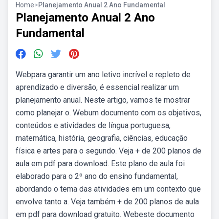
Home
>
Planejamento Anual 2 Ano Fundamental
Planejamento Anual 2 Ano
Fundamental
Webpara garantir um ano letivo incrível e repleto de
aprendizado e diversão, é essencial realizar um
planejamento anual. Neste artigo, vamos te mostrar
como planejar o. Webum documento com os objetivos,
conteúdos e atividades de língua portuguesa,
matemática, história, geografia, ciências, educação
física e artes para o segundo. Veja + de 200 planos de
aula em pdf para download. Este plano de aula foi
elaborado para o 2º ano do ensino fundamental,
abordando o tema das atividades em um contexto que
envolve tanto a. Veja também + de 200 planos de aula
em pdf para download gratuito. Webeste documento