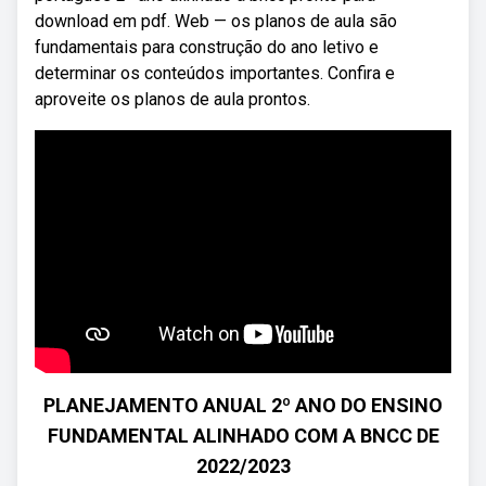
download em pdf. Web — os planos de aula são
fundamentais para construção do ano letivo e
determinar os conteúdos importantes. Confira e
aproveite os planos de aula prontos.
PLANEJAMENTO ANUAL 2º ANO DO ENSINO
FUNDAMENTAL ALINHADO COM A BNCC DE
2022/2023