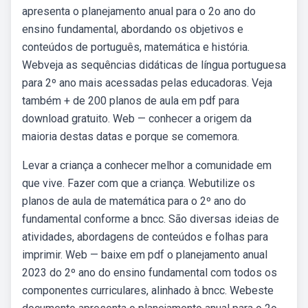
apresenta o planejamento anual para o 2o ano do
ensino fundamental, abordando os objetivos e
conteúdos de português, matemática e história.
Webveja as sequências didáticas de língua portuguesa
para 2º ano mais acessadas pelas educadoras. Veja
também + de 200 planos de aula em pdf para
download gratuito. Web — conhecer a origem da
maioria destas datas e porque se comemora.
Levar a criança a conhecer melhor a comunidade em
que vive. Fazer com que a criança. Webutilize os
planos de aula de matemática para o 2º ano do
fundamental conforme a bncc. São diversas ideias de
atividades, abordagens de conteúdos e folhas para
imprimir. Web — baixe em pdf o planejamento anual
2023 do 2º ano do ensino fundamental com todos os
componentes curriculares, alinhado à bncc. Webeste