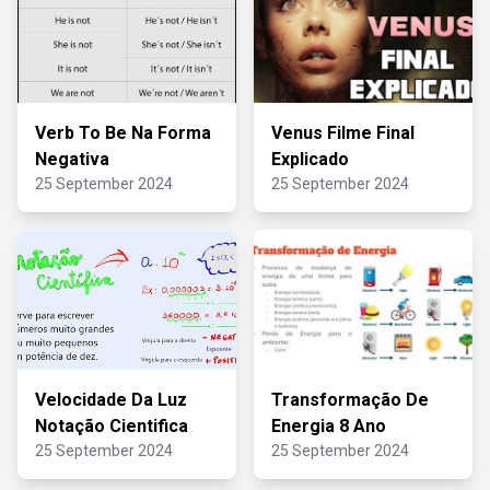
Verb To Be Na Forma
Venus Filme Final
Negativa
Explicado
25 September 2024
25 September 2024
Velocidade Da Luz
Transformação De
Notação Cientifica
Energia 8 Ano
25 September 2024
25 September 2024