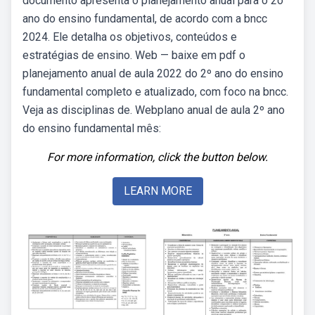
documento apresenta o planejamento anual para o 2o
ano do ensino fundamental, de acordo com a bncc
2024. Ele detalha os objetivos, conteúdos e
estratégias de ensino. Web — baixe em pdf o
planejamento anual de aula 2022 do 2º ano do ensino
fundamental completo e atualizado, com foco na bncc.
Veja as disciplinas de. Webplano anual de aula 2º ano
do ensino fundamental mês:
For more information, click the button below.
LEARN MORE