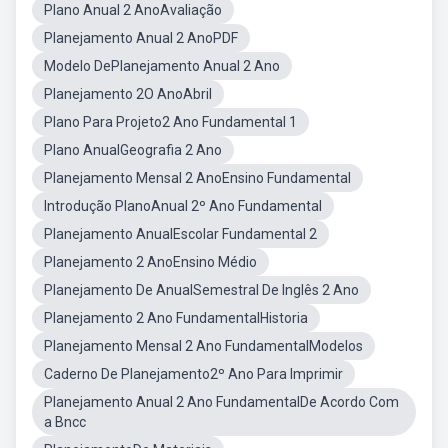
Plano Anual 2 AnoAvaliação
Planejamento Anual 2 AnoPDF
Modelo DePlanejamento Anual 2 Ano
Planejamento 2O AnoAbril
Plano Para Projeto2 Ano Fundamental 1
Plano AnualGeografia 2 Ano
Planejamento Mensal 2 AnoEnsino Fundamental
Introdução PlanoAnual 2º Ano Fundamental
Planejamento AnualEscolar Fundamental 2
Planejamento 2 AnoEnsino Médio
Planejamento De AnualSemestral De Inglês 2 Ano
Planejamento 2 Ano FundamentalHistoria
Planejamento Mensal 2 Ano FundamentalModelos
Caderno De Planejamento2º Ano Para Imprimir
Planejamento Anual 2 Ano FundamentalDe Acordo Com
a Bncc