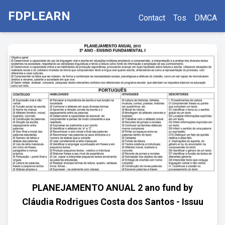
FDPLEARN
Contact
Tos
DMCA
PLANEJAMENTO ANUAL 2 ano fund by
Cláudia Rodrigues Costa dos Santos - Issuu