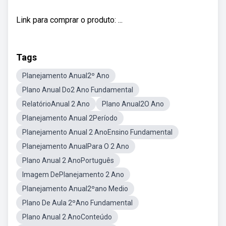
Link para comprar o produto: ...
Tags
Planejamento Anual2º Ano
Plano Anual Do2 Ano Fundamental
RelatórioAnual 2 Ano
Plano Anual2O Ano
Planejamento Anual 2Período
Planejamento Anual 2 AnoEnsino Fundamental
Planejamento AnualPara O 2 Ano
Plano Anual 2 AnoPortuguês
Imagem DePlanejamento 2 Ano
Planejamento Anual2ºano Medio
Plano De Aula 2ºAno Fundamental
Plano Anual 2 AnoConteúdo