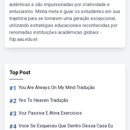
autênticas e são impulsionadas por criatividade e
entusiasmo. Minha meta é guiar os estudantes em sua
trajetória para se tornarem uma geração excepcional,
utilizando estratégias educacionais reconhecidas por
renomadas instituições acadêmicas globais -
fdp.aau.edu.et.
Top Post
#1
You Are Always On My Mind Tradução
#2
Yes To Heaven Tradução
#3
Voz Passiva E Ativa Exercicios
#4
Voce Se Esqueceu Que Dentro Dessa Casa Eu