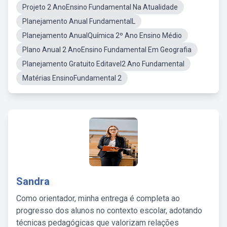
Projeto 2 AnoEnsino Fundamental Na Atualidade
Planejamento Anual FundamentalL
Planejamento AnualQuímica 2º Ano Ensino Médio
Plano Anual 2 AnoEnsino Fundamental Em Geografia
Planejamento Gratuito Editavel2 Ano Fundamental
Matérias EnsinoFundamental 2
Sandra
Como orientador, minha entrega é completa ao
progresso dos alunos no contexto escolar, adotando
técnicas pedagógicas que valorizam relações