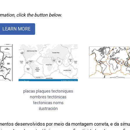
mation, click the button below.
LEARN MORE
placas plaques tectoniques
nombres tectónicas
tectonicas noms
ilustración
entos desenvolvidos por meio da montagem correta, e da simu