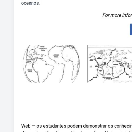
oceanos.
For more infor
Web — os estudantes podem demonstrar os conhecim