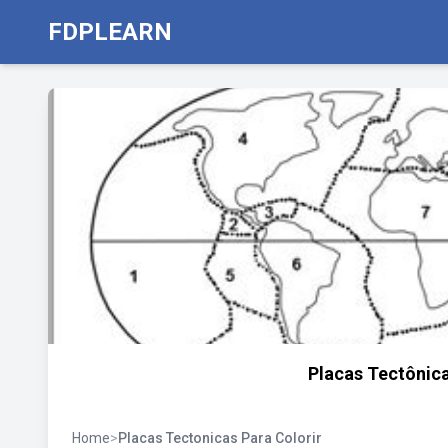
FDPLEARN
Placas Tectônica
Home
>
Placas Tectonicas Para Colorir