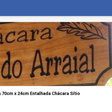
a 70cm x 24cm Entalhada Chácara Sítio