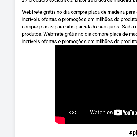
Webfrete grátis no dia compre placa de madeira para 
incríveis ofertas e promoções em milhões de produtos
compre placas para sitio parcelado sem juros! Saiba
produtos. Webfrete grátis no dia compre placa de mad
incríveis ofertas e promoções em milhões de produto
#p