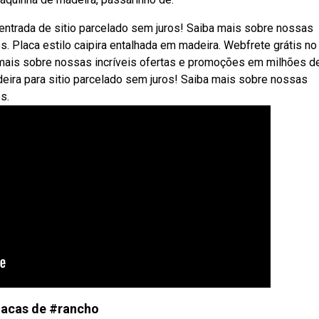
entrada de sitio parcelado sem juros! Saiba mais sobre nossas
. Placa estilo caipira entalhada em madeira. Webfrete grátis no
 mais sobre nossas incríveis ofertas e promoções em milhões d
eira para sitio parcelado sem juros! Saiba mais sobre nossas
s.
lacas de #rancho