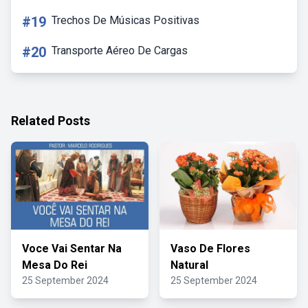
#19
Trechos De Músicas Positivas
#20
Transporte Aéreo De Cargas
Related Posts
Voce Vai Sentar Na
Vaso De Flores
Mesa Do Rei
Natural
25 September 2024
25 September 2024