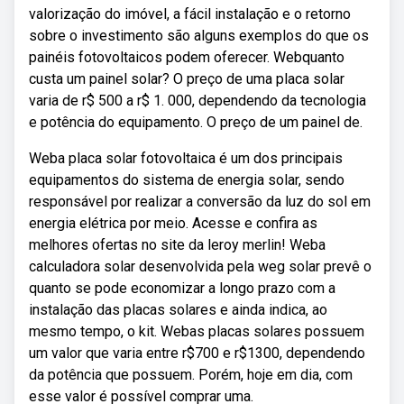
valorização do imóvel, a fácil instalação e o retorno
sobre o investimento são alguns exemplos do que os
painéis fotovoltaicos podem oferecer. Webquanto
custa um painel solar? O preço de uma placa solar
varia de r$ 500 a r$ 1. 000, dependendo da tecnologia
e potência do equipamento. O preço de um painel de.
Weba placa solar fotovoltaica é um dos principais
equipamentos do sistema de energia solar, sendo
responsável por realizar a conversão da luz do sol em
energia elétrica por meio. Acesse e confira as
melhores ofertas no site da leroy merlin! Weba
calculadora solar desenvolvida pela weg solar prevê o
quanto se pode economizar a longo prazo com a
instalação das placas solares e ainda indica, ao
mesmo tempo, o kit. Webas placas solares possuem
um valor que varia entre r$700 e r$1300, dependendo
da potência que possuem. Porém, hoje em dia, com
esse valor é possível comprar uma.