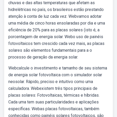
chuvas e das altas temperaturas que afetam as
hidrelétricas no país, os brasileiros estão prestando
atenção à conta de luz cada vez. Webvamos adotar
uma média de cinco horas ensolaradas por dia e uma
eficiência de 20% para as placas solares (isto é, a
porcentagem de energia solar. Webo uso de painéis
fotovoltaicos tem crescido cada vez mais, as placas
solares são elementos fundamentais para a o
processo de geração da energia solar.
Webcalcule o investimento e tamanho de seu sistema
de energia solar fotovoltaica com o simulador solar
neosolar. Rápido, preciso e intuitivo como uma
calculadora. Webexistem três tipos principais de
placas solares: Fotovoltaicas, térmicas e híbridas.
Cada uma tem suas particularidades e aplicações
específicas. Webas placas fotovoltaicas, também
conhecidas como painéis solares fotovoltaicos, são