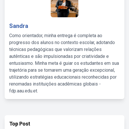
Sandra
Como orientador, minha entrega é completa ao
progresso dos alunos no contexto escolar, adotando
técnicas pedagógicas que valorizam relações
autênticas e são impulsionadas por criatividade e
entusiasmo. Minha meta é guiar os estudantes em sua
trajetória para se tornarem uma geração excepcional,
utilizando estratégias educacionais reconhecidas por
renomadas instituições acadêmicas globais -
fdp.aau.edu.et.
Top Post