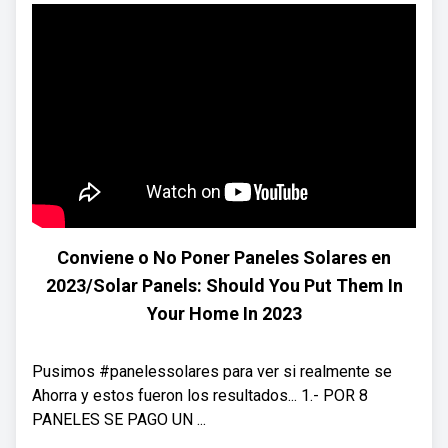
Conviene o No Poner Paneles Solares en
2023/Solar Panels: Should You Put Them In
Your Home In 2023
Pusimos #panelessolares para ver si realmente se
Ahorra y estos fueron los resultados... 1.- POR 8
PANELES SE PAGO UN ...