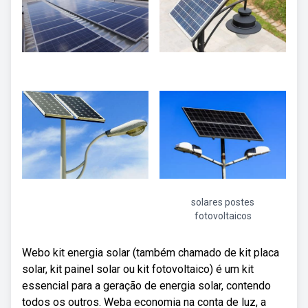
solares postes
fotovoltaicos
Webo kit energia solar (também chamado de kit placa
solar, kit painel solar ou kit fotovoltaico) é um kit
essencial para a geração de energia solar, contendo
todos os outros. Weba economia na conta de luz, a