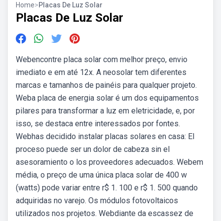
Home
>
Placas De Luz Solar
Placas De Luz Solar
Webencontre placa solar com melhor preço, envio
imediato e em até 12x. A neosolar tem diferentes
marcas e tamanhos de painéis para qualquer projeto.
Weba placa de energia solar é um dos equipamentos
pilares para transformar a luz em eletricidade, e, por
isso, se destaca entre interessados por fontes.
Webhas decidido instalar placas solares en casa: El
proceso puede ser un dolor de cabeza sin el
asesoramiento o los proveedores adecuados. Webem
média, o preço de uma única placa solar de 400 w
(watts) pode variar entre r$ 1. 100 e r$ 1. 500 quando
adquiridas no varejo. Os módulos fotovoltaicos
utilizados nos projetos. Webdiante da escassez de