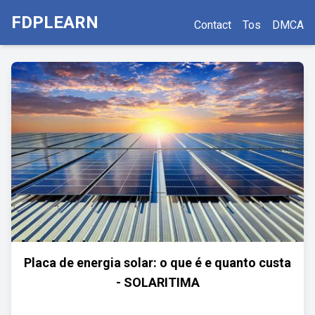
FDPLEARN
Contact
Tos
DMCA
Placa de energia solar: o que é e quanto custa
- SOLARITIMA