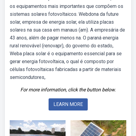
os equipamentos mais importantes que compõem os
sistemas solares fotovoltaicos. Webdona da future
solar, empresa de energia solar, ela utiliza placas
solares na sua casa em manaus (am). A empresária de
43 anos, além de pagar menos na. O paraná energia
rural renovável (renovapr), do governo do estado,.
Weba placa solar é o equipamento essencial para se
gerar energia fotovoltaica, o qual é composto por
células fotovoltaicas fabricadas a partir de materiais
semicondutores,.
For more information, click the button below.
LEARN MORE