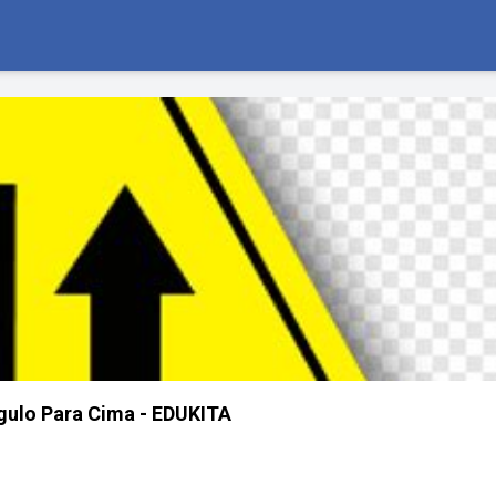
gulo Para Cima - EDUKITA