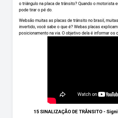
o triângulo na placa de trânsito? Quando o motorista 
pode tirar o pé do.
Websão muitas as placas de trânsito no brasil, muita
invertido, você sabe o que é? Webas placas explicam 
posicionamento na via. O objetivo dela é informar os 
15 SINALIZAÇÃO DE TRÂNSITO - Signif