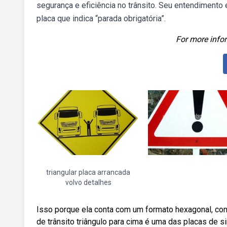
segurança e eficiência no trânsito. Seu entendimento
placa que indica “parada obrigatória”.
For more infor
triangular placa arrancada
volvo detalhes
Isso porque ela conta com um formato hexagonal, co
de trânsito triângulo para cima é uma das placas de si