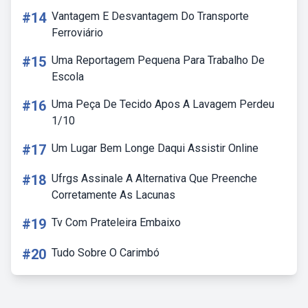
#14
Vantagem E Desvantagem Do Transporte
Ferroviário
#15
Uma Reportagem Pequena Para Trabalho De
Escola
#16
Uma Peça De Tecido Apos A Lavagem Perdeu
1/10
#17
Um Lugar Bem Longe Daqui Assistir Online
#18
Ufrgs Assinale A Alternativa Que Preenche
Corretamente As Lacunas
#19
Tv Com Prateleira Embaixo
#20
Tudo Sobre O Carimbó