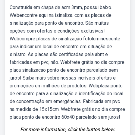
Construída em chapa de acm 3mm, possui baixo.
Webencontre aqui na isinaliza. com as placas de
sinalização para ponto de encontro. São muitas
opções com ofertas e condições exclusivas!
Webcompre placas de sinalização fotoluminescente
para indicar um local de encontro em situação de
sinistro. As placas são certificadas pela abnt e
fabricadas em pvc, não. Webfrete grátis no dia compre
placa sinalizacao ponto de encontro parcelado sem
juros! Saiba mais sobre nossas incríveis ofertas e
promoções em milhões de produtos. Webplaca ponto
de encontro para a sinalização e identificação do local
de concentração em emergências. Fabricada em pvc
na medida de 15x15cm. Webfrete grátis no dia compre
placa ponto de encontro 60x40 parcelado sem juros!
For more information, click the button below.