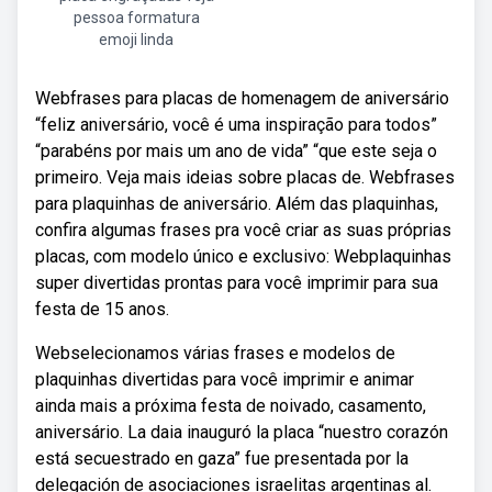
pessoa formatura
emoji linda
Webfrases para placas de homenagem de aniversário
“feliz aniversário, você é uma inspiração para todos”
“parabéns por mais um ano de vida” “que este seja o
primeiro. Veja mais ideias sobre placas de. Webfrases
para plaquinhas de aniversário. Além das plaquinhas,
confira algumas frases pra você criar as suas próprias
placas, com modelo único e exclusivo: Webplaquinhas
super divertidas prontas para você imprimir para sua
festa de 15 anos.
Webselecionamos várias frases e modelos de
plaquinhas divertidas para você imprimir e animar
ainda mais a próxima festa de noivado, casamento,
aniversário. La daia inauguró la placa “nuestro corazón
está secuestrado en gaza” fue presentada por la
delegación de asociaciones israelitas argentinas al.