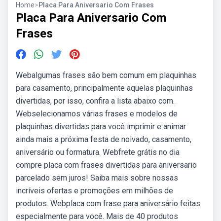
Home
>
Placa Para Aniversario Com Frases
Placa Para Aniversario Com
Frases
Webalgumas frases são bem comum em plaquinhas
para casamento, principalmente aquelas plaquinhas
divertidas, por isso, confira a lista abaixo com.
Webselecionamos várias frases e modelos de
plaquinhas divertidas para você imprimir e animar
ainda mais a próxima festa de noivado, casamento,
aniversário ou formatura. Webfrete grátis no dia
compre placa com frases divertidas para aniversario
parcelado sem juros! Saiba mais sobre nossas
incríveis ofertas e promoções em milhões de
produtos. Webplaca com frase para aniversário feitas
especialmente para você. Mais de 40 produtos