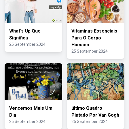
What's Up Que
Vitaminas Essenciais
Significa
Para O Corpo
25 September 2024
Humano
25 September 2024
Vencemos Mais Um
último Quadro
Dia
Pintado Por Van Gogh
25 September 2024
25 September 2024