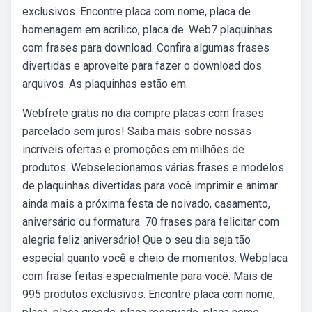
exclusivos. Encontre placa com nome, placa de
homenagem em acrilico, placa de. Web7 plaquinhas
com frases para download. Confira algumas frases
divertidas e aproveite para fazer o download dos
arquivos. As plaquinhas estão em.
Webfrete grátis no dia compre placas com frases
parcelado sem juros! Saiba mais sobre nossas
incríveis ofertas e promoções em milhões de
produtos. Webselecionamos várias frases e modelos
de plaquinhas divertidas para você imprimir e animar
ainda mais a próxima festa de noivado, casamento,
aniversário ou formatura. 70 frases para felicitar com
alegria feliz aniversário! Que o seu dia seja tão
especial quanto você e cheio de momentos. Webplaca
com frase feitas especialmente para você. Mais de
995 produtos exclusivos. Encontre placa com nome,