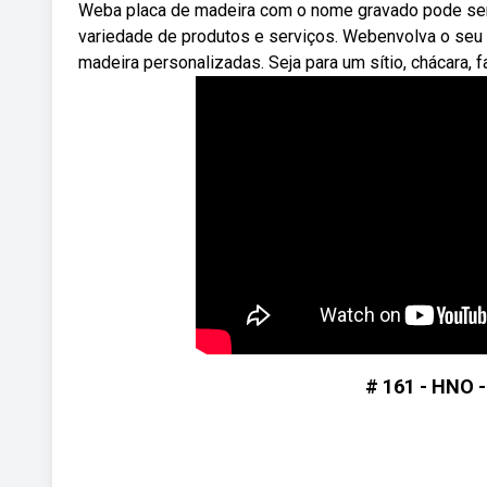
Weba placa de madeira com o nome gravado pode se
variedade de produtos e serviços. Webenvolva o seu
madeira personalizadas. Seja para um sítio, chácara, f
# 161 - HNO -