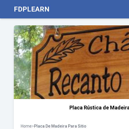
FDPLEARN
Placa Rústica de Madeir
Home
>
Placa De Madeira Para Sitio