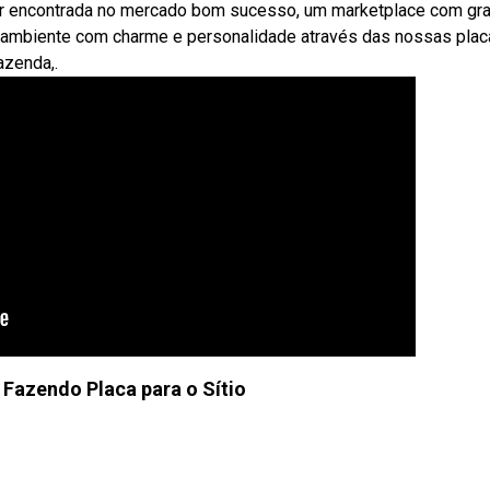
r encontrada no mercado bom sucesso, um marketplace com gr
 ambiente com charme e personalidade através das nossas plac
azenda,.
 Fazendo Placa para o Sítio