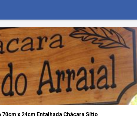
a 70cm x 24cm Entalhada Chácara Sítio