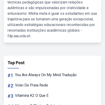
técnicas pedagógicas que valorizam relações
autênticas e são impulsionadas por criatividade e
entusiasmo. Minha meta é guiar os estudantes em sua
trajetória para se tornarem uma geração excepcional,
utilizando estratégias educacionais reconhecidas por
renomadas instituições acadêmicas globais -
fdp.aau.edu.et.
Top Post
#1
You Are Always On My Mind Tradução
#2
Volei De Praia Rede
#3
Vitamina K2 O Que E