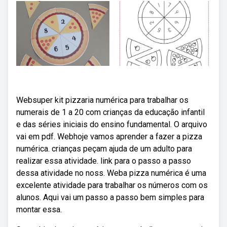
Websuper kit pizzaria numérica para trabalhar os
numerais de 1 a 20 com crianças da educação infantil
e das séries iniciais do ensino fundamental. O arquivo
vai em pdf. Webhoje vamos aprender a fazer a pizza
numérica. crianças peçam ajuda de um adulto para
realizar essa atividade. link para o passo a passo
dessa atividade no noss. Weba pizza numérica é uma
excelente atividade para trabalhar os números com os
alunos. Aqui vai um passo a passo bem simples para
montar essa.