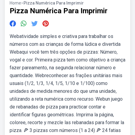
Home
>
Pizza Numérica Para Imprimir
Pizza Numérica Para Imprimir
Webatividade simples e criativa para trabalhar os
números com as crianças de forma lúdica e divertida
Webaqui você tem três opções de pizzas: Número,
vogal e cor. Primeira pizza tem como objetivo a criança
fazer pareamento, na segunda relacionar número e
quantidade. Webreconhecer as frações unitárias mais
usuais (1/2, 1/3, 1/4, 1/5, 1/10 e 1/100) como
unidades de medida menores do que uma unidade,
utilizando a reta numérica como recurso. Webun juego
de rebanadas de pizza para practicar contar e
identificar figuras geométricas. Imprima la página,
coloree, recorte y mezcle las rebanadas para formar la
pizza. 🍕 3 pizzas com números (1 a 24) 🍕 24 fatias