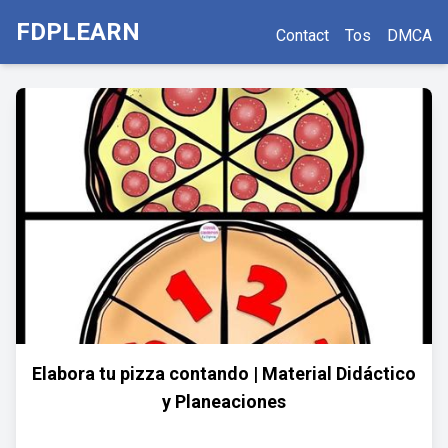
FDPLEARN
Contact
Tos
DMCA
Elabora tu pizza contando | Material Didáctico
y Planeaciones