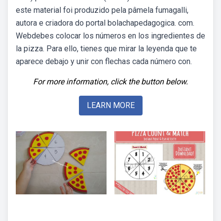
este material foi produzido pela pâmela fumagalli,
autora e criadora do portal bolachapedagogica. com.
Webdebes colocar los números en los ingredientes de
la pizza. Para ello, tienes que mirar la leyenda que te
aparece debajo y unir con flechas cada número con.
For more information, click the button below.
LEARN MORE