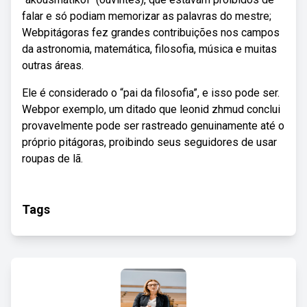
falar e só podiam memorizar as palavras do mestre;
Webpitágoras fez grandes contribuições nos campos
da astronomia, matemática, filosofia, música e muitas
outras áreas.
Ele é considerado o “pai da filosofia”, e isso pode ser.
Webpor exemplo, um ditado que leonid zhmud conclui
provavelmente pode ser rastreado genuinamente até o
próprio pitágoras, proibindo seus seguidores de usar
roupas de lã.
Tags