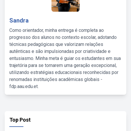
Sandra
Como orientador, minha entrega é completa ao
progresso dos alunos no contexto escolar, adotando
técnicas pedagógicas que valorizam relações
autênticas e são impulsionadas por criatividade e
entusiasmo. Minha meta é guiar os estudantes em sua
trajetória para se tornarem uma geração excepcional,
utilizando estratégias educacionais reconhecidas por
renomadas instituições acadêmicas globais -
fdp.aau.edu.et.
Top Post