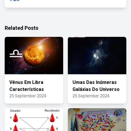
Related Posts
Vênus Em Libra
Umas Das Inúmeras
Características
Galáxias Do Universo
25 September 2024
25 September 2024