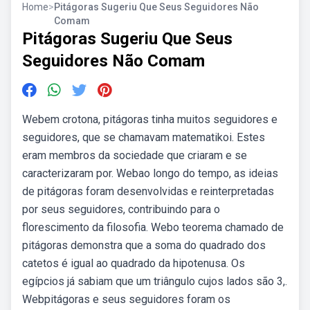
Home
>
Pitágoras Sugeriu Que Seus Seguidores Não
Comam
Pitágoras Sugeriu Que Seus
Seguidores Não Comam
Webem crotona, pitágoras tinha muitos seguidores e
seguidores, que se chamavam matematikoi. Estes
eram membros da sociedade que criaram e se
caracterizaram por. Webao longo do tempo, as ideias
de pitágoras foram desenvolvidas e reinterpretadas
por seus seguidores, contribuindo para o
florescimento da filosofia. Webo teorema chamado de
pitágoras demonstra que a soma do quadrado dos
catetos é igual ao quadrado da hipotenusa. Os
egípcios já sabiam que um triângulo cujos lados são 3,.
Webpitágoras e seus seguidores foram os