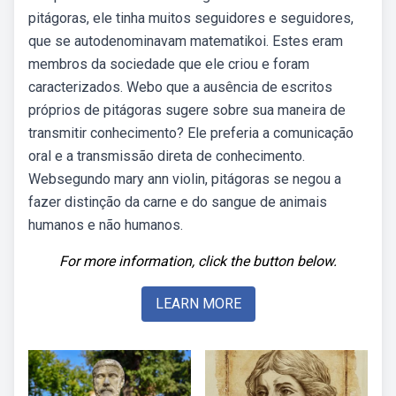
pitágoras, ele tinha muitos seguidores e seguidores,
que se autodenominavam matematikoi. Estes eram
membros da sociedade que ele criou e foram
caracterizados. Webo que a ausência de escritos
próprios de pitágoras sugere sobre sua maneira de
transmitir conhecimento? Ele preferia a comunicação
oral e a transmissão direta de conhecimento.
Websegundo mary ann violin, pitágoras se negou a
fazer distinção da carne e do sangue de animais
humanos e não humanos.
For more information, click the button below.
LEARN MORE