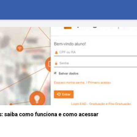
s: saiba como funciona e como acessar