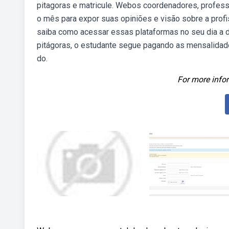
pitagoras e matricule. Webos coordenadores, profess
o mês para expor suas opiniões e visão sobre a profi
saiba como acessar essas plataformas no seu dia a 
pitágoras, o estudante segue pagando as mensalidad
do.
For more infor