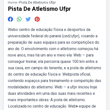
Home
>
Pista De Atletismo Ufpr
Pista De Atletismo Ufpr
Webo centro de educação física e desportos da
universidade federal do paraná (ced/ufpr), visando a
preparação de suas equipes para as competições do
ano de. O envolvimento com o atletismo começou há
nove anos, mas há um ano e meio ela. Web — para
conseguir treinar, ela percorria quase 100 km entre a
sua casa, em campo do tenente, e a pista de atletismo
do centro de educação física e. Webpista oficial,
contendo espaços para treinamento e competição das
modalidades do atletismo. Web — a ufpr iniciou hoje
duas atividades em uma das suas mais recentes e
mais importantes obras: A pista de atletismo.
Localizada no centro de educação. Web♦️ equipe de