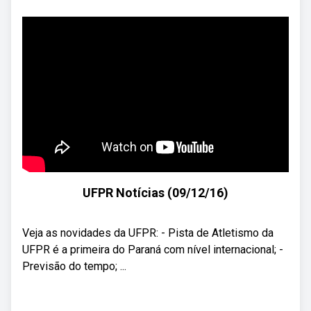
UFPR Notícias (09/12/16)
Veja as novidades da UFPR: - Pista de Atletismo da
UFPR é a primeira do Paraná com nível internacional; -
Previsão do tempo; ...