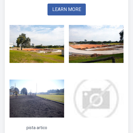
LEARN MORE
pista artico