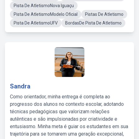
Pista De AtletismoNova Iguaçu
Pista De AtletismoModelo Oficial
Pistas De Atletismo
Pista De AtletismoUFV
BordasDe Pista De Atletismo
Sandra
Como orientador, minha entrega é completa ao
progresso dos alunos no contexto escolar, adotando
técnicas pedagógicas que valorizam relações
autênticas e são impulsionadas por criatividade e
entusiasmo. Minha meta é guiar os estudantes em sua
trajetória para se tornarem uma geração excepcional,