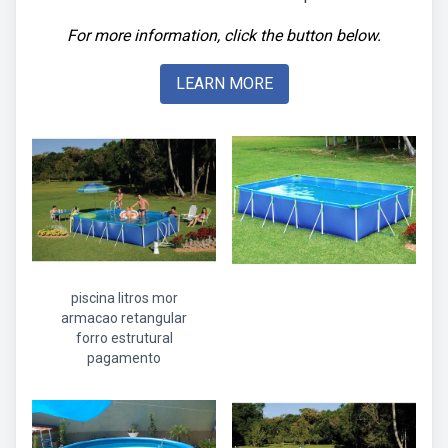
For more information, click the button below.
LEARN MORE
piscina litros mor
armacao retangular
forro estrutural
pagamento