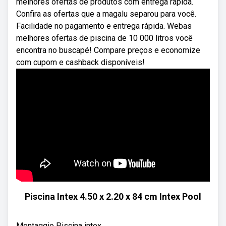
melhores ofertas de produtos com entrega rápida.
Confira as ofertas que a magalu separou para você.
Facilidade no pagamento e entrega rápida. Webas
melhores ofertas de piscina de 10 000 litros você
encontra no buscapé! Compare preços e economize
com cupom e cashback disponíveis!
Piscina Intex 4.50 x 2.20 x 84 cm Intex Pool
Montaggio Piscina intex.