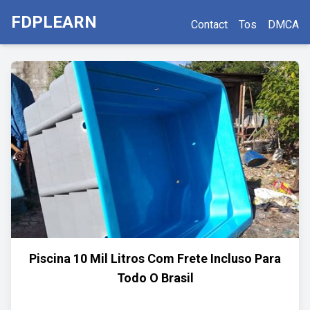
FDPLEARN
Contact
Tos
DMCA
Piscina 10 Mil Litros Com Frete Incluso Para
Todo O Brasil