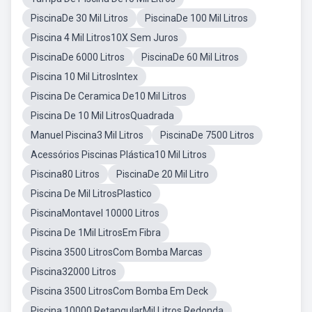
PiscinaDe 30 Mil Litros
PiscinaDe 100 Mil Litros
Piscina 4 Mil Litros10X Sem Juros
PiscinaDe 6000 Litros
PiscinaDe 60 Mil Litros
Piscina 10 Mil LitrosIntex
Piscina De Ceramica De10 Mil Litros
Piscina De 10 Mil LitrosQuadrada
Manuel Piscina3 Mil Litros
PiscinaDe 7500 Litros
Acessórios Piscinas Plástica10 Mil Litros
Piscina80 Litros
PiscinaDe 20 Mil Litro
Piscina De Mil LitrosPlastico
PiscinaMontavel 10000 Litros
Piscina De 1Mil LitrosEm Fibra
Piscina 3500 LitrosCom Bomba Marcas
Piscina32000 Litros
Piscina 3500 LitrosCom Bomba Em Deck
Piscina 10000 RetangularMil Litros Redonda