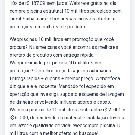
10x de r$ 187,09 sem juros. Webfrete grátis no dia
compre piscina estrutural 10 mil litros parcelado sem
juros! Saiba mais sobre nossas incríveis ofertas e
promoções em milhões de produtos.
Webpiscinas 10 mil litros em promoção que você
procura? Na americanas você encontra as melhores
ofertas de produtos com entrega rápida.
Webprocurando por piscina 10 mil litros em
promoção? O melhor preço tá aqui no submarino.
Entrega rápida + cupons + melhor preço. Webdefesa
diz que ele é inocente. Mandado foi expedido em
operação que investiga suposto esquema de lavagem
de dinheiro envolvendo influenciadores e casas.
Webuma piscina de 10 mil litros custa entre r$ 2. 000 e
r$ 6. 000, dependendo do material e instalação. Invista
em lazer e qualidade de vida! Webcompre piscina 10
mil litros com a melhor oferta no buscapé!