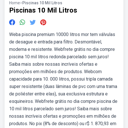
Home
>
Piscinas 10 Mil Litros
Piscinas 10 Mil Litros
Weba piscina premium 10000 litros mor tem válvulas
de desague e entrada para filtro. Desmontável,
moderna e resistente. Webfrete grátis no dia compre
piscina 10 mil litros redonda parcelado sem juros!
Saiba mais sobre nossas incríveis ofertas e
promoções em milhões de produtos. Webcom
capacidade para 10. 000 litros, possui tripla camada
super resistente (duas lâminas de pvc com uma trama
de poliéster entre elas), sua exclusiva estrutura e
esquineiros. Webfrete grátis no dia compre piscina de
10 mil litros parcelado sem juros! Saiba mais sobre
nossas incríveis ofertas e promoções em milhões de
produtos. No pix (8% de desconto) ou r$ 1. 870,93 em