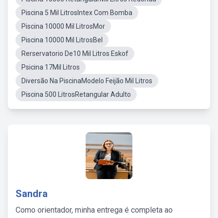
Piscina 5 Mil LitrosIntex Com Bomba
Piscina 10000 Mil LitrosMor
Piscina 10000 Mil LitrosBel
Rerservatorio De10 Mil Litros Eskof
Psicina 17Mil Litros
Diversão Na PiscinaModelo Feijão Mil Litros
Piscina 500 LitrosRetangular Adulto
Sandra
Como orientador, minha entrega é completa ao