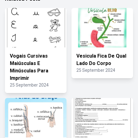
Vogais Cursivas
Vesicula Fica De Qual
Maiúsculas E
Lado Do Corpo
Minúsculas Para
25 September 2024
Imprimir
25 September 2024