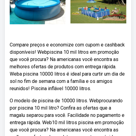
Compare preços e economize com cupom e cashback
disponíveis! Webpiscina 10 mil litros em promoção
que você procura? Na americanas você encontra as
melhores ofertas de produtos com entrega rápida.
Weba piscina 10000 litros é ideal para curtir um dia de
sol no fim de semana com a família e os amigos
reunidos! Piscina inflável 10000 litros.
O modelo de piscina de 10000 litros. Webprocurando
por piscina 10 mil litro? Confira as ofertas que a
magalu separou para você. Facilidade no pagamento e
entrega rápida. Web10 mil litros piscina em promoção
que você procura? Na americanas você encontra as