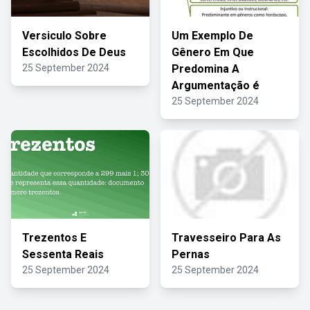
Versiculo Sobre
Um Exemplo De
Escolhidos De Deus
Gênero Em Que
25 September 2024
Predomina A
Argumentação é
25 September 2024
Trezentos E
Travesseiro Para As
Sessenta Reais
Pernas
25 September 2024
25 September 2024