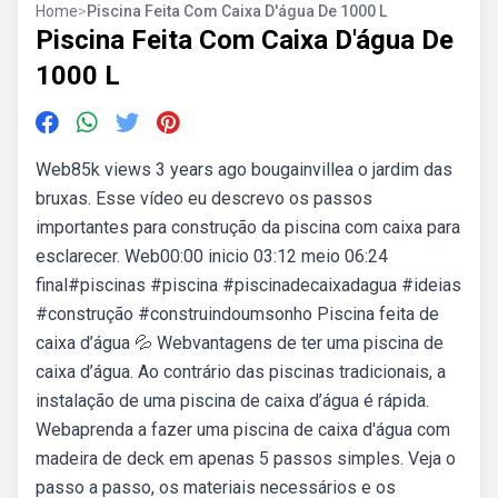
Home
>
Piscina Feita Com Caixa D'água De 1000 L
Piscina Feita Com Caixa D'água De
1000 L
Web85k views 3 years ago bougainvillea o jardim das
bruxas. Esse vídeo eu descrevo os passos
importantes para construção da piscina com caixa para
esclarecer. Web00:00 inicio 03:12 meio 06:24
final#piscinas #piscina #piscinadecaixadagua #ideias
#construção #construindoumsonho Piscina feita de
caixa d’água 💦 Webvantagens de ter uma piscina de
caixa d’água. Ao contrário das piscinas tradicionais, a
instalação de uma piscina de caixa d’água é rápida.
Webaprenda a fazer uma piscina de caixa d'água com
madeira de deck em apenas 5 passos simples. Veja o
passo a passo, os materiais necessários e os