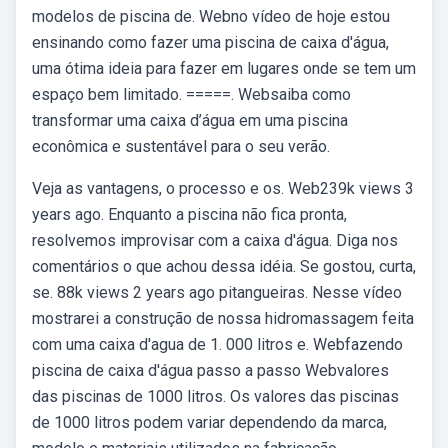
modelos de piscina de. Webno vídeo de hoje estou
ensinando como fazer uma piscina de caixa d'água,
uma ótima ideia para fazer em lugares onde se tem um
espaço bem limitado. =====. Websaiba como
transformar uma caixa d’água em uma piscina
econômica e sustentável para o seu verão.
Veja as vantagens, o processo e os. Web239k views 3
years ago. Enquanto a piscina não fica pronta,
resolvemos improvisar com a caixa d'água. Diga nos
comentários o que achou dessa idéia. Se gostou, curta,
se. 88k views 2 years ago pitangueiras. Nesse vídeo
mostrarei a construção de nossa hidromassagem feita
com uma caixa d'agua de 1. 000 litros e. Webfazendo
piscina de caixa d'água passo a passo Webvalores
das piscinas de 1000 litros. Os valores das piscinas
de 1000 litros podem variar dependendo da marca,