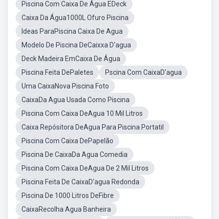
Piscina Com Caixa De Água EDeck
Caixa Da Água1000L Ofuro Piscina
Ideas ParaPiscina Caixa De Agua
Modelo De Piscina DeCaixxa D'agua
Deck Madeira EmCaixa De Água
Piscina Feita DePaletes
Pscina Com CaixaD'agua
Uma CaixaNova Piscina Foto
CaixaDa Agua Usada Como Piscina
Piscina Com Caixa DeAgua 10 Mil Litros
Caixa Repósitora DeAgua Para Piscina Portatil
Piscina Com Caixa DePapelão
Piscina De CaixaDa Agua Comedia
Piscina Com Caixa DeAgua De 2 Mil Litros
Piscina Feita De CaixaD'agua Redonda
Piscina De 1000 Litros DeFibre
CaixaRecolha Agua Banheira