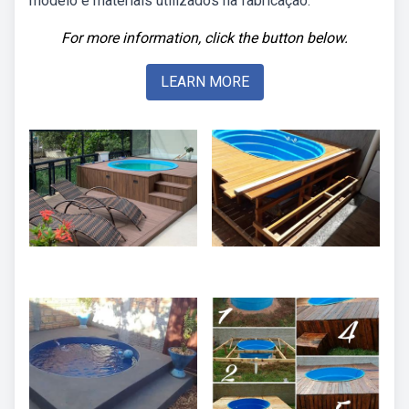
modelo e materiais utilizados na fabricação.
For more information, click the button below.
LEARN MORE