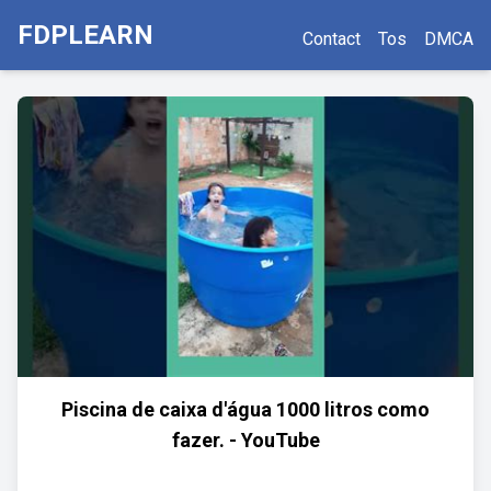
FDPLEARN
Contact
Tos
DMCA
Piscina de caixa d'água 1000 litros como
fazer. - YouTube