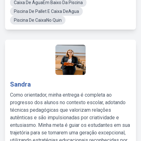
Caixa De ÁguaEm Baixo Da Piscina
Piscina De Pallet E Caixa DeAgua
Piscina De CaixaNo Quin
Sandra
Como orientador, minha entrega é completa ao
progresso dos alunos no contexto escolar, adotando
técnicas pedagógicas que valorizam relações
autênticas e são impulsionadas por criatividade e
entusiasmo. Minha meta é guiar os estudantes em sua
trajetória para se tornarem uma geração excepcional,
utilizando estratégias educacionais reconhecidas por