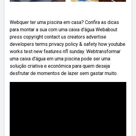
Webquer ter uma piscina em casa? Confira as dicas
para montar a sua com uma caixa d'água Webabout
press copyright contact us creators advertise
developers terms privacy policy & safety how youtube
works test new features nfl sunday. Webtransformar
uma caixa d’água em uma piscina pode ser uma
solução criativa e econômica para quem deseja
desfrutar de momentos de lazer sem gastar muito.