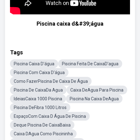
Piscina caixa d&#39;água
Tags
Piscina Caixa D'água
Piscina Feita De CaixaD'agua
Piscina Com Caixa D'água
Como FazerPiscina De Caixa De Água
Piscina De CaixaDa Agua
Caixa DeAgua Para Piscina
IdeiasCaixa 1000 Piscina
Piscina Na Caixa DeAgua
Piscina DeFibra 1000 Litros
EspaçoCom Caixa D Água De Piscina
Deque Piscina De CaixaBaixa
Caixa DAgua Como Piscininha