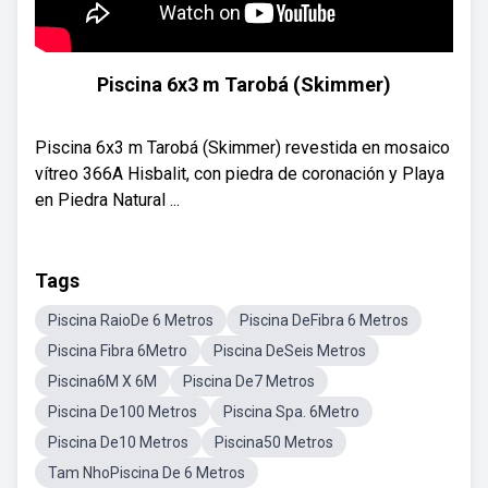
Piscina 6x3 m Tarobá (Skimmer)
Piscina 6x3 m Tarobá (Skimmer) revestida en mosaico
vítreo 366A Hisbalit, con piedra de coronación y Playa
en Piedra Natural ...
Tags
Piscina RaioDe 6 Metros
Piscina DeFibra 6 Metros
Piscina Fibra 6Metro
Piscina DeSeis Metros
Piscina6M X 6M
Piscina De7 Metros
Piscina De100 Metros
Piscina Spa. 6Metro
Piscina De10 Metros
Piscina50 Metros
Tam NhoPiscina De 6 Metros