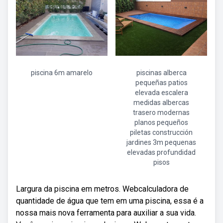
piscina 6m amarelo
piscinas alberca
pequeñas patios
elevada escalera
medidas albercas
trasero modernas
planos pequeños
piletas construcción
jardines 3m pequenas
elevadas profundidad
pisos
Largura da piscina em metros. Webcalculadora de
quantidade de água que tem em uma piscina, essa é a
nossa mais nova ferramenta para auxiliar a sua vida.