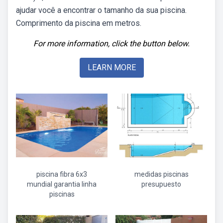
ajudar você a encontrar o tamanho da sua piscina.
Comprimento da piscina em metros.
For more information, click the button below.
LEARN MORE
piscina fibra 6x3
medidas piscinas
mundial garantia linha
presupuesto
piscinas