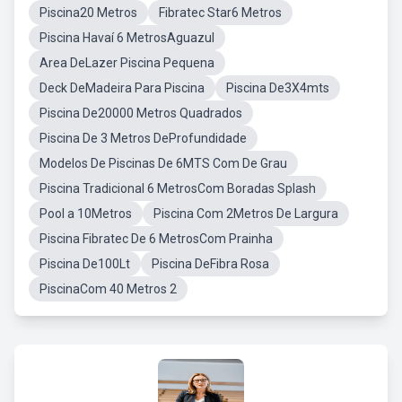
Piscina20 Metros
Fibratec Star6 Metros
Piscina Havaí 6 MetrosAguazul
Area DeLazer Piscina Pequena
Deck DeMadeira Para Piscina
Piscina De3X4mts
Piscina De20000 Metros Quadrados
Piscina De 3 Metros DeProfundidade
Modelos De Piscinas De 6MTS Com De Grau
Piscina Tradicional 6 MetrosCom Boradas Splash
Pool a 10Metros
Piscina Com 2Metros De Largura
Piscina Fibratec De 6 MetrosCom Prainha
Piscina De100Lt
Piscina DeFibra Rosa
PiscinaCom 40 Metros 2