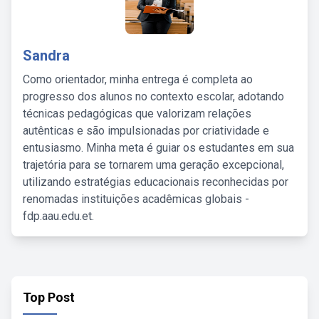
Sandra
Como orientador, minha entrega é completa ao
progresso dos alunos no contexto escolar, adotando
técnicas pedagógicas que valorizam relações
autênticas e são impulsionadas por criatividade e
entusiasmo. Minha meta é guiar os estudantes em sua
trajetória para se tornarem uma geração excepcional,
utilizando estratégias educacionais reconhecidas por
renomadas instituições acadêmicas globais -
fdp.aau.edu.et.
Top Post