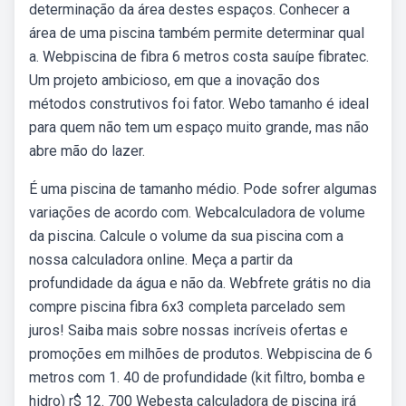
determinação da área destes espaços. Conhecer a
área de uma piscina também permite determinar qual
a. Webpiscina de fibra 6 metros costa sauípe fibratec.
Um projeto ambicioso, em que a inovação dos
métodos construtivos foi fator. Webo tamanho é ideal
para quem não tem um espaço muito grande, mas não
abre mão do lazer.
É uma piscina de tamanho médio. Pode sofrer algumas
variações de acordo com. Webcalculadora de volume
da piscina. Calcule o volume da sua piscina com a
nossa calculadora online. Meça a partir da
profundidade da água e não da. Webfrete grátis no dia
compre piscina fibra 6x3 completa parcelado sem
juros! Saiba mais sobre nossas incríveis ofertas e
promoções em milhões de produtos. Webpiscina de 6
metros com 1. 40 de profundidade (kit filtro, bomba e
hidro) r$ 12. 700 Webesta calculadora de piscina irá