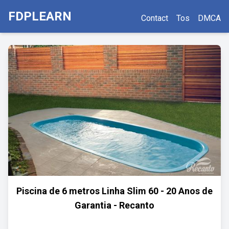
FDPLEARN
Contact
Tos
DMCA
Piscina de 6 metros Linha Slim 60 - 20 Anos de
Garantia - Recanto