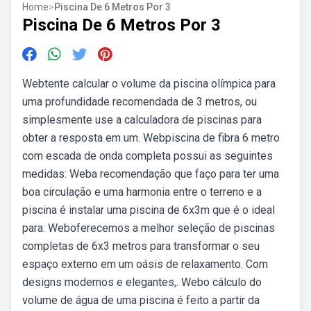
Home
>
Piscina De 6 Metros Por 3
Piscina De 6 Metros Por 3
Webtente calcular o volume da piscina olímpica para
uma profundidade recomendada de 3 metros, ou
simplesmente use a calculadora de piscinas para
obter a resposta em um. Webpiscina de fibra 6 metro
com escada de onda completa possui as seguintes
medidas: Weba recomendação que faço para ter uma
boa circulação e uma harmonia entre o terreno e a
piscina é instalar uma piscina de 6x3m que é o ideal
para. Weboferecemos a melhor seleção de piscinas
completas de 6x3 metros para transformar o seu
espaço externo em um oásis de relaxamento. Com
designs modernos e elegantes,. Webo cálculo do
volume de água de uma piscina é feito a partir da