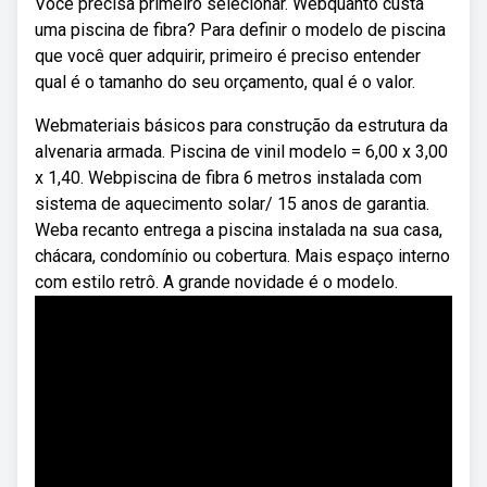
Você precisa primeiro selecionar. Webquanto custa
uma piscina de fibra? Para definir o modelo de piscina
que você quer adquirir, primeiro é preciso entender
qual é o tamanho do seu orçamento, qual é o valor.
Webmateriais básicos para construção da estrutura da
alvenaria armada. Piscina de vinil modelo = 6,00 x 3,00
x 1,40. Webpiscina de fibra 6 metros instalada com
sistema de aquecimento solar/ 15 anos de garantia.
Weba recanto entrega a piscina instalada na sua casa,
chácara, condomínio ou cobertura. Mais espaço interno
com estilo retrô. A grande novidade é o modelo.