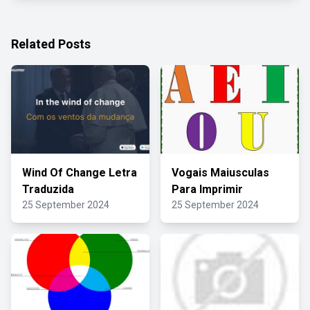
Related Posts
Wind Of Change Letra
Vogais Maiusculas
Traduzida
Para Imprimir
25 September 2024
25 September 2024