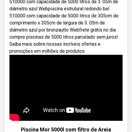
510000 com capacidade de 5000 litros de 3. 05m de
diâmetro azul Webpiscina estrutural redondo bel
510000 com capacidade de 5000 litros de 305cm de
comprimento x 305cm de largura de 3. 05m de
diâmetro azul por bronzautto Webfrete grátis no dia
compre piscinas de 5000 litros parcelado sem juros!
Saiba mais sobre nossas incríveis ofertas e
promoções em milhões de produtos.
Piscina Mor 5000l com filtro de Areia