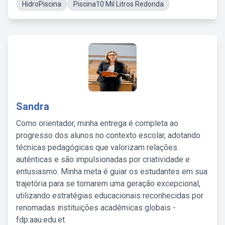
HidroPiscina
Piscina10 Mil Litros Redonda
Sandra
Como orientador, minha entrega é completa ao
progresso dos alunos no contexto escolar, adotando
técnicas pedagógicas que valorizam relações
autênticas e são impulsionadas por criatividade e
entusiasmo. Minha meta é guiar os estudantes em sua
trajetória para se tornarem uma geração excepcional,
utilizando estratégias educacionais reconhecidas por
renomadas instituições acadêmicas globais -
fdp.aau.edu.et.