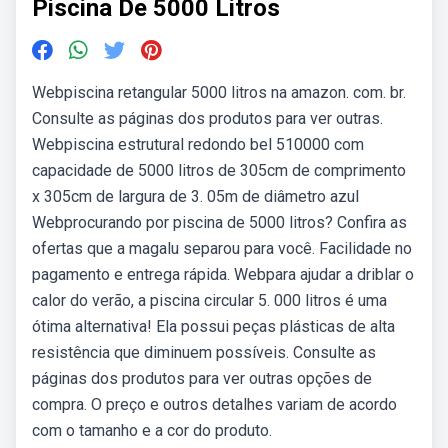
Piscina De 5000 Litros
Webpiscina retangular 5000 litros na amazon. com. br.
Consulte as páginas dos produtos para ver outras.
Webpiscina estrutural redondo bel 510000 com
capacidade de 5000 litros de 305cm de comprimento
x 305cm de largura de 3. 05m de diâmetro azul
Webprocurando por piscina de 5000 litros? Confira as
ofertas que a magalu separou para você. Facilidade no
pagamento e entrega rápida. Webpara ajudar a driblar o
calor do verão, a piscina circular 5. 000 litros é uma
ótima alternativa! Ela possui peças plásticas de alta
resistência que diminuem possíveis. Consulte as
páginas dos produtos para ver outras opções de
compra. O preço e outros detalhes variam de acordo
com o tamanho e a cor do produto.