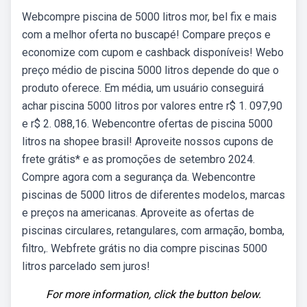
Webcompre piscina de 5000 litros mor, bel fix e mais
com a melhor oferta no buscapé! Compare preços e
economize com cupom e cashback disponíveis! Webo
preço médio de piscina 5000 litros depende do que o
produto oferece. Em média, um usuário conseguirá
achar piscina 5000 litros por valores entre r$ 1. 097,90
e r$ 2. 088,16. Webencontre ofertas de piscina 5000
litros na shopee brasil! Aproveite nossos cupons de
frete grátis* e as promoções de setembro 2024.
Compre agora com a segurança da. Webencontre
piscinas de 5000 litros de diferentes modelos, marcas
e preços na americanas. Aproveite as ofertas de
piscinas circulares, retangulares, com armação, bomba,
filtro,. Webfrete grátis no dia compre piscinas 5000
litros parcelado sem juros!
For more information, click the button below.