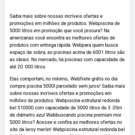
Saiba mais sobre nossas incríveis ofertas e
promoções em milhões de produtos. Webpiscina de
5000 litros em promoção que você procura? Na
americanas você encontra as melhores ofertas de
produtos com entrega rápida. Webpara quem busca
espaço de sobra, as piscinas acima de 6001 litros são
as ideais. No mercado, há piscinas com capacidade de
até 20. 000 litros.
Elas comportam, no mínimo,. Webfrete grátis no dia
compre piscina 5000l parcelado sem juros! Saiba mais
sobre nossas incríveis ofertas e promoções em
milhões de produtos. Webpiscina estrutural redonda
bel 510000 com capacidade de 5000 litros de 3. 05m
de diâmetro azul Webbuscando piscina premium mor
5000 litros? Acesse e confira as melhores ofertas no
site da leroy merlin! Webpiscina estrutural redonda bel