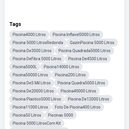
Tags
Piscina4000 Litros
Piscina Inflavel5000 Litros
Piscina 5000 LitrosRedonda
GazinPiscina 5000 Litros
Piscina De3500 Litros
Piscina Quadrada5000 Litros
Piscina DeFibra 5000 Litros
Piscina De4500 Litros
Piscina5000L
Piscina14000 Litros
Piscina50000 Litros
Piscina200 Litros
Piscina De5 Mil Litros
Piscina Quadra5000 Litros
Piscina De20000 Litros
Piscina40000 Litros
Piscina Plastico5000 Litros
Piscina De12000 Litros
Piscina11000 Litros
Foto De Piscina400 Litros
Piscina50 Litros
Piscinas 5000
Piscina 5000 LitrosCom Kit