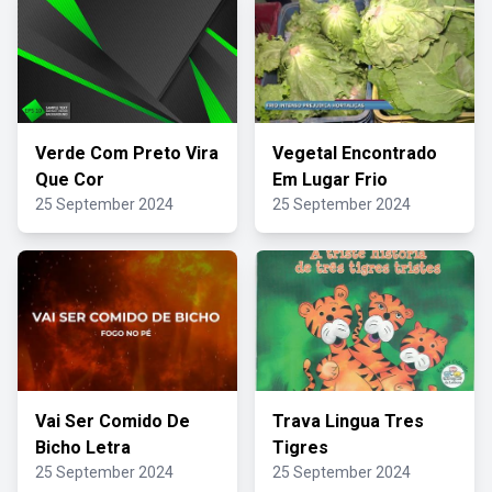
Verde Com Preto Vira
Vegetal Encontrado
Que Cor
Em Lugar Frio
25 September 2024
25 September 2024
Vai Ser Comido De
Trava Lingua Tres
Bicho Letra
Tigres
25 September 2024
25 September 2024