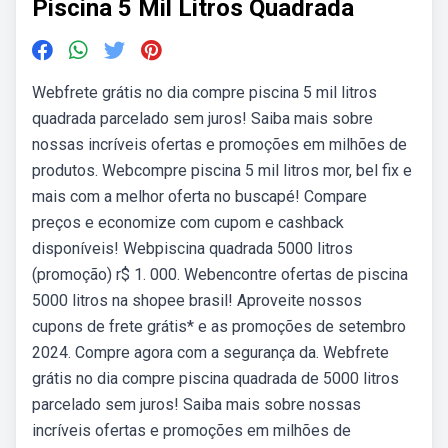
Piscina 5 Mil Litros Quadrada
Webfrete grátis no dia compre piscina 5 mil litros
quadrada parcelado sem juros! Saiba mais sobre
nossas incríveis ofertas e promoções em milhões de
produtos. Webcompre piscina 5 mil litros mor, bel fix e
mais com a melhor oferta no buscapé! Compare
preços e economize com cupom e cashback
disponíveis! Webpiscina quadrada 5000 litros
(promoção) r$ 1. 000. Webencontre ofertas de piscina
5000 litros na shopee brasil! Aproveite nossos
cupons de frete grátis* e as promoções de setembro
2024. Compre agora com a segurança da. Webfrete
grátis no dia compre piscina quadrada de 5000 litros
parcelado sem juros! Saiba mais sobre nossas
incríveis ofertas e promoções em milhões de