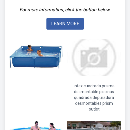
For more information, click the button below.
LEARN MORE
intex cuadrada prisma
desmontable piscinas
quadrada depuradora
desmontables prism
outlet