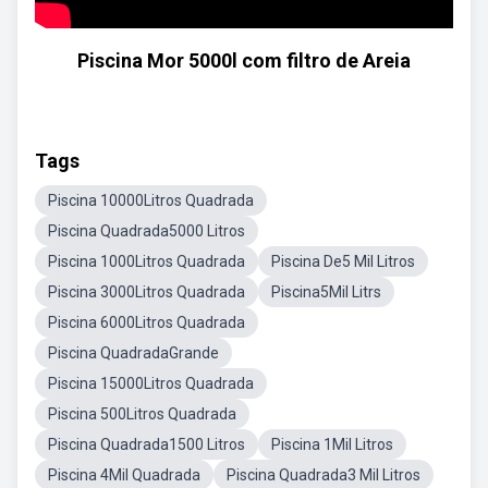
Piscina Mor 5000l com filtro de Areia
Tags
Piscina 10000Litros Quadrada
Piscina Quadrada5000 Litros
Piscina 1000Litros Quadrada
Piscina De5 Mil Litros
Piscina 3000Litros Quadrada
Piscina5Mil Litrs
Piscina 6000Litros Quadrada
Piscina QuadradaGrande
Piscina 15000Litros Quadrada
Piscina 500Litros Quadrada
Piscina Quadrada1500 Litros
Piscina 1Mil Litros
Piscina 4Mil Quadrada
Piscina Quadrada3 Mil Litros