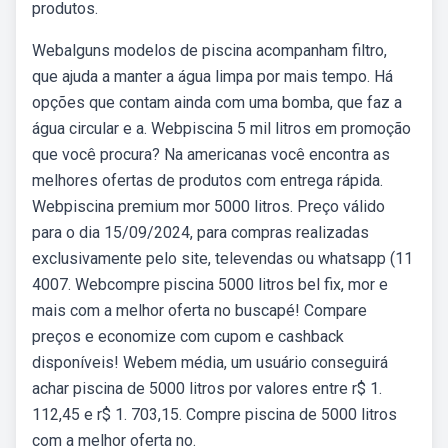
produtos.
Webalguns modelos de piscina acompanham filtro,
que ajuda a manter a água limpa por mais tempo. Há
opções que contam ainda com uma bomba, que faz a
água circular e a. Webpiscina 5 mil litros em promoção
que você procura? Na americanas você encontra as
melhores ofertas de produtos com entrega rápida.
Webpiscina premium mor 5000 litros. Preço válido
para o dia 15/09/2024, para compras realizadas
exclusivamente pelo site, televendas ou whatsapp (11
4007. Webcompre piscina 5000 litros bel fix, mor e
mais com a melhor oferta no buscapé! Compare
preços e economize com cupom e cashback
disponíveis! Webem média, um usuário conseguirá
achar piscina de 5000 litros por valores entre r$ 1.
112,45 e r$ 1. 703,15. Compre piscina de 5000 litros
com a melhor oferta no.