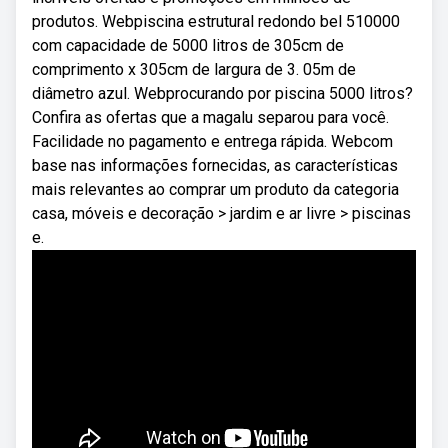
produtos. Webpiscina estrutural redondo bel 510000
com capacidade de 5000 litros de 305cm de
comprimento x 305cm de largura de 3. 05m de
diâmetro azul. Webprocurando por piscina 5000 litros?
Confira as ofertas que a magalu separou para você.
Facilidade no pagamento e entrega rápida. Webcom
base nas informações fornecidas, as características
mais relevantes ao comprar um produto da categoria
casa, móveis e decoração > jardim e ar livre > piscinas
e.