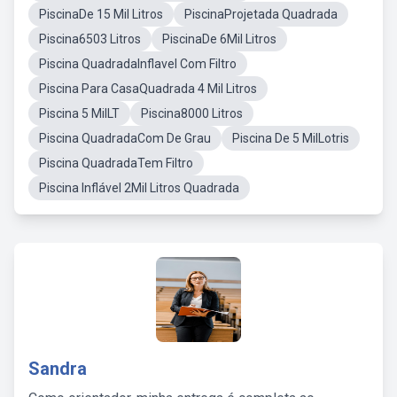
PiscinaDe 15 Mil Litros
PiscinaProjetada Quadrada
Piscina6503 Litros
PiscinaDe 6Mil Litros
Piscina QuadradaInflavel Com Filtro
Piscina Para CasaQuadrada 4 Mil Litros
Piscina 5 MilLT
Piscina8000 Litros
Piscina QuadradaCom De Grau
Piscina De 5 MilLotris
Piscina QuadradaTem Filtro
Piscina Inflável 2Mil Litros Quadrada
Sandra