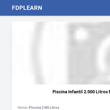
FDPLEARN
Piscina Infantil 2.000 Litro
Home
>
Piscina 2 Mil Litros