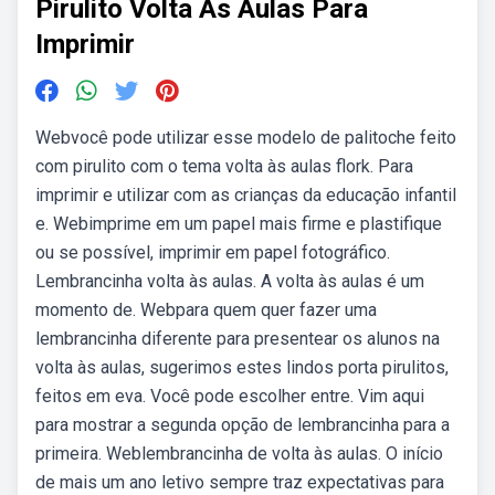
Pirulito Volta As Aulas Para
Imprimir
Webvocê pode utilizar esse modelo de palitoche feito
com pirulito com o tema volta às aulas flork. Para
imprimir e utilizar com as crianças da educação infantil
e. Webimprime em um papel mais firme e plastifique
ou se possível, imprimir em papel fotográfico.
Lembrancinha volta às aulas. A volta às aulas é um
momento de. Webpara quem quer fazer uma
lembrancinha diferente para presentear os alunos na
volta às aulas, sugerimos estes lindos porta pirulitos,
feitos em eva. Você pode escolher entre. Vim aqui
para mostrar a segunda opção de lembrancinha para a
primeira. Weblembrancinha de volta às aulas. O início
de mais um ano letivo sempre traz expectativas para