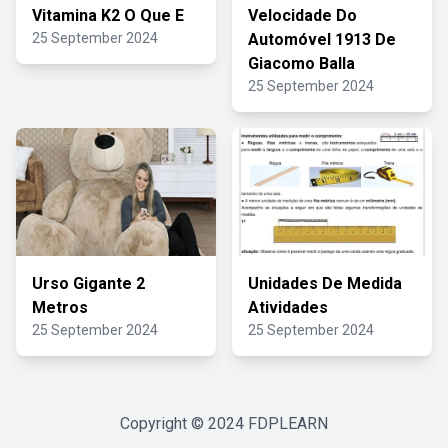
Vitamina K2 O Que E
Velocidade Do
25 September 2024
Automóvel 1913 De
Giacomo Balla
25 September 2024
Urso Gigante 2
Unidades De Medida
Metros
Atividades
25 September 2024
25 September 2024
Copyright © 2024
FDPLEARN