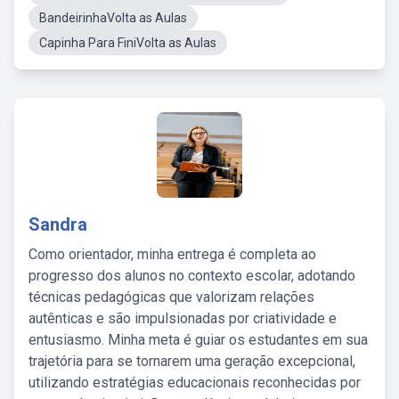
BandeirinhaVolta as Aulas
Capinha Para FiniVolta as Aulas
Sandra
Como orientador, minha entrega é completa ao
progresso dos alunos no contexto escolar, adotando
técnicas pedagógicas que valorizam relações
autênticas e são impulsionadas por criatividade e
entusiasmo. Minha meta é guiar os estudantes em sua
trajetória para se tornarem uma geração excepcional,
utilizando estratégias educacionais reconhecidas por