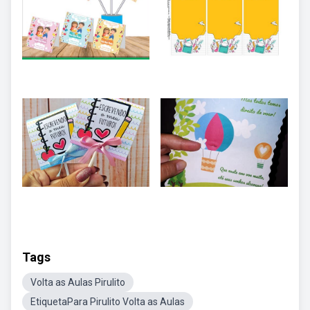
Tags
Volta as Aulas Pirulito
EtiquetaPara Pirulito Volta as Aulas