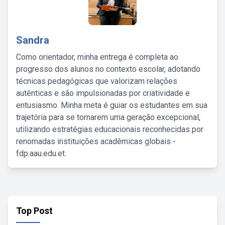
Sandra
Como orientador, minha entrega é completa ao
progresso dos alunos no contexto escolar, adotando
técnicas pedagógicas que valorizam relações
autênticas e são impulsionadas por criatividade e
entusiasmo. Minha meta é guiar os estudantes em sua
trajetória para se tornarem uma geração excepcional,
utilizando estratégias educacionais reconhecidas por
renomadas instituições acadêmicas globais -
fdp.aau.edu.et.
Top Post