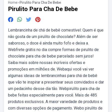
Home
>
Pirulito Para Cha De Bebe
Pirulito Para Cha De Bebe
Lembrancinha de chá de bebê comestível: Quem é que
não gosta de um pirulito de chocolate? Além de ser
saboroso, o doce é ainda muito fofo e deixa a.
Webfrete grátis no dia compre formas de pirulito de
chocolate para cha de bebe parcelado sem juros!
Saiba mais sobre nossas incríveis ofertas e
promoções em milhões de. Webaqui você vai ver
algumas ideias de lembrancinhas para chá de bebê
que vão te inspirar a presentear seus convidados e dar
um pedacinho desse dia tão. Webpirulito para cha de
bebe feitas especialmente para você. Mais de 485
produtos exclusivos. A maior variedade de produtos e
com diversas opções de pagamento. Webo pirulito de