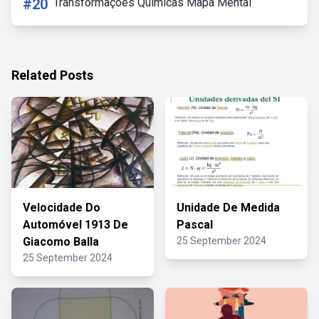
#20
Transformações Quimicas Mapa Mental
Related Posts
Velocidade Do
Unidade De Medida
Automóvel 1913 De
Pascal
Giacomo Balla
25 September 2024
25 September 2024