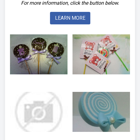
For more information, click the button below.
LEARN MORE