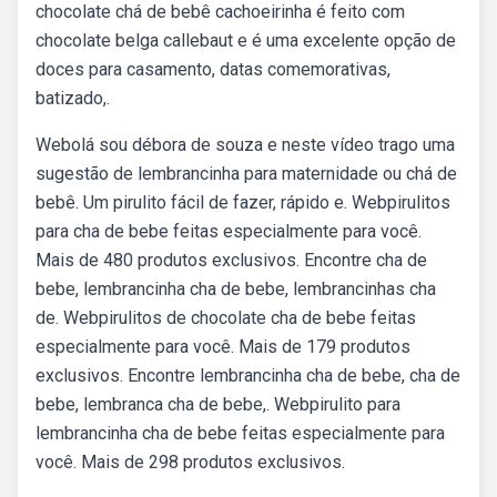
chocolate chá de bebê cachoeirinha é feito com
chocolate belga callebaut e é uma excelente opção de
doces para casamento, datas comemorativas,
batizado,.
Webolá sou débora de souza e neste vídeo trago uma
sugestão de lembrancinha para maternidade ou chá de
bebê. Um pirulito fácil de fazer, rápido e. Webpirulitos
para cha de bebe feitas especialmente para você.
Mais de 480 produtos exclusivos. Encontre cha de
bebe, lembrancinha cha de bebe, lembrancinhas cha
de. Webpirulitos de chocolate cha de bebe feitas
especialmente para você. Mais de 179 produtos
exclusivos. Encontre lembrancinha cha de bebe, cha de
bebe, lembranca cha de bebe,. Webpirulito para
lembrancinha cha de bebe feitas especialmente para
você. Mais de 298 produtos exclusivos.