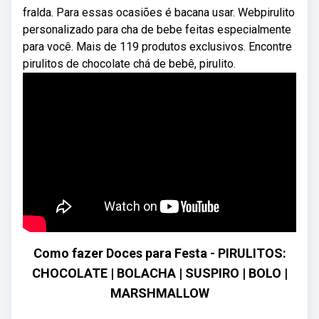
fralda. Para essas ocasiões é bacana usar. Webpirulito
personalizado para cha de bebe feitas especialmente
para você. Mais de 119 produtos exclusivos. Encontre
pirulitos de chocolate chá de bebê, pirulito.
Como fazer Doces para Festa - PIRULITOS:
CHOCOLATE | BOLACHA | SUSPIRO | BOLO |
MARSHMALLOW