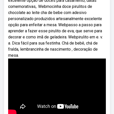
excelente opção de doces para casamento, datas
comemorativas,. Webmocinha doce pirulitos de
chocolate ao leite cha de bebe com adesivo
personalizado produzidos artesanalmente excelente
opção para enfeitar a mesa. Webpasso a passo para
aprender a fazer esse pirulito de eva, que serve para
decorar e como imã de geladeira. Webpirulito em e. v.
a. Dica fácil para sua festinha. Chá de bebê, chá de
fralda, lembrancinha de nascimento , decoração de
mesa.