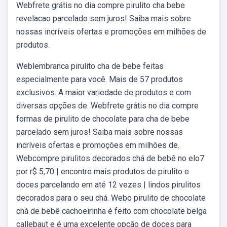
Webfrete grátis no dia compre pirulito cha bebe
revelacao parcelado sem juros! Saiba mais sobre
nossas incríveis ofertas e promoções em milhões de
produtos.
Weblembranca pirulito cha de bebe feitas
especialmente para você. Mais de 57 produtos
exclusivos. A maior variedade de produtos e com
diversas opções de. Webfrete grátis no dia compre
formas de pirulito de chocolate para cha de bebe
parcelado sem juros! Saiba mais sobre nossas
incríveis ofertas e promoções em milhões de.
Webcompre pirulitos decorados chá de bebê no elo7
por r$ 5,70 | encontre mais produtos de pirulito e
doces parcelando em até 12 vezes | lindos pirulitos
decorados para o seu chá. Webo pirulito de chocolate
chá de bebê cachoeirinha é feito com chocolate belga
callebaut e é uma excelente opção de doces para