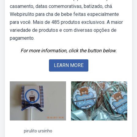
casamento, datas comemorativas, batizado, chá.
Webpirulito para cha de bebe feitas especialmente
para você. Mais de 485 produtos exclusivos. A maior
variedade de produtos e com diversas opções de
pagamento.
For more information, click the button below.
LEARN MORE
pirulito ursinho