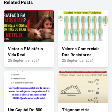
Related Posts
Victoria E Mistério
Valores Comerciais
Vida Real
Dos Resistores
25 September 2024
25 September 2024
Um Capital De 800
Trigonometria