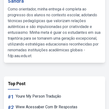
Sandra
Como orientador, minha entrega é completa ao
progresso dos alunos no contexto escolar, adotando
técnicas pedagógicas que valorizam relações
autênticas e são impulsionadas por criatividade e
entusiasmo. Minha meta é guiar os estudantes em sua
trajetória para se tornarem uma geração excepcional,
utilizando estratégias educacionais reconhecidas por
renomadas instituições acadêmicas globais -
fdp.aau.edu.et.
Top Post
#1
Youre My Person Tradução
#2
Www Acessaber Com Br Respostas