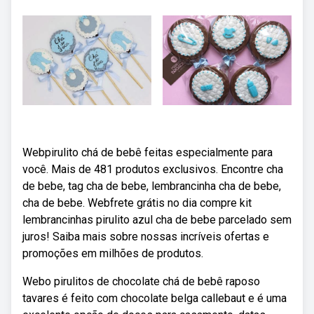
Webpirulito chá de bebê feitas especialmente para
você. Mais de 481 produtos exclusivos. Encontre cha
de bebe, tag cha de bebe, lembrancinha cha de bebe,
cha de bebe. Webfrete grátis no dia compre kit
lembrancinhas pirulito azul cha de bebe parcelado sem
juros! Saiba mais sobre nossas incríveis ofertas e
promoções em milhões de produtos.
Webo pirulitos de chocolate chá de bebê raposo
tavares é feito com chocolate belga callebaut e é uma