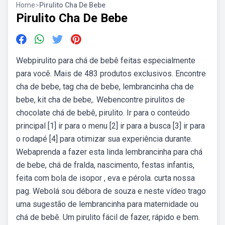
Home
>
Pirulito Cha De Bebe
Pirulito Cha De Bebe
Webpirulito para chá de bebê feitas especialmente
para você. Mais de 483 produtos exclusivos. Encontre
cha de bebe, tag cha de bebe, lembrancinha cha de
bebe, kit cha de bebe,. Webencontre pirulitos de
chocolate chá de bebê, pirulito. Ir para o conteúdo
principal [1] ir para o menu [2] ir para a busca [3] ir para
o rodapé [4] para otimizar sua experiência durante.
Webaprenda a fazer esta linda lembrancinha para chá
de bebe, chá de fralda, nascimento, festas infantis,
feita com bola de isopor , eva e pérola. curta nossa
pag. Webolá sou débora de souza e neste vídeo trago
uma sugestão de lembrancinha para maternidade ou
chá de bebê. Um pirulito fácil de fazer, rápido e bem.